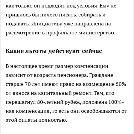
как только он подходит под условия. Ему не
пришлось бы ничего писать, собирать и
подавать. Инициатива уже направлена на
рассмотрение в профильное министерство.
Какие льготы действуют сейчас
В настоящее время размер компенсации
зависит от возраста пенсионера. Граждане
старше 70 лет имеют право на возмещение 50%
от взноса на капитальный ремонт. Тем, кто
перешагнул 80-летний рубеж, положена 100%-
ная компенсация, то есть они освобождаются от
этой оплаты полностью.