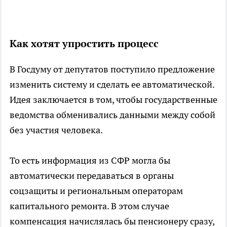
Как хотят упростить процесс
В Госдуму от депутатов поступило предложение
изменить систему и сделать ее автоматической.
Идея заключается в том, чтобы государственные
ведомства обменивались данными между собой
без участия человека.
То есть информация из СФР могла бы
автоматически передаваться в органы
соцзащиты и региональным операторам
капитального ремонта. В этом случае
компенсация начислялась бы пенсионеру сразу,