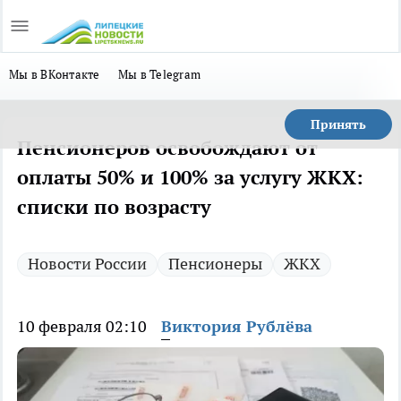
Мы в ВКонтакте
Мы в Telegram
Принять
Пенсионеров освобождают от
оплаты 50% и 100% за услугу ЖКХ:
списки по возрасту
Новости России
Пенсионеры
ЖКХ
10 февраля 02:10
Виктория Рублёва