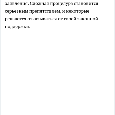
заявления. Сложная процедура становится
серьезным препятствием, и некоторые
решаются отказываться от своей законной
поддержки.