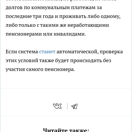
долгов по коммунальным платежам за
последние три года и проживать либо одному,
либо только с такими же неработающими
пенсионерами или инвалидами.
Если система
станет
автоматической, проверка
этих условий также будет происходить без
участия самого пенсионера.
Читайте также: