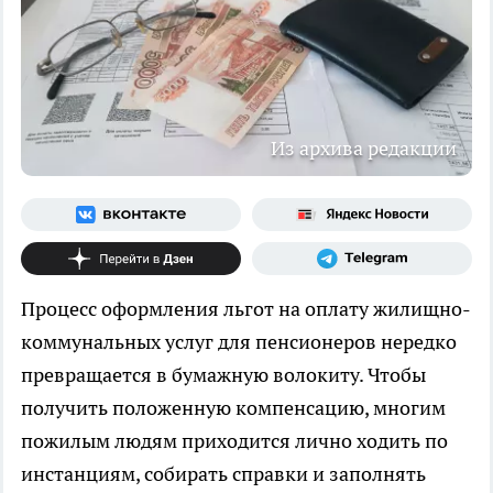
Из архива редакции
Процесс оформления льгот на оплату жилищно-
коммунальных услуг для пенсионеров нередко
превращается в бумажную волокиту. Чтобы
получить положенную компенсацию, многим
пожилым людям приходится лично ходить по
инстанциям, собирать справки и заполнять