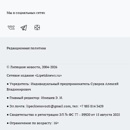
Мы в социальных сетях
Редакционная политика
© Липецкие новости, 2004-2026
Сетевое издание «Lipetsknews.ru»
● Учредитель: Индивидуальный предприниматель Суворов Алексей
Владимирович
● Главный редактор: Имешев Э. И.
● Эл.почта:
lipeckienovosti@gmail.com
, тел: +7 985 814 3429
● Свидетельство о регистрации ЭЛ № ФС 77 – 89920 от 15 августа 2025
● Ограничение по возрасту: 16+