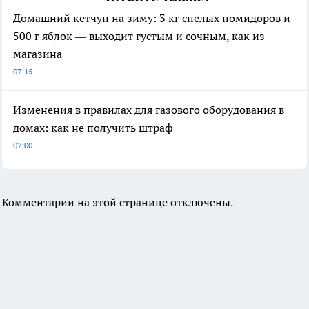
Домашний кетчуп на зиму: 3 кг спелых помидоров и
500 г яблок — выходит густым и сочным, как из
магазина
07:15
Изменения в правилах для газового оборудования в
домах: как не получить штраф
07:00
Комментарии на этой странице отключены.