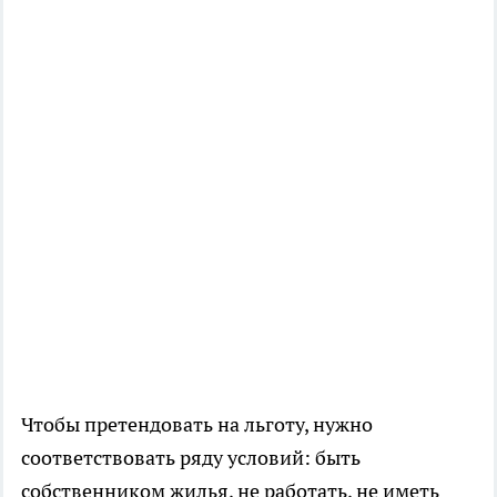
Чтобы претендовать на льготу, нужно
соответствовать ряду условий: быть
собственником жилья, не работать, не иметь