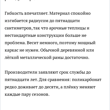
Гибкость впечатляет. Материал спокойно
изгибается радиусом до пятнадцати
сантиметров, так что арочные теплицы и
нестандартные конструкции больше не
проблема. Весит немного, поэтому мощный
каркас не нужен. Обычной деревянной или
лёгкой металлической рамы достаточно.
Производители заявляют срок службы до
пятнадцати лет. Для сравнения: поликарбонат
редко доживает до десяти, а плёнку меняют
каждые пару сезонов.