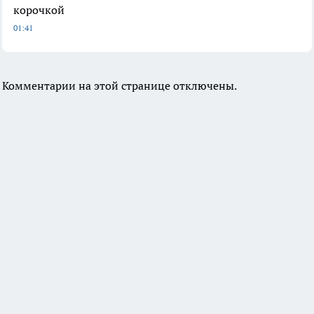
корочкой
01:41
Комментарии на этой странице отключены.