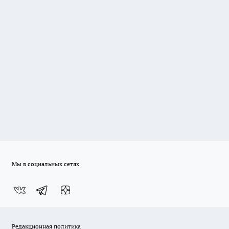
Мы в социальных сетях
Редакционная политика