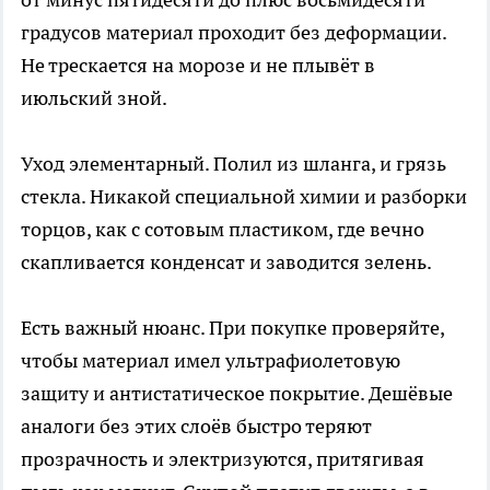
градусов материал проходит без деформации.
Не трескается на морозе и не плывёт в
июльский зной.
Уход элементарный. Полил из шланга, и грязь
стекла. Никакой специальной химии и разборки
торцов, как с сотовым пластиком, где вечно
скапливается конденсат и заводится зелень.
Есть важный нюанс. При покупке проверяйте,
чтобы материал имел ультрафиолетовую
защиту и антистатическое покрытие. Дешёвые
аналоги без этих слоёв быстро теряют
прозрачность и электризуются, притягивая