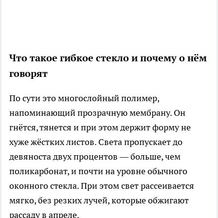
Что такое гибкое стекло и почему о нём
говорят
По сути это многослойный полимер,
напоминающий прозрачную мембрану. Он
гнётся, тянется и при этом держит форму не
хуже жёстких листов. Света пропускает до
девяноста двух процентов — больше, чем
поликарбонат, и почти на уровне обычного
оконного стекла. При этом свет рассеивается
мягко, без резких лучей, которые обжигают
рассаду в апреле.