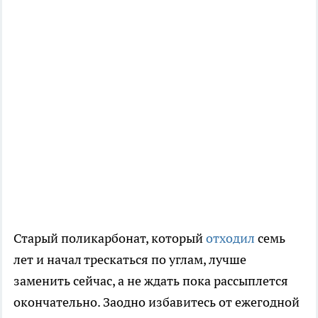
Старый поликарбонат, который
отходил
семь
лет и начал трескаться по углам, лучше
заменить сейчас, а не ждать пока рассыплется
окончательно. Заодно избавитесь от ежегодной