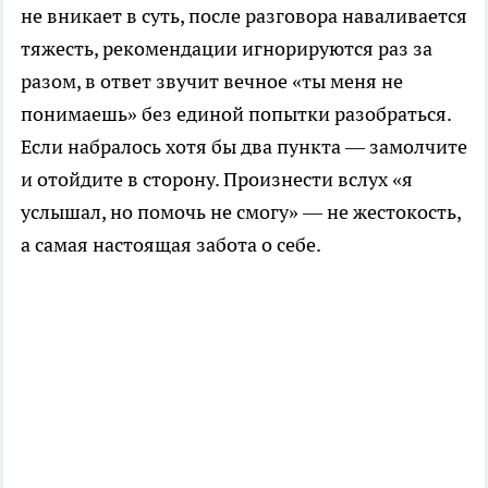
не вникает в суть, после разговора наваливается
тяжесть, рекомендации игнорируются раз за
разом, в ответ звучит вечное «ты меня не
понимаешь» без единой попытки разобраться.
Если набралось хотя бы два пункта — замолчите
и отойдите в сторону. Произнести вслух «я
услышал, но помочь не смогу» — не жестокость,
а самая настоящая забота о себе.