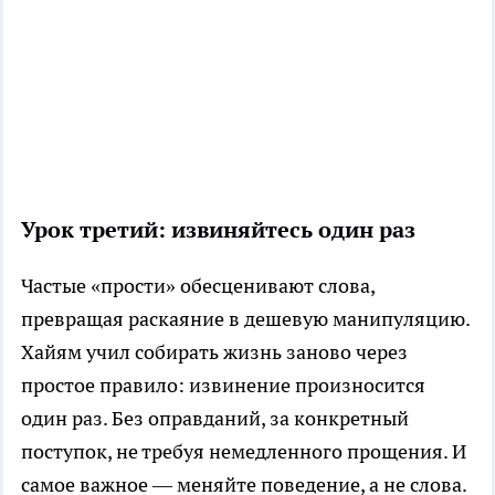
Урок третий: извиняйтесь один раз
Частые «прости» обесценивают слова,
превращая раскаяние в дешевую манипуляцию.
Хайям учил собирать жизнь заново через
простое правило: извинение произносится
один раз. Без оправданий, за конкретный
поступок, не требуя немедленного прощения. И
самое важное — меняйте поведение, а не слова.