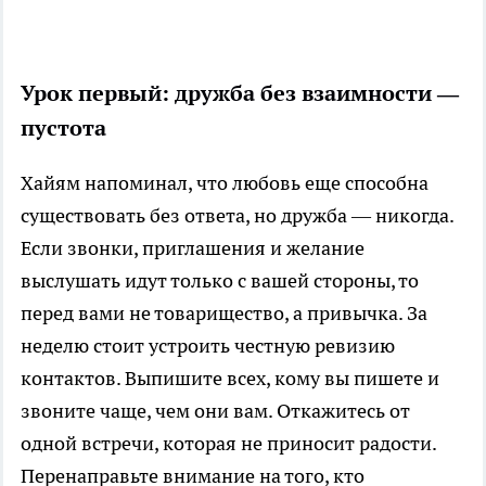
Урок первый: дружба без взаимности —
пустота
Хайям напоминал, что любовь еще способна
существовать без ответа, но дружба — никогда.
Если звонки, приглашения и желание
выслушать идут только с вашей стороны, то
перед вами не товарищество, а привычка. За
неделю стоит устроить честную ревизию
контактов. Выпишите всех, кому вы пишете и
звоните чаще, чем они вам. Откажитесь от
одной встречи, которая не приносит радости.
Перенаправьте внимание на того, кто