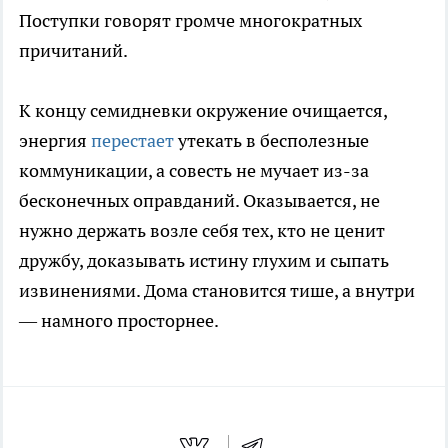
Поступки говорят громче многократных
причитаний.
К концу семидневки окружение очищается,
энергия
перестает
утекать в бесполезные
коммуникации, а совесть не мучает из-за
бесконечных оправданий. Оказывается, не
нужно держать возле себя тех, кто не ценит
дружбу, доказывать истину глухим и сыпать
извинениями. Дома становится тише, а внутри
— намного просторнее.