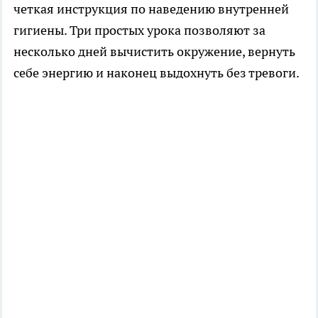
четкая инструкция по наведению внутренней
гигиены. Три простых урока позволяют за
несколько дней вычистить окружение, вернуть
себе энергию и наконец выдохнуть без тревоги.