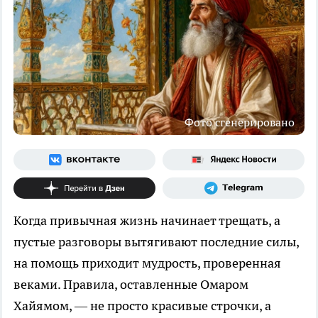
Фото сгенерировано
Когда привычная жизнь начинает трещать, а
пустые разговоры вытягивают последние силы,
на помощь приходит мудрость, проверенная
веками. Правила, оставленные Омаром
Хайямом, — не просто красивые строчки, а