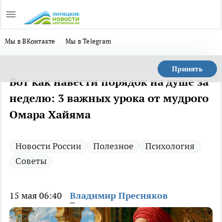
Мы в ВКонтакте
Мы в Telegram
Принять
Вот как навести порядок на душе за
неделю: 3 важных урока от мудрого
Омара Хайяма
Новости России
Полезное
Психология
Советы
15 мая 06:40
Владимир Пресняков