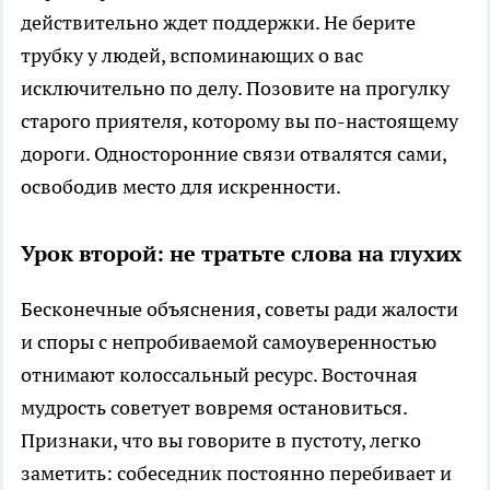
действительно ждет поддержки. Не берите
трубку у людей, вспоминающих о вас
исключительно по делу. Позовите на прогулку
старого приятеля, которому вы по-настоящему
дороги. Односторонние связи отвалятся сами,
освободив место для искренности.
Урок второй: не тратьте слова на глухих
Бесконечные объяснения, советы ради жалости
и споры с непробиваемой самоуверенностью
отнимают колоссальный ресурс. Восточная
мудрость советует вовремя остановиться.
Признаки, что вы говорите в пустоту, легко
заметить: собеседник постоянно перебивает и