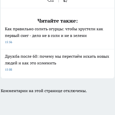
Читайте также:
Как правильно солить огурцы: чтобы хрустели как
первый снег - дело не в соли и не в зелени
15:56
Дружба после 60: почему мы перестаём искать новых
людей и как это изменить
15:08
Комментарии на этой странице отключены.