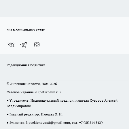
Мы в социальных сетях
Редакционная политика
© Липецкие новости, 2004-2026
Сетевое издание «Lipetsknews.ru»
● Учредитель: Индивидуальный предприниматель Суворов Алексей
Владимирович
● Главный редактор: Имешев Э. И.
● Эл.почта:
lipeckienovosti@gmail.com
, тел: +7 985 814 3429