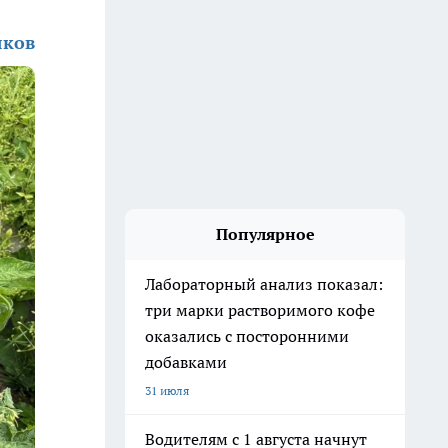
яков
Популярное
Лабораторный анализ показал:
три марки растворимого кофе
оказались с посторонними
добавками
31 июля
Водителям с 1 августа начнут