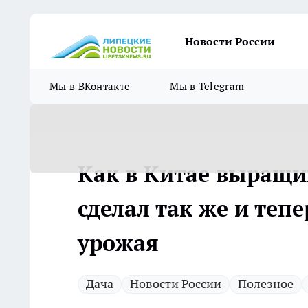
Новости России
Мы в ВКонтакте
Мы в Telegram
Как в Китае выращи
сделал так же и тепе
урожая
Дача
Новости России
Полезное