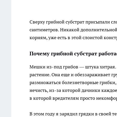
Сверху грибной субстрат присыпали сл
сантиметров. Никакой дополнительной 
корням, уже есть в этой слоистой конс
Почему грибной субстрат работа
Мешки из-под грибов — штука хитрая.
растение. Она еще и обеззараживает гр
размножаться болезнетворные грибки, 
нечисть, из-за которой дачники каждое
в которой вредителям просто некомфо
В этом году я зарядил грядки в своей 