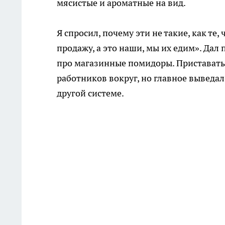
мясистые и ароматные на вид.
Я спросил, почему эти не такие, как те,
продажу, а это наши, мы их едим». Дал 
про магазинные помидоры. Приставать 
работников вокруг, но главное выведал
другой системе.