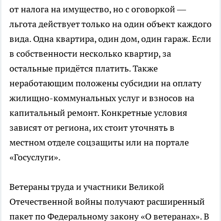
от налога на имущество, но с оговоркой —
льгота действует только на один объект каждого
вида. Одна квартира, один дом, один гараж. Если
в собственности несколько квартир, за
остальные придётся платить. Также
неработающим положены субсидии на оплату
жилищно-коммунальных услуг и взносов на
капитальный ремонт. Конкретные условия
зависят от региона, их стоит уточнять в
местном отделе соцзащиты или на портале
«Госуслуги».
Ветераны труда и участники Великой
Отечественной войны получают расширенный
пакет по Федеральному закону «О ветеранах». В