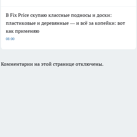
В Fix Price скупаю классные подносы и доски:
пластиковые и деревянные — и всё за копейки: вот
как применяю
08:00
Комментарии на этой странице отключены.