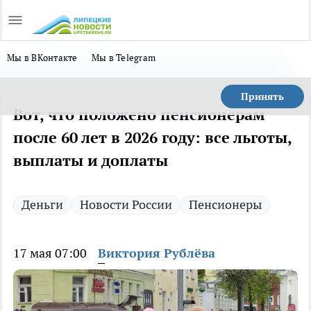
Мы в ВКонтакте
Мы в Telegram
Принять
Вот, что положено пенсионерам
после 60 лет в 2026 году: все льготы,
выплаты и доплаты
Деньги
Новости России
Пенсионеры
17 мая 07:00
Виктория Рублёва