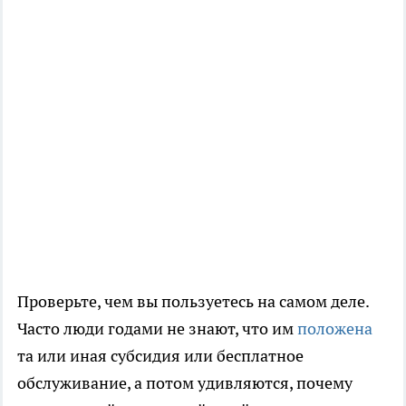
Проверьте, чем вы пользуетесь на самом деле.
Часто люди годами не знают, что им
положена
та или иная субсидия или бесплатное
обслуживание, а потом удивляются, почему