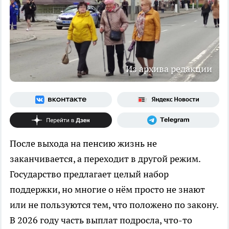
Из архива редакции
После выхода на пенсию жизнь не
заканчивается, а переходит в другой режим.
Государство предлагает целый набор
поддержки, но многие о нём просто не знают
или не пользуются тем, что положено по закону.
В 2026 году часть выплат подросла, что-то