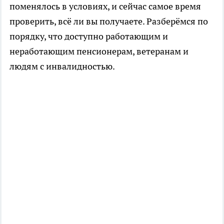
поменялось в условиях, и сейчас самое время
проверить, всё ли вы получаете. Разберёмся по
порядку, что доступно работающим и
неработающим пенсионерам, ветеранам и
людям с инвалидностью.