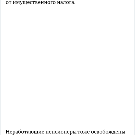
от имущественного налога.
Неработающие пенсионеры тоже освобождены