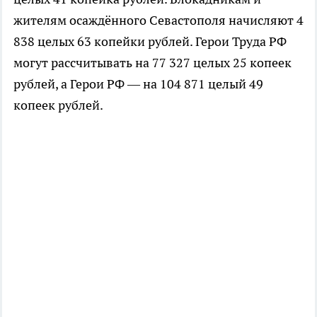
жителям осаждённого Севастополя начисляют 4
838 целых 63 копейки рублей. Герои Труда РФ
могут рассчитывать на 77 327 целых 25 копеек
рублей, а Герои РФ — на 104 871 целый 49
копеек рублей.