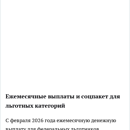
Ежемесячные выплаты и соцпакет для
льготных категорий
С февраля 2026 года ежемесячную денежную
выплату для федеральных льготников