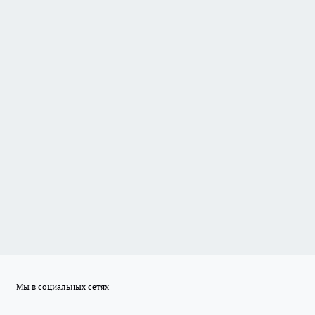
Мы в социальных сетях