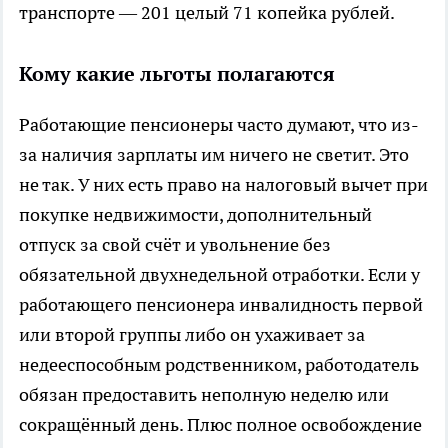
транспорте — 201 целый 71 копейка рублей.
Кому какие льготы полагаются
Работающие пенсионеры часто думают, что из-
за наличия зарплаты им ничего не светит. Это
не так. У них есть право на налоговый вычет при
покупке недвижимости, дополнительный
отпуск за свой счёт и увольнение без
обязательной двухнедельной отработки. Если у
работающего пенсионера инвалидность первой
или второй группы либо он ухаживает за
недееспособным родственником, работодатель
обязан предоставить неполную неделю или
сокращённый день. Плюс полное освобождение