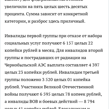
увеличили на пять целых шесть десятых
процента. Сумма зависит от конкретной
категории, и разброс здесь приличный.
Инвалиды первой группы при отказе от набора
социальных услуг получают 6 157 целых 22
копейки рублей в месяц. Для инвалидов второй
группы и пострадавших от радиации на
Чернобыльской АЭС выплата составляет 4 397
целых 23 копейки рублей. Инвалидам третьей
группы положено 3 520 целых 01 копейка
рублей. Участники Великой Отечественной
войны получают 6 595 целых 78 копеек рублей,
а инвалиды ВОВ и боевых действий — 8 794
целых 41 копейка рублей. Блокадникам и