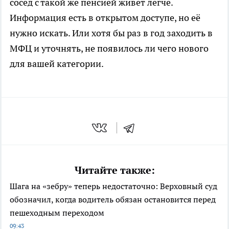
сосед с такой же пенсией живёт легче.
Информация есть в открытом доступе, но её
нужно искать. Или хотя бы раз в год заходить в
МФЦ и уточнять, не появилось ли чего нового
для вашей категории.
Читайте также:
Шага на «зебру» теперь недостаточно: Верховный суд
обозначил, когда водитель обязан остановится перед
пешеходным переходом
09:43