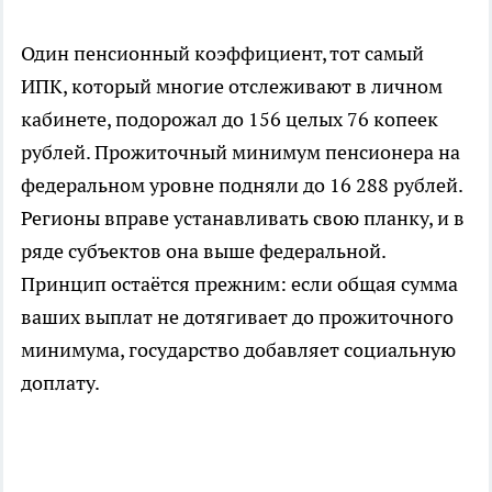
Один пенсионный коэффициент, тот самый
ИПК, который многие отслеживают в личном
кабинете, подорожал до 156 целых 76 копеек
рублей. Прожиточный минимум пенсионера на
федеральном уровне подняли до 16 288 рублей.
Регионы вправе устанавливать свою планку, и в
ряде субъектов она выше федеральной.
Принцип остаётся прежним: если общая сумма
ваших выплат не дотягивает до прожиточного
минимума, государство добавляет социальную
доплату.