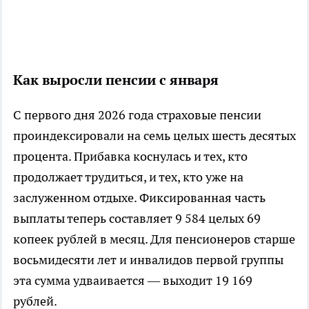
Как выросли пенсии с января
С первого дня 2026 года страховые пенсии
проиндексировали на семь целых шесть десятых
процента. Прибавка коснулась и тех, кто
продолжает трудиться, и тех, кто уже на
заслуженном отдыхе. Фиксированная часть
выплаты теперь составляет 9 584 целых 69
копеек рублей в месяц. Для пенсионеров старше
восьмидесяти лет и инвалидов первой группы
эта сумма удваивается — выходит 19 169
рублей.