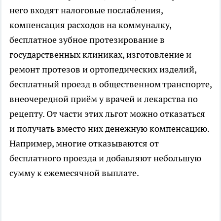
него входят налоговые послабления,
компенсация расходов на коммуналку,
бесплатное зубное протезирование в
государственных клиниках, изготовление и
ремонт протезов и ортопедических изделий,
бесплатный проезд в общественном транспорте,
внеочередной приём у врачей и лекарства по
рецепту. От части этих льгот можно отказаться
и получать вместо них денежную компенсацию.
Например, многие отказываются от
бесплатного проезда и добавляют небольшую
сумму к ежемесячной выплате.