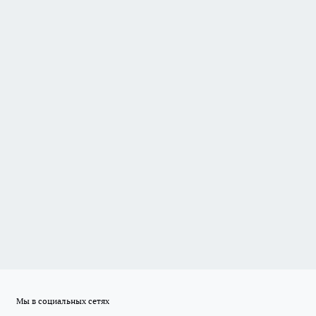
Мы в социальных сетях