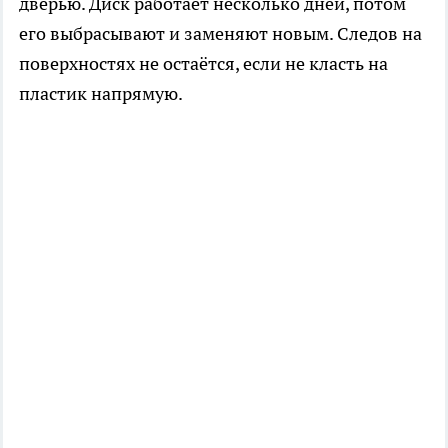
дверью. Диск работает несколько дней, потом
его выбрасывают и заменяют новым. Следов на
поверхностях не остаётся, если не класть на
пластик напрямую.