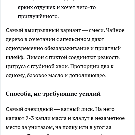
ярких отдушек и хочет чего-то
приглушённого.
Самый выигрышный вариант — смеси. Чайное
дерево в сочетании с апельсином дают
одновременно обеззараживание и приятный
шлейф. Лимон с пихтой соединяют резкость
цитруса с глубиной хвои. Пропорции два к
одному, базовое масло и дополняющее.
Способа, не требующие усилий
Самый очевидный — ватный диск. На него
капают 2-3 капли масла и кладут в незаметное
место за унитазом, на полку или в угол за