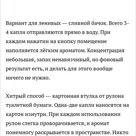
Вариант для ленивых — сливной бачок. Всего 3-
4 капли отправляются прямо в воду. При
каждом нажатии на кнопку помещение
наполняется лёгким ароматом. Концентрация
небольшая, запах ненавязчивый, но фоновый
результат есть, и делать для этого вообще
ничего не нужно.
Хитрый способ — картонная втулка от рулона
туалетной бумаги. Одна-две капли наносятся на
картон изнутри. При каждом использовании
рулон слегка проворачивается, и аромат
понемногу раскрывается в пространстве. Никто