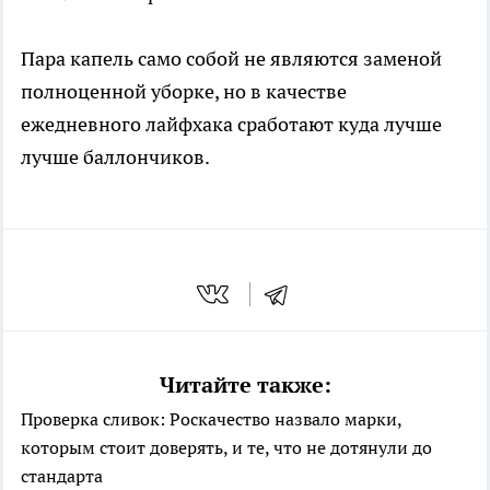
Пара капель само собой не являются заменой
полноценной уборке, но в качестве
ежедневного лайфхака сработают куда лучше
лучше баллончиков.
Читайте также:
Проверка сливок: Роскачество назвало марки,
которым стоит доверять, и те, что не дотянули до
стандарта