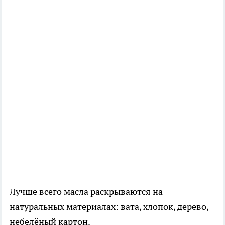
Лучше всего масла раскрываются на
натуральных материалах: вата, хлопок, дерево,
небелёный картон.