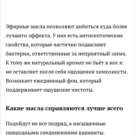
Эфирные масла позволяют добиться куда более
лучшего эффекта. У них есть антисептические
свойства, которые частично подавляют
бактерии, ответственные за неприятный запах.
К тому же натуральный аромат не бьёт в нос и
не оставляет после себя ощущения химозности.
Возникает ежедневный фон, который
поддерживает ощущение чистоты.
Какие масла справляются лучше всего
Подойдут не все подряд, а насыщенные
природными соединениями варианты.