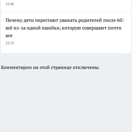
12:45
Почему дети перестают уважать родителей после 60:
всё из-за одной ошибки, которую совершают почти
все
12:15
Комментарии на этой странице отключены.