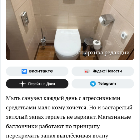
Из архива редакции
Мыть санузел каждый день с агрессивными
средствами мало кому хочется. Но и застарелый
затхлый запах терпеть не вариант. Магазинные
баллончики работают по принципу
перекричать запах выплёскивая волну