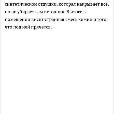
синтетической отдушки, которая накрывает всё,
но не убирает сам источник. В итоге в
помещении висит странная смесь химии и того,
что под ней прячется.