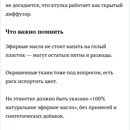
не догадается, что втулка работает как скрытый
диффузор.
Что важно помнить
Эфирные масла не стоит капать на голый
пластик — могут остаться пятна и разводы.
Окрашенные ткани тоже под вопросом, есть
риск испортить цвет.
На этикетке должно быть указано «100%
натуральное эфирное масло», без примесей и
синтетических добавок.