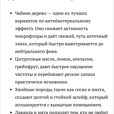
Чайное дерево — один из лучших
вариантов по антибактериальному
эффекту. Оно снижает активность
микрофлоры и даёт свежий, чуть аптечный
запах, который быстро выветривается до
нейтрального фона.
Цитрусовые масла, лимон, апельсин,
грейпфрут, дают быстрое ощущение
чистоты и перебивают резкие запахи
практически мгновенно.
Хвойные породы, такие как сосна и пихта,
создают долгий и стойкий шлейф, который
ассоциируется с вымытым помещением.
Лаванда и мята подходят тем, кто не любит