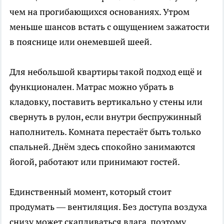
чем на прогибающихся основаниях. Утром
меньше шансов встать с ощущением зажатости
в пояснице или онемевшей шеей.
Для небольшой квартиры такой подход ещё и
функционален. Матрас можно убрать в
кладовку, поставить вертикально у стены или
свернуть в рулон, если внутри беспружинный
наполнитель. Комната перестаёт быть только
спальней. Днём здесь спокойно занимаются
йогой, работают или принимают гостей.
Единственный момент, который стоит
продумать — вентиляция. Без доступа воздуха
снизу может скапливаться влага, поэтому