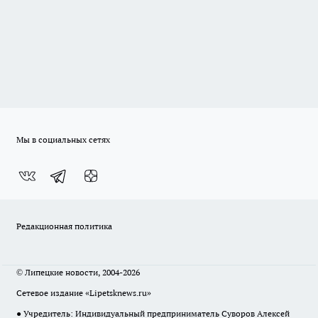
Мы в социальных сетях
Редакционная политика
© Липецкие новости, 2004-2026
Сетевое издание «Lipetsknews.ru»
● Учредитель: Индивидуальный предприниматель Суворов Алексей