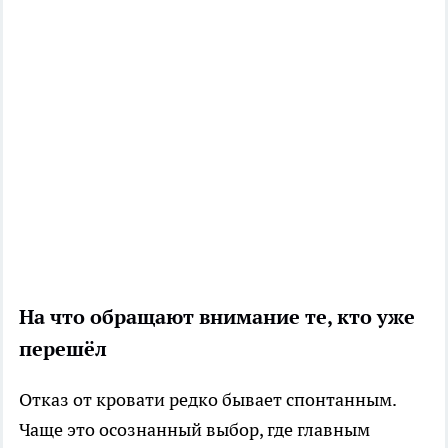
На что обращают внимание те, кто уже
перешёл
Отказ от кровати редко бывает спонтанным.
Чаще это осознанный выбор, где главным