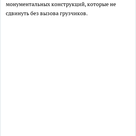
монументальных конструкций, которые не
сдвинуть без вызова грузчиков.