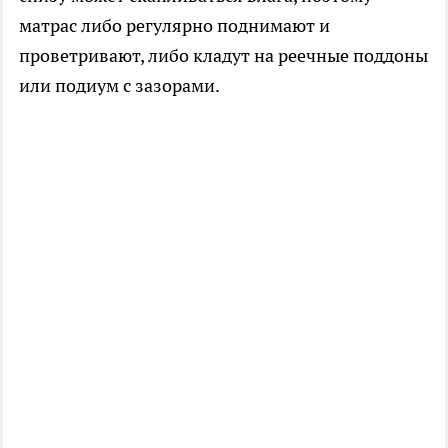
матрас либо регулярно поднимают и
проветривают, либо кладут на реечные поддоны
или подиум с зазорами.