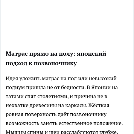
Матрас прямо на полу: японский
подход к позвоночнику
Идея уложить матрас на пол или невысокий
подиум пришла не от бедности. В Японии на
татами спят столетиями, и причина не в
нехватке древесины на каркасы. Жёсткая
ровная поверхность даёт позвоночнику
возможность занять естественное положение.
Мышцы спины и шеи расслабляются глубже,