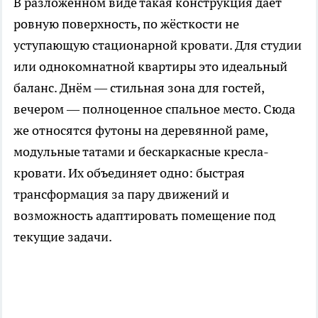
В разложенном виде такая конструкция даёт
ровную поверхность, по жёсткости не
уступающую стационарной кровати. Для студии
или однокомнатной квартиры это идеальный
баланс. Днём — стильная зона для гостей,
вечером — полноценное спальное место. Сюда
же относятся футоны на деревянной раме,
модульные татами и бескаркасные кресла-
кровати. Их объединяет одно: быстрая
трансформация за пару движений и
возможность адаптировать помещение под
текущие задачи.