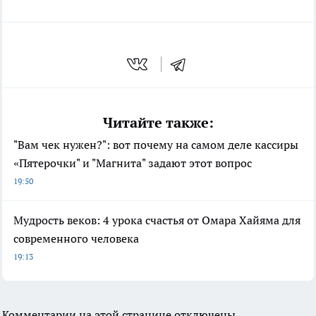
Читайте также:
"Вам чек нужен?": вот почему на самом деле кассиры
«Пятерочки" и "Магнита" задают этот вопрос
19:50
Мудрость веков: 4 урока счастья от Омара Хайяма для
современного человека
19:13
Комментарии на этой странице отключены.