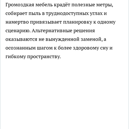
Громоздкая мебель крадёт полезные метры,
собирает пыль в труднодоступных углах и
намертво привязывает планировку к одному
сценарию. Альтернативные решения
оказываются не вынужденной заменой, а
осознанным шагом к более здоровому сну и
гибкому пространству.