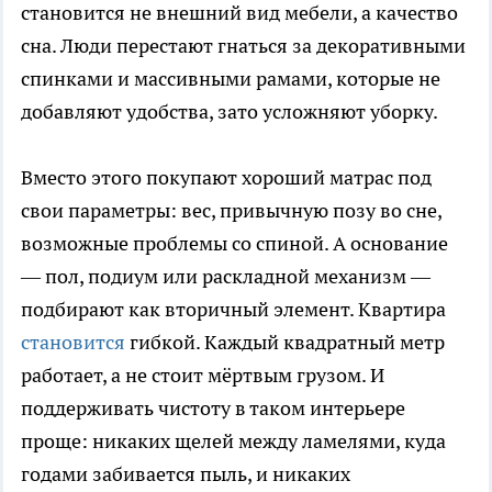
становится не внешний вид мебели, а качество
сна. Люди перестают гнаться за декоративными
спинками и массивными рамами, которые не
добавляют удобства, зато усложняют уборку.
Вместо этого покупают хороший матрас под
свои параметры: вес, привычную позу во сне,
возможные проблемы со спиной. А основание
— пол, подиум или раскладной механизм —
подбирают как вторичный элемент. Квартира
становится
гибкой. Каждый квадратный метр
работает, а не стоит мёртвым грузом. И
поддерживать чистоту в таком интерьере
проще: никаких щелей между ламелями, куда
годами забивается пыль, и никаких