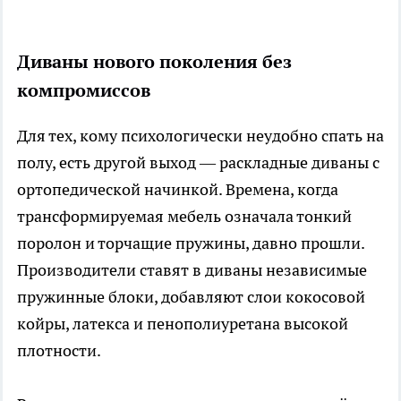
Диваны нового поколения без
компромиссов
Для тех, кому психологически неудобно спать на
полу, есть другой выход — раскладные диваны с
ортопедической начинкой. Времена, когда
трансформируемая мебель означала тонкий
поролон и торчащие пружины, давно прошли.
Производители ставят в диваны независимые
пружинные блоки, добавляют слои кокосовой
койры, латекса и пенополиуретана высокой
плотности.