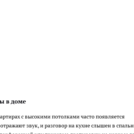
ы в доме
вартирах с высокими потолками часто появляется
отражают звук, и разговор на кухне слышен в спальн