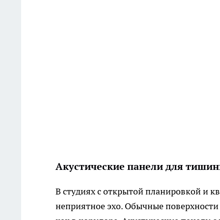
Акустические панели для тишин
В студиях с открытой планировкой и к
неприятное эхо. Обычные поверхности 