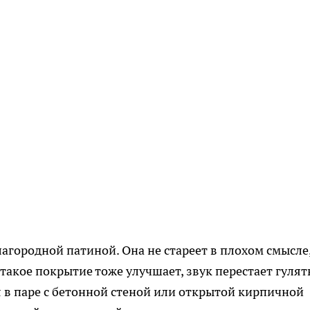
агородной патиной. Она не стареет в плохом смысле,
 такое покрытие тоже улучшает, звук перестает гулят
я в паре с бетонной стеной или открытой кирпичной