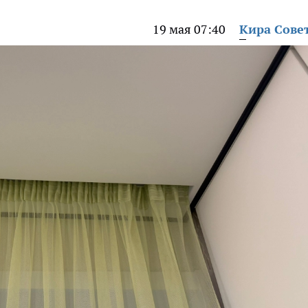
19 мая 07:40
Кира Сове