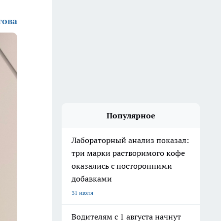
това
Популярное
Лабораторный анализ показал:
три марки растворимого кофе
оказались с посторонними
добавками
31 июля
Водителям с 1 августа начнут