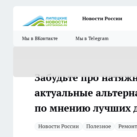
Новости России
Мы в ВКонтакте
Мы в Telegram
Забудьте про натяжн
актуальные альтерн
по мнению лучших 
Новости России
Полезное
Ремон