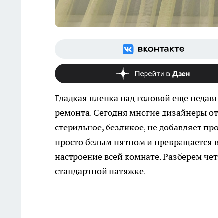
Гладкая пленка над головой еще недав
ремонта. Сегодня многие дизайнеры от
стерильное, безликое, не добавляет пр
просто белым пятном и превращается в
настроение всей комнате. Разберем че
стандартной натяжке.