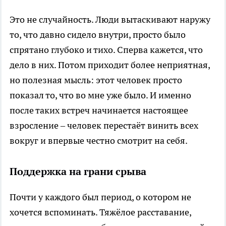
Это не случайность. Люди вытаскивают наружу
то, что давно сидело внутри, просто было
спрятано глубоко и тихо. Сперва кажется, что
дело в них. Потом приходит более неприятная,
но полезная мысль: этот человек просто
показал то, что во мне уже было. И именно
после таких встреч начинается настоящее
взросление – человек перестаёт винить всех
вокруг и впервые честно смотрит на себя.
Поддержка на грани срыва
Почти у каждого был период, о котором не
хочется вспоминать. Тяжёлое расставание,