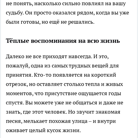
не понять, насколько сильно повлиял на вашу
судьбу. Он просто оказался рядом, когда вы уже
были готовы, но ещё не решались.
Тёплые воспоминания на всю жизнь
Далеко не все приходят навсегда. И это,
пожалуй, одна из самых трудных вещей для
принятия. Кто-то появляется на короткий
отрезок, но оставляет столько тепла и живых
моментов, что присутствие ощущается годы
спустя. Вы можете уже не общаться и даже не
знать, где этот человек. Но звучит знакомая
песня, мелькает похожая улица – и внутри
оживает целый кусок жизни.