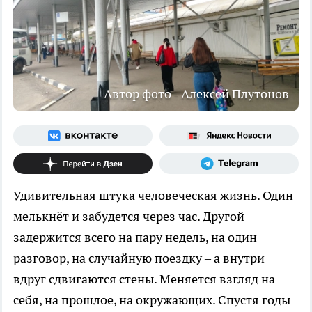
Автор фото - Алексей Плутонов
Удивительная штука человеческая жизнь. Один
мелькнёт и забудется через час. Другой
задержится всего на пару недель, на один
разговор, на случайную поездку – а внутри
вдруг сдвигаются стены. Меняется взгляд на
себя, на прошлое, на окружающих. Спустя годы