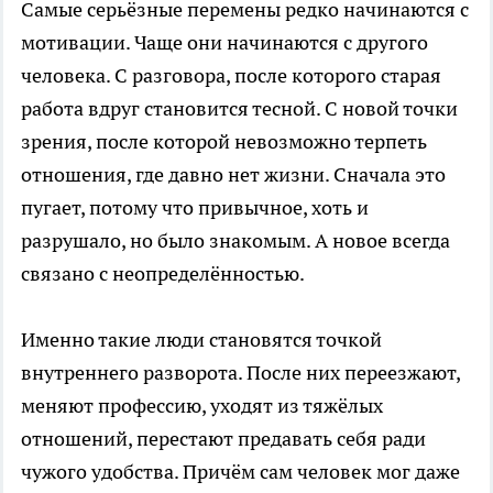
Самые серьёзные перемены редко начинаются с
мотивации. Чаще они начинаются с другого
человека. С разговора, после которого старая
работа вдруг становится тесной. С новой точки
зрения, после которой невозможно терпеть
отношения, где давно нет жизни. Сначала это
пугает, потому что привычное, хоть и
разрушало, но было знакомым. А новое всегда
связано с неопределённостью.
Именно такие люди становятся точкой
внутреннего разворота. После них переезжают,
меняют профессию, уходят из тяжёлых
отношений, перестают предавать себя ради
чужого удобства. Причём сам человек мог даже