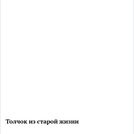
Толчок из старой жизни