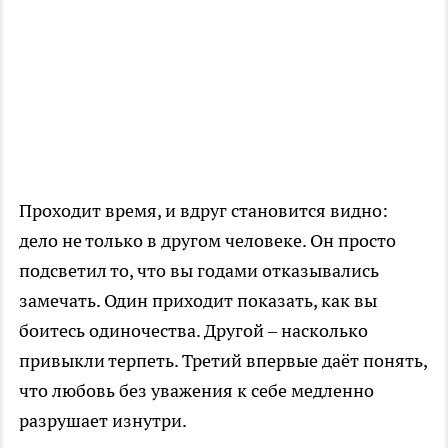
Проходит время, и вдруг становится видно:
дело не только в другом человеке. Он просто
подсветил то, что вы годами отказывались
замечать. Один приходит показать, как вы
боитесь одиночества. Другой – насколько
привыкли терпеть. Третий впервые даёт понять,
что любовь без уважения к себе медленно
разрушает изнутри.