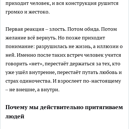
приходит человек, и вся конструкция рушится
громко и жестоко.
Первая реакция – злость. Потом обида. Потом
желание всё вернуть. Но позже приходит
понимание: разрушилась не жизнь, а иллюзии о
ней. Именно после таких встреч человек учится
говорить «нет», перестаёт держаться за тех, кто
уже ушёл внутренне, перестаёт путать любовь и
страх одиночества. И взрослеет по-настоящему
– не внешне, а внутри.
Почему мы действительно притягиваем
людей