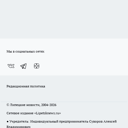
Мы в социальных сетях
Редакционная политика
© Липецкие новости, 2004-2026
Сетевое издание «Lipetsknews.ru»
● Учредитель: Индивидуальный предприниматель Суворов Алексей
Владимирович