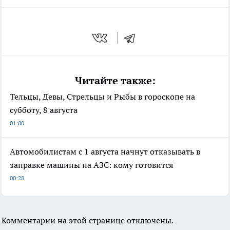
Читайте также:
Тельцы, Девы, Стрельцы и Рыбы в гороскопе на
субботу, 8 августа
01:00
Автомобилистам с 1 августа начнут отказывать в
заправке машины на АЗС: кому готовится
00:28
Комментарии на этой странице отключены.