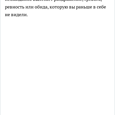
ревность или обида, которую вы раньше в себе
не видели.