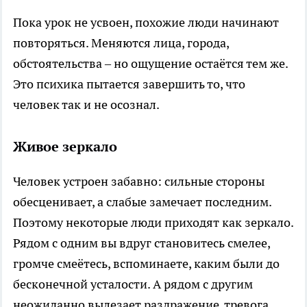
Пока урок не усвоен, похожие люди начинают
повторяться. Меняются лица, города,
обстоятельства – но ощущение остаётся тем же.
Это психика пытается завершить то, что
человек так и не осознал.
Живое зеркало
Человек устроен забавно: сильные стороны
обесценивает, а слабые замечает последним.
Поэтому некоторые люди приходят как зеркало.
Рядом с одним вы вдруг становитесь смелее,
громче смеётесь, вспоминаете, каким были до
бесконечной усталости. А рядом с другим
неожиданно вылезает раздражение, тревога,