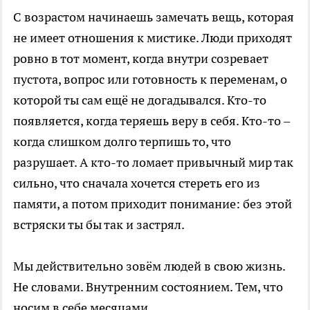
С возрастом начинаешь замечать вещь, которая
не имеет отношения к мистике. Люди приходят
ровно в тот момент, когда внутри созревает
пустота, вопрос или готовность к переменам, о
которой ты сам ещё не догадывался. Кто-то
появляется, когда теряешь веру в себя. Кто-то –
когда слишком долго терпишь то, что
разрушает. А кто-то ломает привычный мир так
сильно, что сначала хочется стереть его из
памяти, а потом приходит понимание: без этой
встряски ты бы так и застрял.
Мы действительно зовём людей в свою жизнь.
Не словами. Внутренним состоянием. Тем, что
носим в себе месяцами.