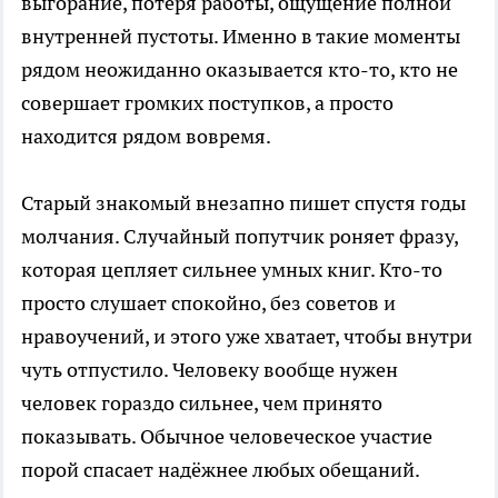
выгорание, потеря работы, ощущение полной
внутренней пустоты. Именно в такие моменты
рядом неожиданно оказывается кто-то, кто не
совершает громких поступков, а просто
находится рядом вовремя.
Старый знакомый внезапно пишет спустя годы
молчания. Случайный попутчик роняет фразу,
которая цепляет сильнее умных книг. Кто-то
просто слушает спокойно, без советов и
нравоучений, и этого уже хватает, чтобы внутри
чуть отпустило. Человеку вообще нужен
человек гораздо сильнее, чем принято
показывать. Обычное человеческое участие
порой спасает надёжнее любых обещаний.