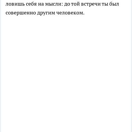
ловишь себя на мысли: до той встречи ты был
совершенно другим человеком.