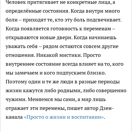
Человек притягивает не конкретные лица, а
определённые состояния. Когда внутри много
боли – приходят те, кто эту боль подсвечивает.
Когда появляется готовность к переменам –
открываются новые двери. Когда начинаешь
уважать себя – рядом остаются совсем другие
отношения. Никакой мистики. Просто
внутреннее состояние всегда влияет на то, кого
мы замечаем и кого подпускаем близко.
Поэтому одни и те же люди в разные периоды
жизни кажутся либо родными, либо совершенно
чужими. Меняемся мы сами, а мир лишь
отражает эти перемены, пишет автор Дзен-
канала
«Просто о жизни и воспитании»
.