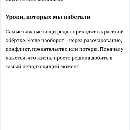
Уроки, которых мы избегали
Самые важные вещи редко приходят в красивой
обёртке. Чаще наоборот – через разочарование,
конфликт, предательство или потерю. Поначалу
кажется, что жизнь просто решила добить в
самый неподходящий момент.