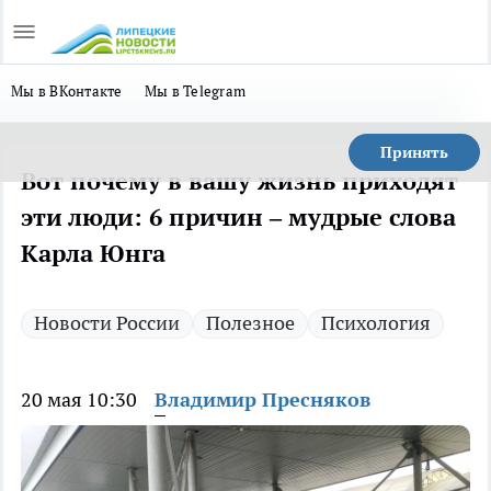
Мы в ВКонтакте
Мы в Telegram
Принять
Вот почему в вашу жизнь приходят
эти люди: 6 причин – мудрые слова
Карла Юнга
Новости России
Полезное
Психология
20 мая 10:30
Владимир Пресняков