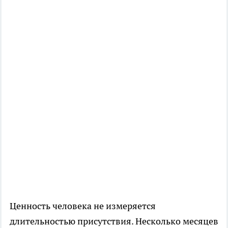
Ценность человека не измеряется
длительностью присутствия. Несколько месяцев