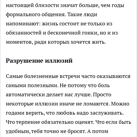
настоящей близости значат больше, чем годы
формального общения. Такие люди
напоминают: жизнь состоит не только из
обязанностей и бесконечной гонки, но и из
моментов, ради которых хочется жить.
Разрушение иллюзий
Самые болезненные встречи часто оказываются
самыми полезными. Не потому что боль
автоматически делает нас лучше. Просто
некоторые иллюзии иначе не ломаются. Можно
годами верить, что любовь надо заслуживать.
Что терпение обязательно оценят. Что если быть
удобным, тебя точно не бросят. А потом