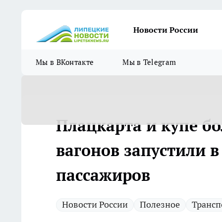
Новости России
Мы в ВКонтакте
Мы в Telegram
Плацкарта и купе бо
вагонов запустили в
пассажиров
Новости России
Полезное
Трансп