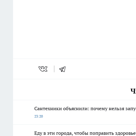
Ч
Сантехники объяснили: почему нельзя запу
23:20
Еду в эти города, чтобы поправить здоровье: