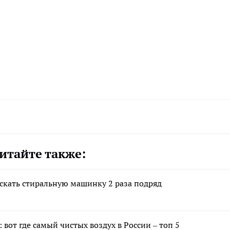
итайте также:
скать стиральную машинку 2 раза подряд
 вот где самый чистых воздух в России – топ 5