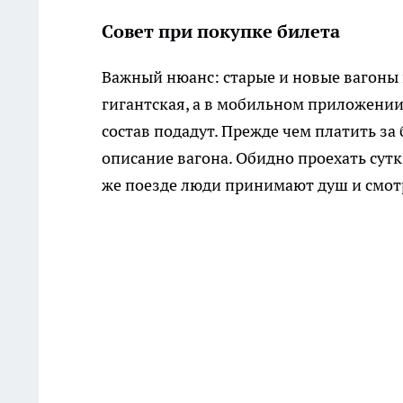
Совет при покупке билета
Важный нюанс: старые и новые вагоны
гигантская, а в мобильном приложении 
состав подадут. Прежде чем платить за
описание вагона. Обидно проехать сутки
же поезде люди принимают душ и смот