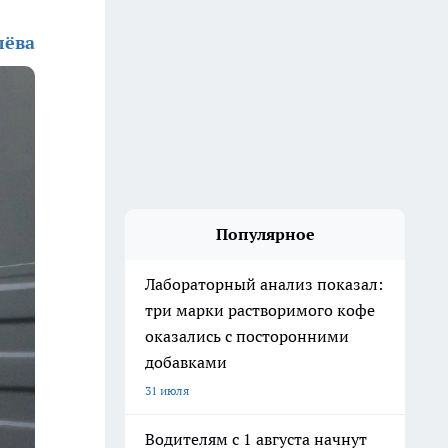
лёва
Популярное
Лабораторный анализ показал:
три марки растворимого кофе
оказались с посторонними
добавками
31 июля
Водителям с 1 августа начнут