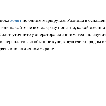
 пока
ходят
по одним маршрутам. Разница в оснаще
или на сайте не всегда сразу понятно, какой именно
 билет, уточните у оператора или внимательно изучи
, переплатив за обычное купе, когда где-то рядом в
рят кино на личном экране.