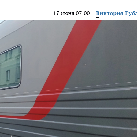
17 июня 07:00
Виктория Руб