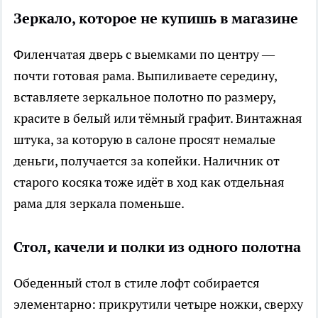
Зеркало, которое не купишь в магазине
Филенчатая дверь с выемками по центру —
почти готовая рама. Выпиливаете середину,
вставляете зеркальное полотно по размеру,
красите в белый или тёмный графит. Винтажная
штука, за которую в салоне просят немалые
деньги, получается за копейки. Наличник от
старого косяка тоже идёт в ход как отдельная
рама для зеркала поменьше.
Стол, качели и полки из одного полотна
Обеденный стол в стиле лофт собирается
элементарно: прикрутили четыре ножки, сверху