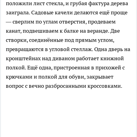
положили лист стекла, и грубая фактура дерева
заиграла. Садовые качели делаются ещё проще
— сверлим по углам отверстия, продеваем
канат, подвешиваем к балке на веранде. Две
створки, соединённые под прямым углом,
превращаются в угловой стеллаж. Одна дверь на
кронштейнах над диваном работает книжной
полкой. Ещё одна, пристроенная в прихожей с
крючками и полкой для обуви, закрывает
вопрос с вечно разбросанными кроссовками.