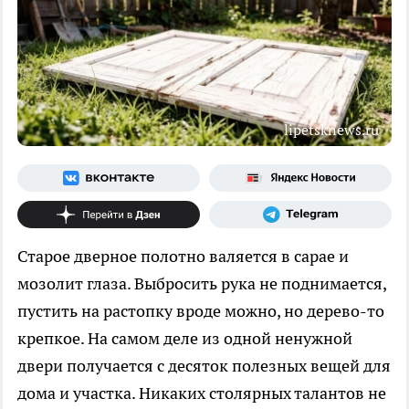
lipetsknews.ru
Старое дверное полотно валяется в сарае и
мозолит глаза. Выбросить рука не поднимается,
пустить на растопку вроде можно, но дерево-то
крепкое. На самом деле из одной ненужной
двери получается с десяток полезных вещей для
дома и участка. Никаких столярных талантов не