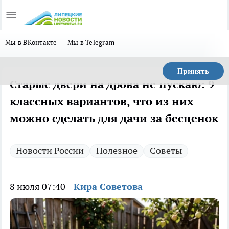
Мы в ВКонтакте
Мы в Telegram
Принять
Старые двери на дрова не пускаю: 9
классных вариантов, что из них
можно сделать для дачи за бесценок
Новости России
Полезное
Советы
8 июля 07:40
Кира Советова