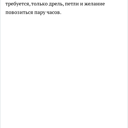
требуется, только дрель, петли и желание
повозиться пару часов.