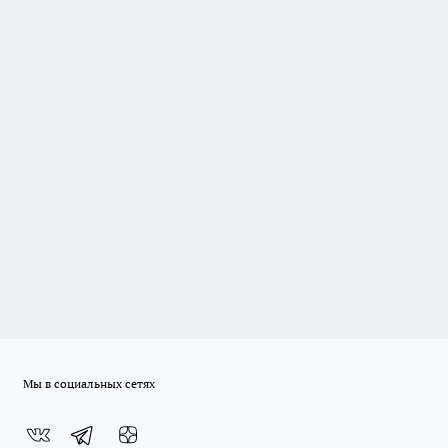
Мы в социальных сетях