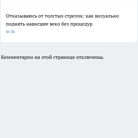
Отказываюсь от толстых стрелок: как визуально
поднять нависшее веко без процедур
05:30
Комментарии на этой странице отключены.