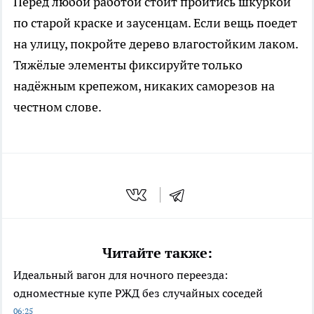
Перед любой работой стоит пройтись шкуркой
по старой краске и заусенцам. Если вещь поедет
на улицу, покройте дерево влагостойким лаком.
Тяжёлые элементы фиксируйте только
надёжным крепежом, никаких саморезов на
честном слове.
Читайте также:
Идеальный вагон для ночного переезда:
одноместные купе РЖД без случайных соседей
06:25