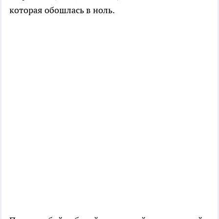
которая обошлась в ноль.