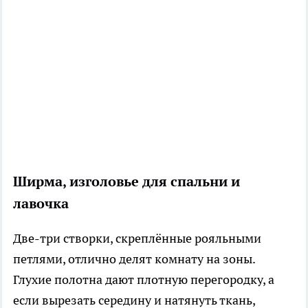
Ширма, изголовье для спальни и
лавочка
Две-три створки, скреплённые рояльными
петлями, отлично делят комнату на зоны.
Глухие полотна дают плотную перегородку, а
если вырезать середину и натянуть ткань,