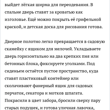
выйдет лёгкая ширма для переодевания. В
спальне дверь ставят за кроватью как
изголовье. Ещё можно покрыть её грифельной
краской, и детская доска для рисования готова.
Дверное полотно легко превращается в садовую
скамейку с ящиком для мелочей. Укладываете
дверь горизонтально на два крепких пня или
бетонных блока, фиксируете уголками. Под
сиденьем остаётся пустое пространство, куда
ставят пластиковый контейнер или
сколачивают фанерный ящик для садовых
перчаток, секатора и мотков шпагата.
Покрасили в цвет забора, бросили сверху пару
старых подушек, и готова уличная лавочка,