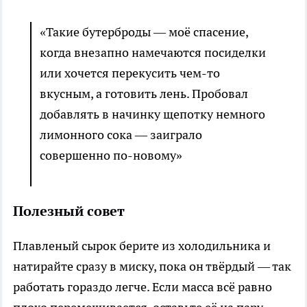
«Такие бутерброды — моё спасение,
когда внезапно намечаются посиделки
или хочется перекусить чем-то
вкусным, а готовить лень. Пробовал
добавлять в начинку щепотку немного
лимонного сока — заиграло
совершенно по-новому»
Полезный совет
Плавленый сырок берите из холодильника и
натирайте сразу в миску, пока он твёрдый — так
работать гораздо легче. Если масса всё равно