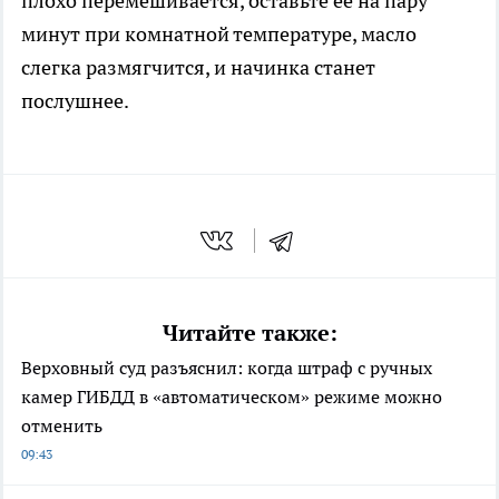
плохо перемешивается, оставьте её на пару
минут при комнатной температуре, масло
слегка размягчится, и начинка станет
послушнее.
Читайте также:
Верховный суд разъяснил: когда штраф с ручных
камер ГИБДД в «автоматическом» режиме можно
отменить
09:43