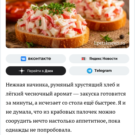
lipetsknews.ru
Нежная начинка, румяный хрустящий хлеб и
лёгкий чесночный аромат — закуска готовится
за минуты, а исчезает со стола ещё быстрее. Я и
не думала, что из крабовых палочек можно
соорудить нечто настолько аппетитное, пока
однажды не попробовала.