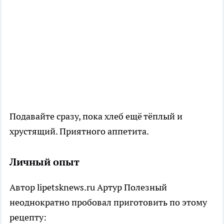
Подавайте сразу, пока хлеб ещё тёплый и
хрустящий. Приятного аппетита.
Личный опыт
Автор lipetsknews.ru Артур Полезный
неоднократно пробовал приготовить по этому
рецепту: