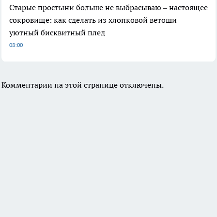
Старые простыни больше не выбрасываю – настоящее
сокровище: как сделать из хлопковой ветоши
уютный бисквитный плед
08:00
Комментарии на этой странице отключены.