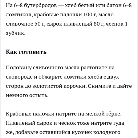
На 6–8 бутербродов — хлеб белый или батон 6–8
ломтиков, крабовые палочки 100 г, масло
сливочное 50 г, сырок плавленый 80 г, чеснок 1
зубчик.
Как готовить
Половину сливочного масла растопите на
сковороде и обжарьте ломтики хлеба с двух
сторон до золотистой корочки. Снимите и дайте
немного остыть.
Крабовые палочки натрите на мелкой тёрке.
Плавленый сырок и чеснок тоже натрите туда
же, добавьте оставшийся кусочек холодного