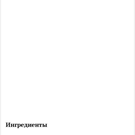
Ингредиенты