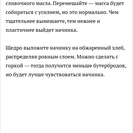
сливочного масла. Перемешайте — масса будет
собираться с усилием, но это нормально. Чем
тщательнее вымешаете, тем нежнее и
пластичнее выйдет начинка.
Щедро выложите начинку на обжаренный хлеб,
распределяя ровным слоем. Можно сделать с
горкой — тогда получится меньше бутербродов,
но будет лучше чувствоваться начинка.