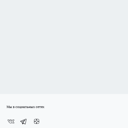
Мы в социальных сетях