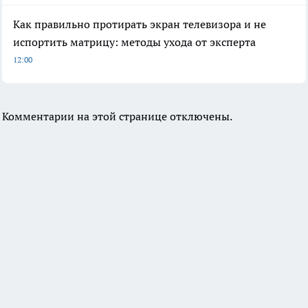
Как правильно протирать экран телевизора и не
испортить матрицу: методы ухода от эксперта
12:00
Комментарии на этой странице отключены.