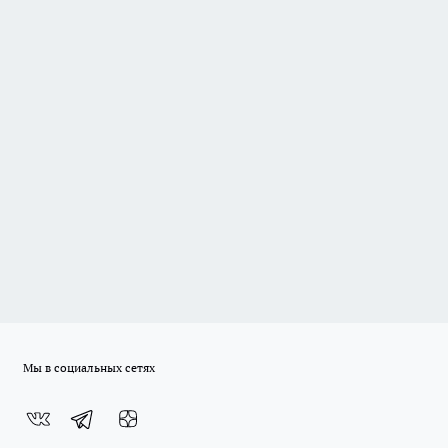
Мы в социальных сетях