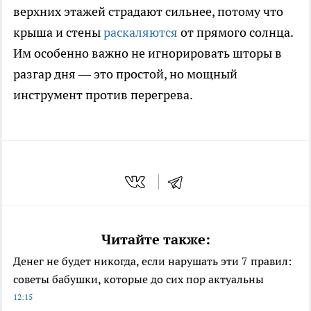
верхних этажей страдают сильнее, потому что
крыша и стены
раскаляются
от прямого солнца.
Им особенно важно не игнорировать шторы в
разгар дня — это простой, но мощный
инструмент против перегрева.
Читайте также:
Денег не будет никогда, если нарушать эти 7 правил:
советы бабушки, которые до сих пор актуальны
12:15