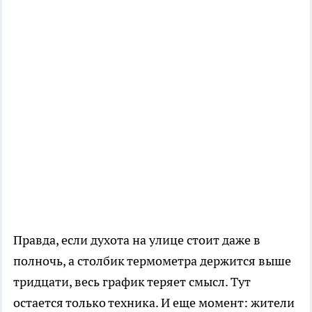
Правда, если духота на улице стоит даже в
полночь, а столбик термометра держится выше
тридцати, весь график теряет смысл. Тут
остается только техника. И еще момент: жители