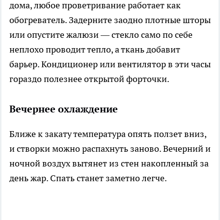
дома, любое проветривание работает как
обогреватель. Задерните заодно плотные шторы
или опустите жалюзи — стекло само по себе
неплохо проводит тепло, а ткань добавит
барьер. Кондиционер или вентилятор в эти часы
гораздо полезнее открытой форточки.
Вечернее охлаждение
Ближе к закату температура опять ползет вниз,
и створки можно распахнуть заново. Вечерний и
ночной воздух вытянет из стен накопленный за
день жар. Спать станет заметно легче.