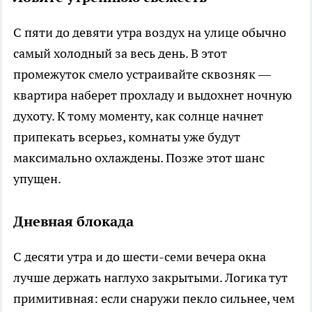
С пяти до девяти утра воздух на улице обычно
самый холодный за весь день. В этот
промежуток смело устраивайте сквозняк —
квартира наберет прохладу и выдохнет ночную
духоту. К тому моменту, как солнце начнет
припекать всерьез, комнаты уже будут
максимально охлаждены. Позже этот шанс
упущен.
Дневная блокада
С десяти утра и до шести-семи вечера окна
лучше держать наглухо закрытыми. Логика тут
примитивная: если снаружи пекло сильнее, чем