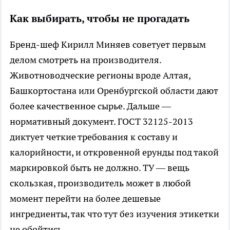
Как выбирать, чтобы не прогадать
Бренд-шеф Кирилл Миняев советует первым
делом смотреть на производителя.
Животноводческие регионы вроде Алтая,
Башкортостана или Оренбургской области дают
более качественное сырье. Дальше —
нормативный документ. ГОСТ 32125-2013
диктует четкие требования к составу и
калорийности, и откровенной ерунды под такой
маркировкой быть не должно. ТУ — вещь
скользкая, производитель может в любой
момент перейти на более дешевые
ингредиенты, так что тут без изучения этикетки
не обойтись.