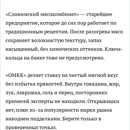
«Слонимский мясокомбинат» — старейшее
предприятие, которое до сих пор работает по
традиционным рецептам. После разогрева мясо
сохраняет волокнистую текстуру, запах
насыщенный, без химических оттенков. Ключа-
кольца на банке тоже не предусмотрено.
«ОМКК» делает ставку на чистый мясной вкус
без избытка пряностей. Внутри говядина, жир,
лук, лаврушка, соль и перец, посторонних
примесей эксперты не находили. Открывашки
нет, плюс из-за популярности марки рынок
наводнен подделками. Берите только в
проверенных точках.