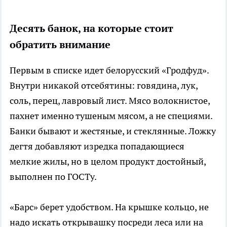
Десять банок, на которые стоит
обратить внимание
Первым в списке идет белорусский «Гродфуд».
Внутри никакой отсебятины: говядина, лук,
соль, перец, лавровый лист. Мясо волокнистое,
пахнет именно тушеным мясом, а не специями.
Банки бывают и жестяные, и стеклянные. Ложку
дегтя добавляют изредка попадающиеся
мелкие жилы, но в целом продукт достойный,
выполнен по ГОСТу.
«Барс» берет удобством. На крышке кольцо, не
надо искать открывашку посреди леса или на