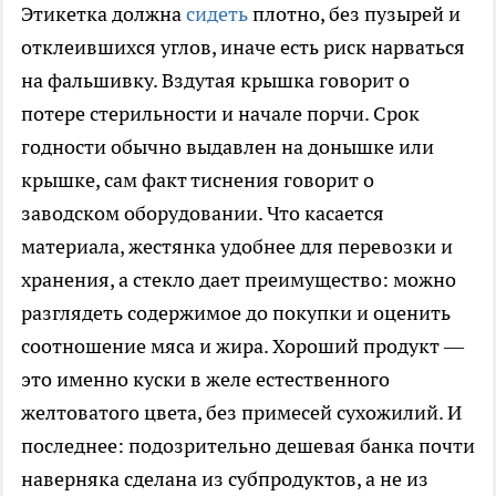
Этикетка должна
сидеть
плотно, без пузырей и
отклеившихся углов, иначе есть риск нарваться
на фальшивку. Вздутая крышка говорит о
потере стерильности и начале порчи. Срок
годности обычно выдавлен на донышке или
крышке, сам факт тиснения говорит о
заводском оборудовании. Что касается
материала, жестянка удобнее для перевозки и
хранения, а стекло дает преимущество: можно
разглядеть содержимое до покупки и оценить
соотношение мяса и жира. Хороший продукт —
это именно куски в желе естественного
желтоватого цвета, без примесей сухожилий. И
последнее: подозрительно дешевая банка почти
наверняка сделана из субпродуктов, а не из