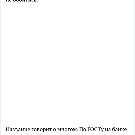
Название говорит о многом. По ГОСТу на банке