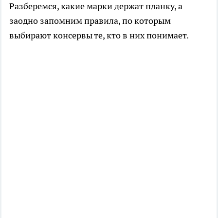
Разберемся, какие марки держат планку, а
заодно запомним правила, по которым
выбирают консервы те, кто в них понимает.