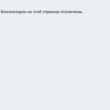
Комментарии на этой странице отключены.