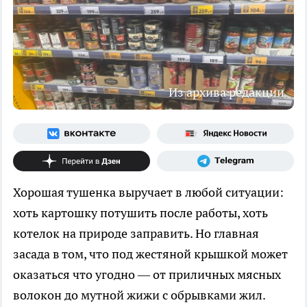
Из архива редакции
Хорошая тушенка выручает в любой ситуации:
хоть картошку потушить после работы, хоть
котелок на природе заправить. Но главная
засада в том, что под жестяной крышкой может
оказаться что угодно — от приличных мясных
волокон до мутной жижи с обрывками жил.