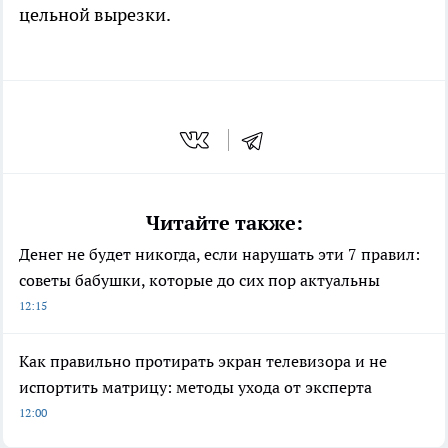
цельной вырезки.
Читайте также:
Денег не будет никогда, если нарушать эти 7 правил:
советы бабушки, которые до сих пор актуальны
12:15
Как правильно протирать экран телевизора и не
испортить матрицу: методы ухода от эксперта
12:00