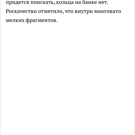
придется поискать, кольца на банке нет.
Роскачество отметило, что внутри многовато
мелких фрагментов.