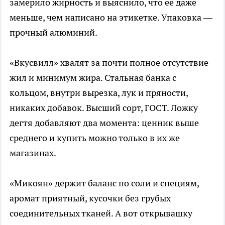
замерило жирность и выяснило, что ее даже
меньше, чем написано на этикетке. Упаковка —
прочный алюминий.
«Вкусвилл» хвалят за почти полное отсутствие
жил и минимум жира. Стальная банка с
кольцом, внутри вырезка, лук и пряности,
никаких добавок. Высший сорт, ГОСТ. Ложку
дегтя добавляют два момента: ценник выше
среднего и купить можно только в их же
магазинах.
«Микоян» держит баланс по соли и специям,
аромат приятный, кусочки без грубых
соединительных тканей. А вот открывашку