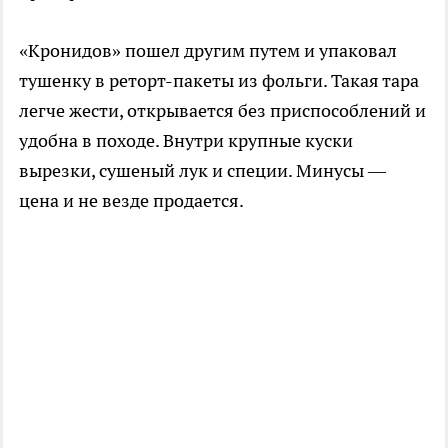
«Кронидов» пошел другим путем и упаковал
тушенку в реторт-пакеты из фольги. Такая тара
легче жести, открывается без приспособлений и
удобна в походе. Внутри крупные куски
вырезки, сушеный лук и специи. Минусы —
цена и не везде продается.