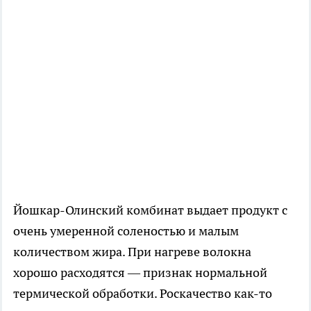
Йошкар-Олинский комбинат выдает продукт с
очень умеренной соленостью и малым
количеством жира. При нагреве волокна
хорошо расходятся — признак нормальной
термической обработки. Роскачество как-то