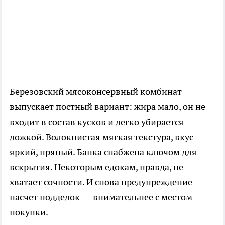
Березовский мясоконсервный комбинат
выпускает постный вариант: жира мало, он не
входит в состав кусков и легко убирается
ложкой. Волокнистая мягкая текстура, вкус
яркий, пряный. Банка снабжена ключом для
вскрытия. Некоторым едокам, правда, не
хватает сочности. И снова предупреждение
насчет подделок — внимательнее с местом
покупки.