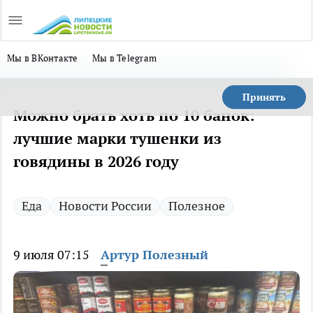
Мы в ВКонтакте
Мы в Telegram
Принять
Можно брать хоть по 10 банок:
лучшие марки тушенки из
говядины в 2026 году
Еда
Новости России
Полезное
9 июля 07:15
Артур Полезный