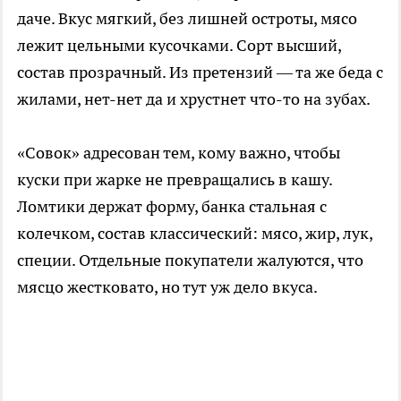
даче. Вкус мягкий, без лишней остроты, мясо
лежит цельными кусочками. Сорт высший,
состав прозрачный. Из претензий — та же беда с
жилами, нет-нет да и хрустнет что-то на зубах.
«Совок» адресован тем, кому важно, чтобы
куски при жарке не превращались в кашу.
Ломтики держат форму, банка стальная с
колечком, состав классический: мясо, жир, лук,
специи. Отдельные покупатели жалуются, что
мясцо жестковато, но тут уж дело вкуса.