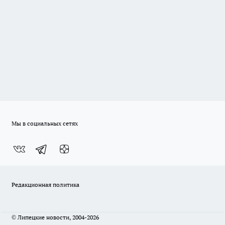
Мы в социальных сетях
Редакционная политика
© Липецкие новости, 2004-2026