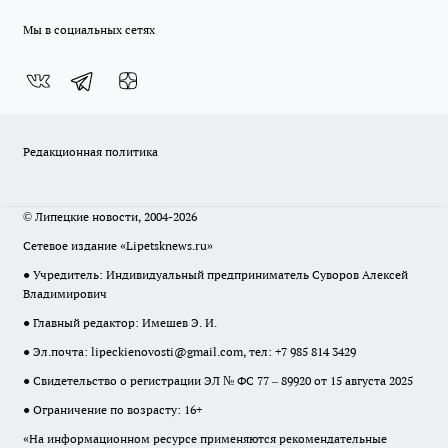
Мы в социальных сетях
Редакционная политика
© Липецкие новости, 2004-2026
Сетевое издание «Lipetsknews.ru»
● Учредитель: Индивидуальный предприниматель Суворов Алексей
Владимирович
● Главный редактор: Имешев Э. И.
● Эл.почта:
lipeckienovosti@gmail.com
, тел: +7 985 814 3429
● Свидетельство о регистрации ЭЛ № ФС 77 – 89920 от 15 августа 2025
● Ограничение по возрасту: 16+
«На информационном ресурсе применяются рекомендательные