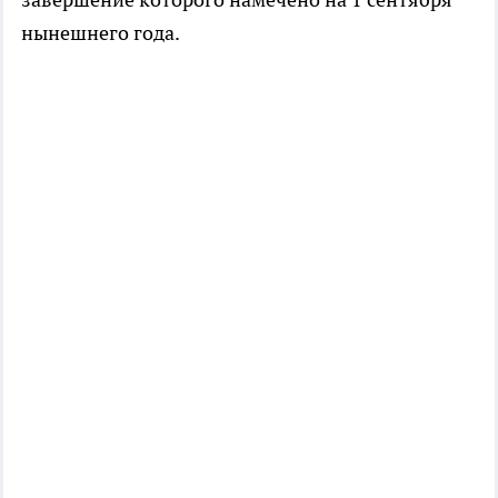
нынешнего года.