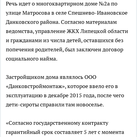
Речь идет о многоквартирном доме №2а по
улице Матросова в селе Спешнево-Ивановское
Данковского района. Согласно материалам
ведомства, управление ЖКХ Липецкой области
и гражданами из числа детей, оставшихся без
попечения родителей, был заключен договор
социального найма.
Застройщиком дома являлось ООО
«Данковстроймонтаж», которое ввело его в
эксплуатацию в декабре 2015 года, после чего
дети-сироты справили там новоселье.
«Согласно государственному контракту
гарантийный срок составляет 5 лет с момента