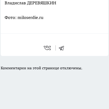
Владислав ДЕРЕВЯШКИН
Фото: miloserdie.ru
Комментарии на этой странице отключены.