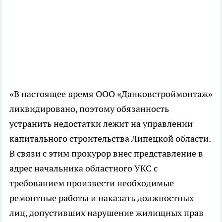
«В настоящее время ООО «Данковстроймонтаж»
ликвидировано, поэтому обязанность
устранить недостатки лежит на управлении
капитального строительства Липецкой области.
В связи с этим прокурор внес представление в
адрес начальника областного УКС с
требованием произвести необходимые
ремонтные работы и наказать должностных
лиц, допустивших нарушение жилищных прав