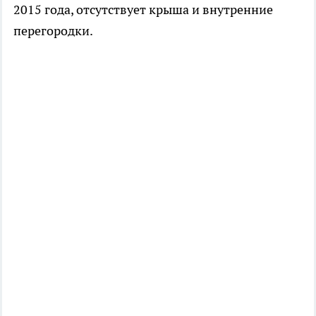
2015 года, отсутствует крыша и внутренние
перегородки.