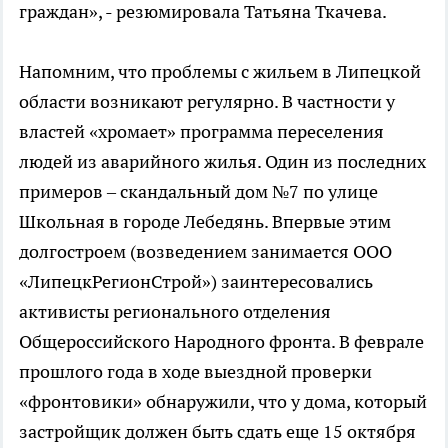
граждан», - резюмировала Татьяна Ткачева.
Напомним, что проблемы с жильем в Липецкой
области возникают регулярно. В частности у
властей «хромает» программа переселения
людей из аварийного жилья. Один из последних
примеров – скандальный дом №7 по улице
Школьная в городе Лебедянь. Впервые этим
долгостроем (возведением занимается ООО
«ЛипецкРегионСтрой») заинтересовались
активисты регионального отделения
Общероссийского Народного фронта. В феврале
прошлого года в ходе выездной проверки
«фронтовики» обнаружили, что у дома, который
застройщик должен быть сдать еще 15 октября