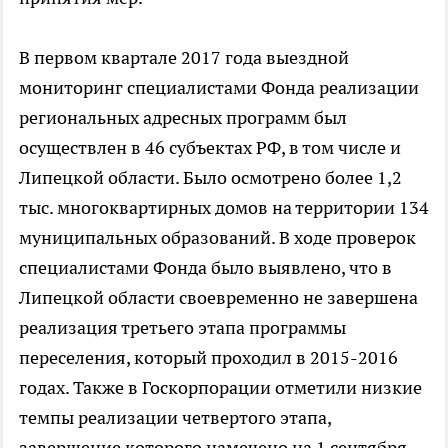
В первом квартале 2017 года выездной
мониторинг специалистами Фонда реализации
региональных адресных программ был
осуществлен в 46 субъектах РФ, в том числе и
Липецкой области. Было осмотрено более 1,2
тыс. многоквартирных домов на территории 134
муниципальных образований. В ходе проверок
специалистами Фонда было выявлено, что в
Липецкой области своевременно не завершена
реализация третьего этапа программы
переселения, который проходил в 2015-2016
годах. Также в Госкорпорации отметили низкие
темпы реализации четвертого этапа,
завершение которого намечено на 1 сентября