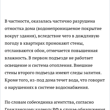
В частности, оказалась частично разрушена
отмостка дома (водонепроницаемое покрытие
вокруг здания), вследствие чего в дождливую
погоду в квартирах промокают стены,
отслаиваются обои, отмечается повышенная
влажность. В первом подъезде не работает
освещение и система отопления. Внешние
стены второго подъезда имеют следы залития.
Кроме того, из-под дома течет вода, что говорит
о нарушениях в системе водоснабжения.
По словам собеседника агентства, согласно
Гражданскому кодексу РФ в случае обнаружения