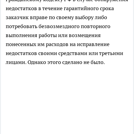
недостатков в течение гарантийного срока
заказчик вправе по своему выбору либо
потребовать безвозмездного повторного
выполнения работы или возмещения
понесенных им расходов на исправление
недостатков своими средствами или третьими
лицами. Однако этого сделано не было.