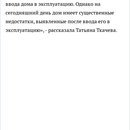
ввода дома в эксплуатацию. Однако на
сегодняшний день дом имеет существенные
недостатки, выявленные после ввода его в
эксплуатацию», - рассказала Татьяна Ткачева.