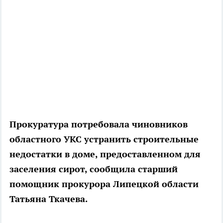
Прокуратура потребовала чиновников
областного УКС устранить строительные
недостатки в доме, предоставленном для
заселения сирот, сообщила старший
помощник прокурора Липецкой области
Татьяна Ткачева.