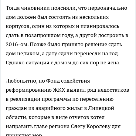
Тогда чиновники поясняли, что первоначально
дом должен был состоять из нескольких
корпусов, один из которых и планировалось
сдать в позапрошлом году, а другой достроить в
2016-ом. Позже было принято решение сдать
дом целиком, а дату сдачи перенесли на год.
Однако ситуация с домом до сих пор не ясна.
Любопытно, но Фонд содействия
реформированию ЖКХ выявил ряд недостатков
в реализации программы по переселению
граждан из аварийного жилья в Липецкой
области, которые в виде отчетов хотел
направить главе региона Олегу Королеву для
принятия мер.