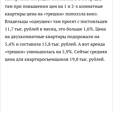
там при повышении цен на 1 и 2-х комнатные
квартиры цена на «трешки» поползла вниз.
Владельцы «однушек» там просят с постояльцев
11,7 тыс. рублей в месяц, это больше 1,6%. Цена
на двухкомнатные квартиры подорожали на
5,4% и составила 15,8 тыс. рублей. А вот аренда
«трешки» уменьшилась на 5,9%. Сейчас средняя
цена для квартиросъемщиков 19,8 тыс. рублей.