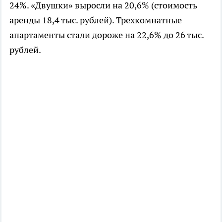
24%. «Двушки» выросли на 20,6% (стоимость
аренды 18,4 тыс. рублей). Трехкомнатные
апартаменты стали дороже на 22,6% до 26 тыс.
рублей.