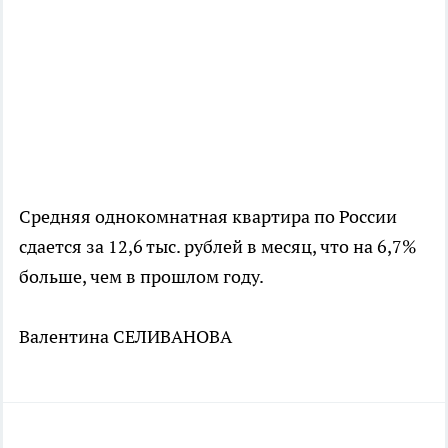
Средняя однокомнатная квартира по России
сдается за 12,6 тыс. рублей в месяц, что на 6,7%
больше, чем в прошлом году.
Валентина СЕЛИВАНОВА