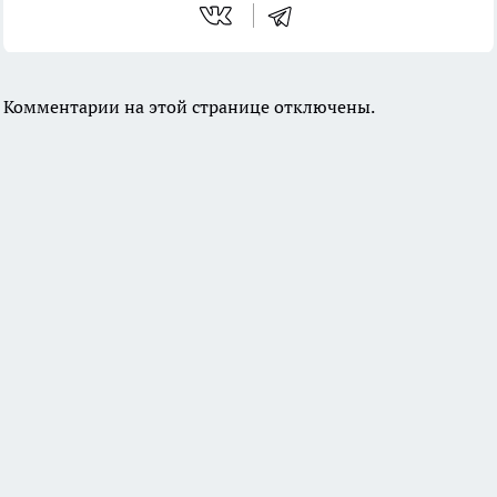
Комментарии на этой странице отключены.