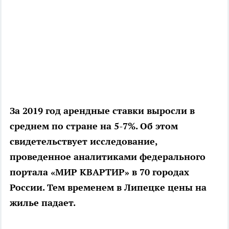
За 2019 год арендные ставки выросли в
среднем по стране на 5-7%. Об этом
свидетельствует исследование,
проведенное аналитиками федерального
портала «МИР КВАРТИР» в 70 городах
России. Тем временем в Липецке цены на
жилье падает.