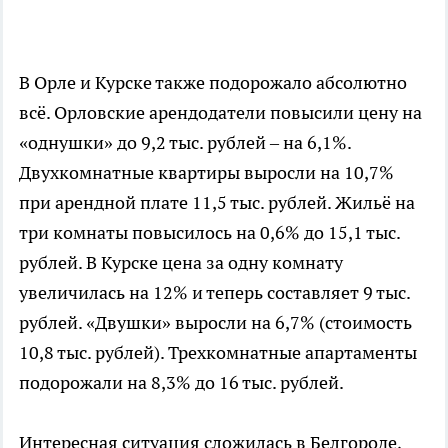
В Орле и Курске также подорожало абсолютно
всё. Орловские арендодатели повысили цену на
«однушки» до 9,2 тыс. рублей – на 6,1%.
Двухкомнатные квартиры выросли на 10,7%
при арендной плате 11,5 тыс. рублей. Жильё на
три комнаты повысилось на 0,6% до 15,1 тыс.
рублей. В Курске цена за одну комнату
увеличилась на 12% и теперь составляет 9 тыс.
рублей. «Двушки» выросли на 6,7% (стоимость
10,8 тыс. рублей). Трехкомнатные апартаменты
подорожали на 8,3% до 16 тыс. рублей.
Интересная ситуация сложилась в Белгороде,