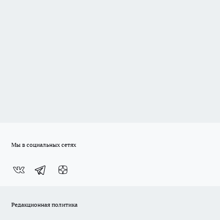
Мы в социальных сетях
Редакционная политика