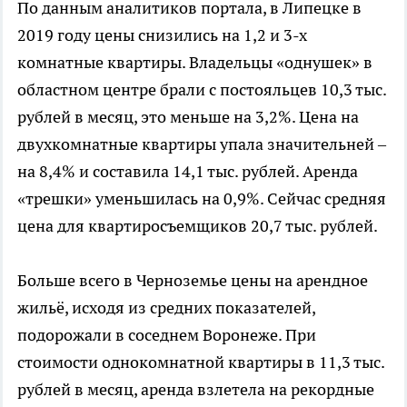
По данным аналитиков портала, в Липецке в
2019 году цены снизились на 1,2 и 3-х
комнатные квартиры. Владельцы «однушек» в
областном центре брали с постояльцев 10,3 тыс.
рублей в месяц, это меньше на 3,2%. Цена на
двухкомнатные квартиры упала значительней –
на 8,4% и составила 14,1 тыс. рублей. Аренда
«трешки» уменьшилась на 0,9%. Сейчас средняя
цена для квартиросъемщиков 20,7 тыс. рублей.
Больше всего в Черноземье цены на арендное
жильё, исходя из средних показателей,
подорожали в соседнем Воронеже. При
стоимости однокомнатной квартиры в 11,3 тыс.
рублей в месяц, аренда взлетела на рекордные