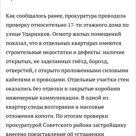
Как сообщалось ранее, прокуратура проводила
проверку относительно 17-ти этажного дома по
улице Ударников. Осмотр жилых помещений
показал, что в отдельных квартирах имеются
строительные недостатки и дефекты: наличие
открытых, не заделанных гнёзд, борозд,
отверстий, с открыто проложенными силовыми
кабелями и проводами. Отдельные участки стен
оказались без отделки и закрытые коробами
инженерные коммуникации. В одной из
квартир следы возгорания и массовые
отложения копоти. По итогам проверки
прокуратурой Советского района застройщику
внесено представление об устранении