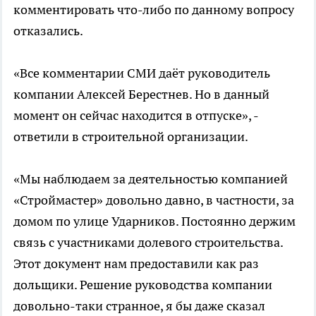
комментировать что-либо по данному вопросу
отказались.
«Все комментарии СМИ даёт руководитель
компании Алексей Берестнев. Но в данный
момент он сейчас находится в отпуске», -
ответили в строительной организации.
«Мы наблюдаем за деятельностью компанией
«Строймастер» довольно давно, в частности, за
домом по улице Ударников. Постоянно держим
связь с участниками долевого строительства.
Этот документ нам предоставили как раз
дольщики. Решение руководства компании
довольно-таки странное, я бы даже сказал