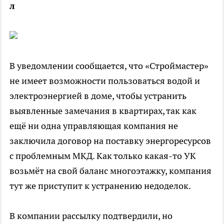
л
В уведомлении сообщается, что «Строймастер»
не имеет возможности пользоваться водой и
электроэнергией в доме, чтобы устранить
выявленные замечания в квартирах, так как
ещё ни одна управляющая компания не
заключила договор на поставку энергоресурсов
с проблемным МКД. Как только какая-то УК
возьмёт на свой баланс многоэтажку, компания
тут же приступит к устранению недоделок.
В компании рассылку подтвердили, но