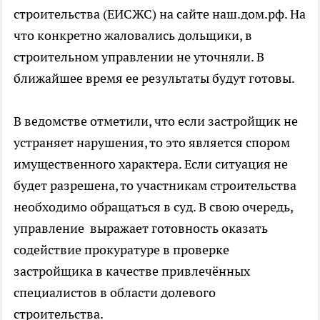
строительства (ЕИСЖС) на сайте наш.дом.рф. На
что конкретно жаловались дольщики, в
строительном управлении не уточняли. В
ближайшее время ее результаты будут готовы.
В ведомстве отметили, что если застройщик не
устраняет нарушения, то это является спором
имущественного характера. Если ситуация не
будет разрешена, то участникам строительства
необходимо обращаться в суд. В свою очередь,
управление выражает готовность оказать
содействие прокуратуре в проверке
застройщика в качестве привлечённых
специалистов в области долевого
строительства.