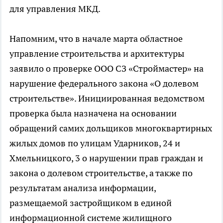
для управления МКД.
Напомним, что в начале марта областное
управление строительства и архитектуры
заявило о проверке ООО СЗ «Строймастер» на
нарушение федерального закона «О долевом
строительстве». Инициированная ведомством
проверка была назначена на основании
обращений самих дольщиков многоквартирных
жилых домов по улицам Ударников, 24 и
Хмельницкого, 3 о нарушении прав граждан и
закона о долевом строительстве, а также по
результатам анализа информации,
размещаемой застройщиком в единой
информационной системе жилищного