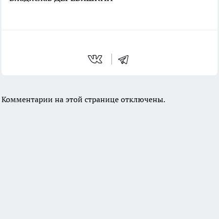
Комментарии на этой странице отключены.