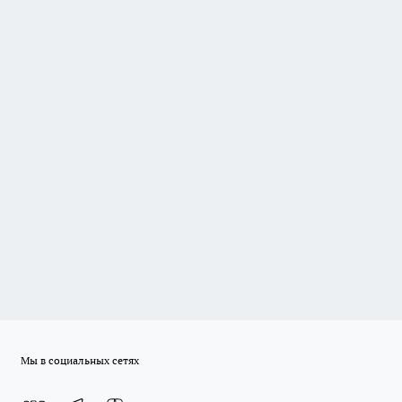
Мы в социальных сетях