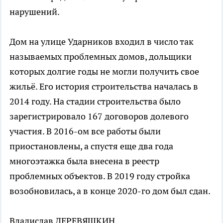
нарушений.
Дом на улице Ударников входил в число так
называемых проблемных домов, дольщики
которых долгие годы не могли получить свое
жильё. Его история строительства началась в
2014 году. На стадии строительства было
зарегистрировало 167 договоров долевого
участия. В 2016-ом все работы были
приостановлены, а спустя еще два года
многоэтажка была внесена в реестр
проблемных объектов. В 2019 году стройка
возобновилась, а в конце 2020-го дом был сдан.
Владислав ДЕРЕВЯШКИН