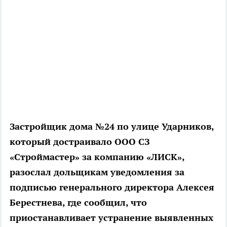
Застройщик дома №24 по улице Ударников,
который достраивало ООО СЗ
«Строймастер» за компанию «ЛИСК»,
разослал дольщикам уведомления за
подписью генерального директора Алексея
Берестнева, где сообщил, что
приостанавливает устранение выявленных