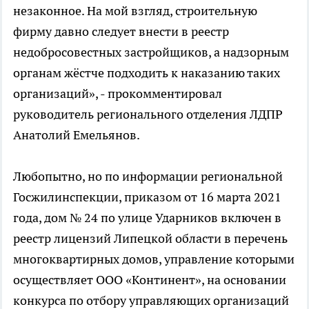
незаконное. На мой взгляд, строительную
фирму давно следует внести в реестр
недобросовестных застройщиков, а надзорным
органам жёстче подходить к наказанию таких
организаций», - прокомментировал
руководитель регионального отделения ЛДПР
Анатолий Емельянов.
Любопытно, но по информации региональной
Госжилинспекции, приказом от 16 марта 2021
года, дом № 24 по улице Ударников включен в
реестр лицензий Липецкой области в перечень
многоквартирных домов, управление которыми
осуществляет ООО «Континент», на основании
конкурса по отбору управляющих организаций