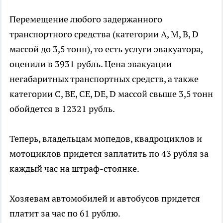
Перемещение любого задержанного
транспортного средства (категории A, M, B, D
массой до 3,5 тонн), то есть услуги эвакуатора,
оценили в 3931 рубль. Цена эвакуации
негабаритных транспортных средств, а также
категории C, BE, CE, DE, D массой свыше 3,5 тонн
обойдется в 12321 рубль.
Теперь, владельцам мопедов, квадроциклов и
мотоциклов придется заплатить по 43 рубля за
каждый час на штраф-стоянке.
Хозяевам автомобилей и автобусов придется
платит за час по 61 рублю.