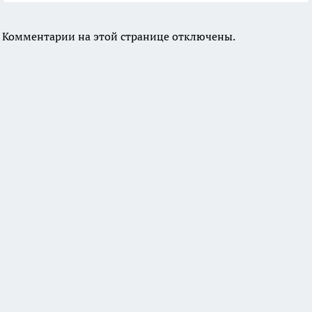
Комментарии на этой странице отключены.