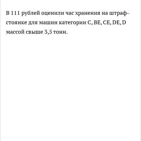
В 111 рублей оценили час хранения на штраф-
стоянке для машин категории C, BE, CE, DE, D
массой свыше 3,5 тонн.