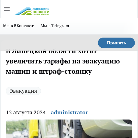
Мы в ВКонтакте
Мы в Telegram
Принять
В Липецкой области хотят
увеличить тарифы на эвакуацию
машин и штраф-стоянку
Эвакуация
12 августа 2024
administrator