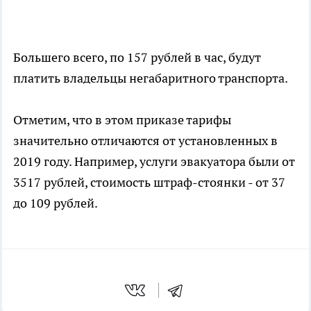
Большего всего, по 157 рублей в час, будут
платить владельцы негабаритного транспорта.
Отметим, что в этом приказе тарифы
значительно отличаются от установленных в
2019 году. Например, услуги эвакуатора были от
3517 рублей, стоимость штраф-стоянки - от 37
до 109 рублей.