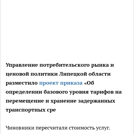
Управление потребительского рынка и
ценовой политики Липецкой области
разместило
проект приказа
«Об
определении базового уровня тарифов на
перемещение и хранение задержанных
транспортных сре
Чиновники пересчитали стоимость услуг.