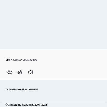
Мы в социальных сетях
Редакционная политика
© Липецкие новости, 2004-2026