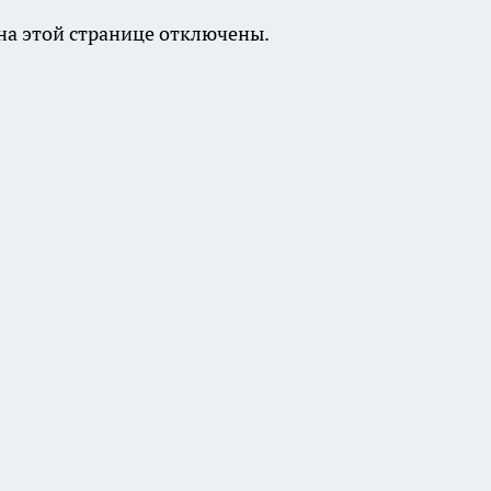
а этой странице отключены.