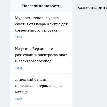
Последние новости
Комментарии н
Мудрость веков: 4 урока
счастья от Омара Хайяма для
современного человека
19:13
На улице Берзина не
разъехались электросамокат
и электровелосипед
19:00
Липецкий бензин
подешевел впервые за два
месяца
18:40