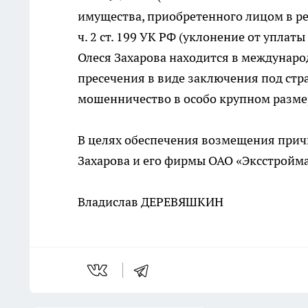
имущества, приобретенного лицом в резу
ч. 2 ст. 199 УК РФ (уклонение от упла
Олеся Захарова находится в междунаро
пресечения в виде заключения под стр
мошенничество в особо крупном размере (
В целях обеспечения возмещения прич
Захарова и его фирмы ОАО «Эксстройма
Владислав ДЕРЕВЯШКИН