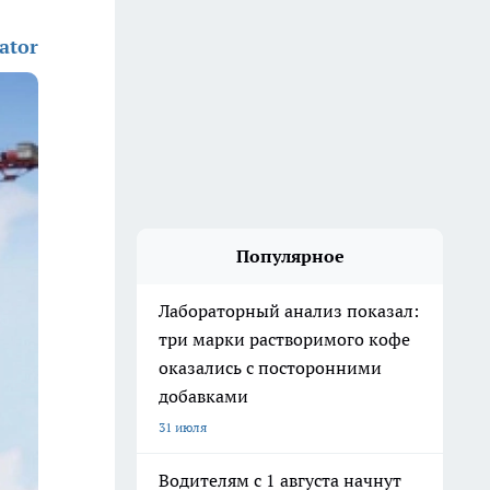
ator
Популярное
Лабораторный анализ показал:
три марки растворимого кофе
оказались с посторонними
добавками
31 июля
Водителям с 1 августа начнут