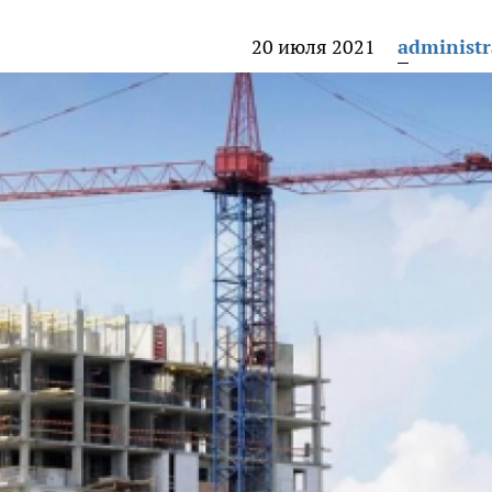
20 июля 2021
administr