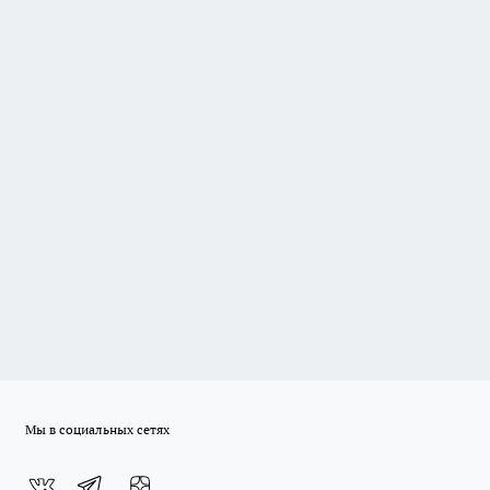
Мы в социальных сетях