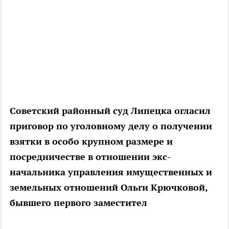
Советский районный суд Липецка огласил
приговор по уголовному делу о получении
взятки в особо крупном размере и
посредничестве в отношении экс-
начальника управления имущественных и
земельных отношений Ольги Крючковой,
бывшего первого заместител