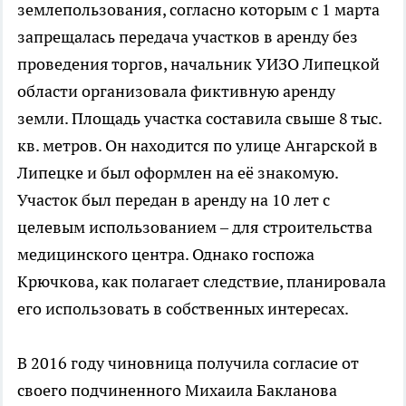
землепользования, согласно которым с 1 марта
запрещалась передача участков в аренду без
проведения торгов, начальник УИЗО Липецкой
области организовала фиктивную аренду
земли. Площадь участка составила свыше 8 тыс.
кв. метров. Он находится по улице Ангарской в
Липецке и был оформлен на её знакомую.
Участок был передан в аренду на 10 лет с
целевым использованием – для строительства
медицинского центра. Однако госпожа
Крючкова, как полагает следствие, планировала
его использовать в собственных интересах.
В 2016 году чиновница получила согласие от
своего подчиненного Михаила Бакланова