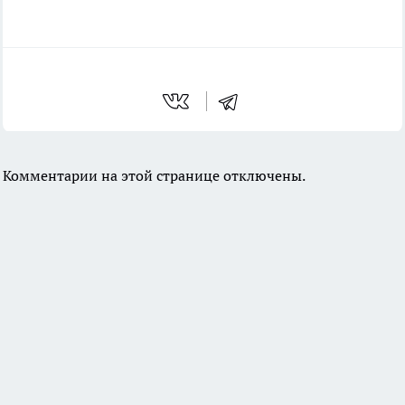
Комментарии на этой странице отключены.