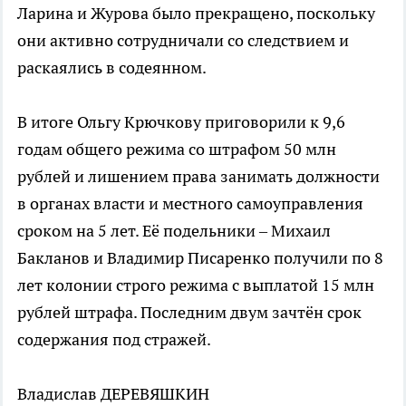
Ларина и Журова было прекращено, поскольку
они активно сотрудничали со следствием и
раскаялись в содеянном.
В итоге Ольгу Крючкову приговорили к 9,6
годам общего режима со штрафом 50 млн
рублей и лишением права занимать должности
в органах власти и местного самоуправления
сроком на 5 лет. Её подельники – Михаил
Бакланов и Владимир Писаренко получили по 8
лет колонии строго режима с выплатой 15 млн
рублей штрафа. Последним двум зачтён срок
содержания под стражей.
Владислав ДЕРЕВЯШКИН