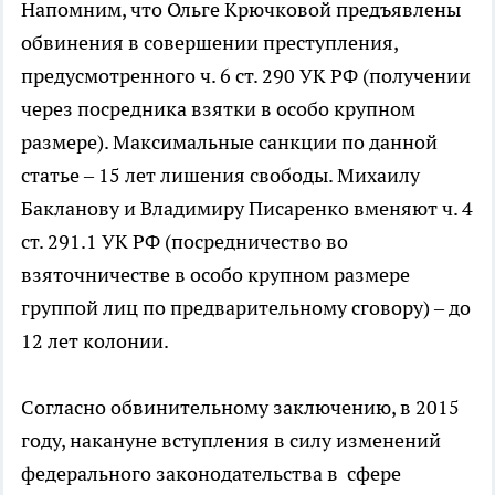
Напомним, что Ольге Крючковой предъявлены
обвинения в совершении преступления,
предусмотренного ч. 6 ст. 290 УК РФ (получении
через посредника взятки в особо крупном
размере). Максимальные санкции по данной
статье – 15 лет лишения свободы. Михаилу
Бакланову и Владимиру Писаренко вменяют ч. 4
ст. 291.1 УК РФ (посредничество во
взяточничестве в особо крупном размере
группой лиц по предварительному сговору) – до
12 лет колонии.
Согласно обвинительному заключению, в 2015
году, накануне вступления в силу изменений
федерального законодательства в сфере