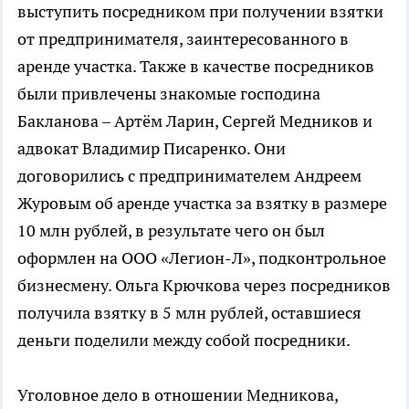
выступить посредником при получении взятки
от предпринимателя, заинтересованного в
аренде участка. Также в качестве посредников
были привлечены знакомые господина
Бакланова – Артём Ларин, Сергей Медников и
адвокат Владимир Писаренко. Они
договорились с предпринимателем Андреем
Журовым об аренде участка за взятку в размере
10 млн рублей, в результате чего он был
оформлен на ООО «Легион-Л», подконтрольное
бизнесмену. Ольга Крючкова через посредников
получила взятку в 5 млн рублей, оставшиеся
деньги поделили между собой посредники.
Уголовное дело в отношении Медникова,