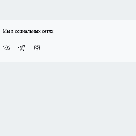
Мы в социальных сетях