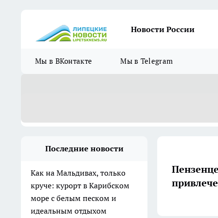
Новости России
Мы в ВКонтакте
Мы в Telegram
Последние новости
Пензенце
Как на Мальдивах, только
привлече
круче: курорт в Карибском
море с белым песком и
идеальным отдыхом