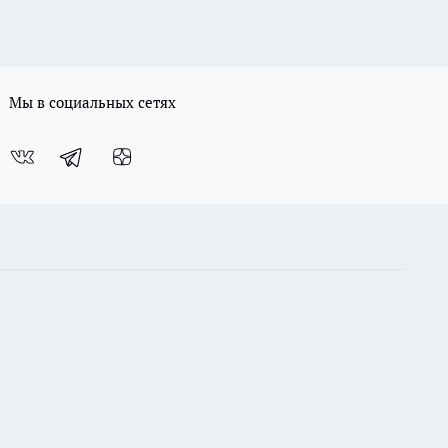
Мы в социальных сетях