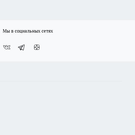
Мы в социальных сетях