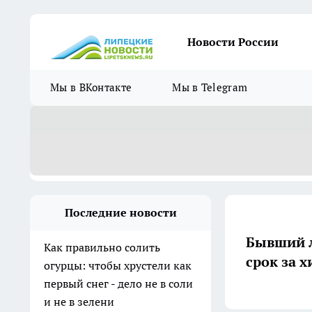
Новости России
Мы в ВКонтакте
Мы в Telegram
Последние новости
Бывший 
Как правильно солить
срок за 
огурцы: чтобы хрустели как
первый снег - дело не в соли
и не в зелени