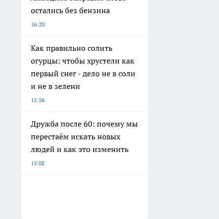
остались без бензина
16:20
Как правильно солить
огурцы: чтобы хрустели как
первый снег - дело не в соли
и не в зелени
15:56
Дружба после 60: почему мы
перестаём искать новых
людей и как это изменить
15:08