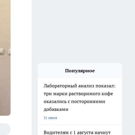
Популярное
Лабораторный анализ показал:
три марки растворимого кофе
оказались с посторонними
добавками
31 июля
Водителям с 1 августа начнут