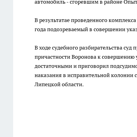
автомобиль - сгоревшим в районе Опыт
В результатае проведенного комплекс
года подозреваемый в совершении ука
В ходе судебного разбирательства суд 
причастности Воронова к совершению
достаточными и приговорил подсудимо
наказания в исправительной колонии с
Липецкой области.