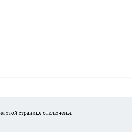
а этой странице отключены.