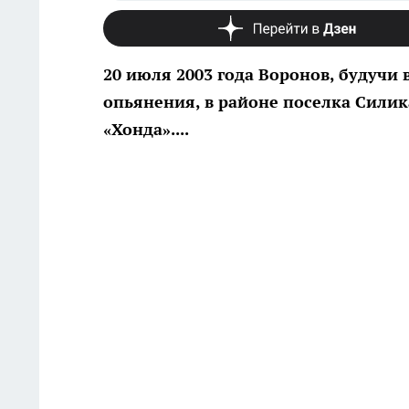
20 июля 2003 года Воронов, будучи
опьянения, в районе поселка Сили
«Хонда»....