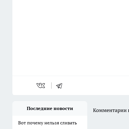
Последние новости
Комментарии н
Вот почему нельзя сливать