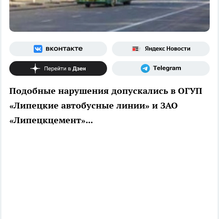
Подобные нарушения допускались в ОГУП
«Липецкие автобусные линии» и ЗАО
«Липецкцемент»...