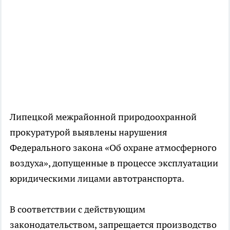
Липецкой межрайонной природоохранной
прокуратурой выявлены нарушения
Федерального закона «Об охране атмосферного
воздуха», допущенные в процессе эксплуатации
юридическими лицами автотранспорта.
В соответствии с действующим
законодательством, запрещается производство