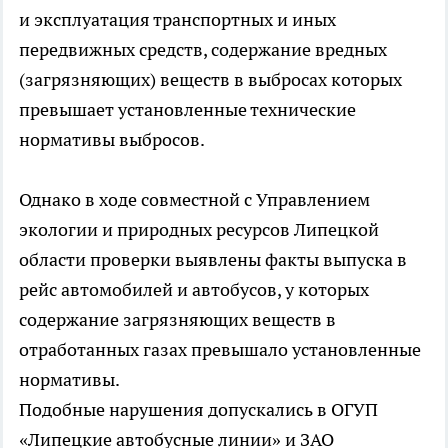
и эксплуатация транспортных и иных
передвижных средств, содержание вредных
(загрязняющих) веществ в выбросах которых
превышает установленные технические
нормативы выбросов.
Однако в ходе совместной с Управлением
экологии и природных ресурсов Липецкой
области проверки выявлены факты выпуска в
рейс автомобилей и автобусов, у которых
содержание загрязняющих веществ в
отработанных газах превышало установленные
нормативы.
Подобные нарушения допускались в ОГУП
«Липецкие автобусные линии» и ЗАО