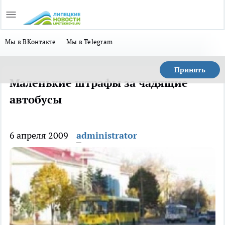
Мы в ВКонтакте
Мы в Telegram
Принять
Маленькие штрафы за чадящие
автобусы
6 апреля 2009
administrator