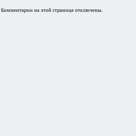
Комментарии на этой странице отключены.