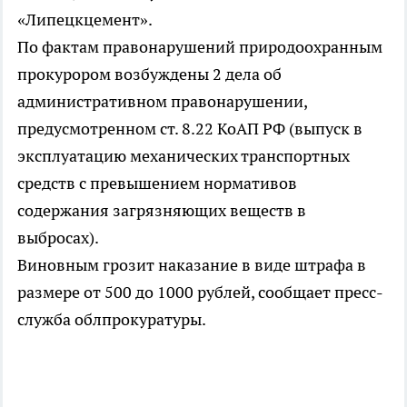
«Липецкцемент».
По фактам правонарушений природоохранным
прокурором возбуждены 2 дела об
административном правонарушении,
предусмотренном ст. 8.22 КоАП РФ (выпуск в
эксплуатацию механических транспортных
средств с превышением нормативов
содержания загрязняющих веществ в
выбросах).
Виновным грозит наказание в виде штрафа в
размере от 500 до 1000 рублей, сообщает пресс-
служба облпрокуратуры.