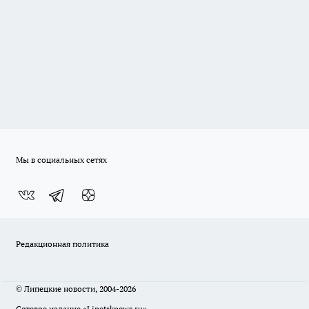
Мы в социальных сетях
Редакционная политика
© Липецкие новости, 2004-2026
Сетевое издание «Lipetsknews.ru»