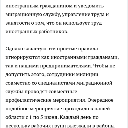
иностранным гражданином и уведомить
миграционную службу, управление труда и
занятости о том, что он использует труд
иностранных работников.
Однако зачастую эти простые правила
игнорируются как иностранными гражданами,
так и нашими предпринимателями. Чтобы не
допустить этого, сотрудники милиции
совместно со специалистами миграционной
службы проводят совместные
профилактические мероприятия. Очередное
подобное мероприятие проходило в нашей
области с 1 по 5 июня. Kаждый день по
нескольку рабочих групп выезжали в районы