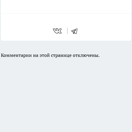
Комментарии на этой странице отключены.