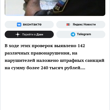
В ходе этих проверок выявлено 142
различных правонарушения, на
нарушителей наложено штрафных санкций
на сумму более 240 тысяч рублей....