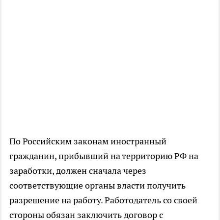
По Российским законам иностранный
гражданин, прибывший на территорию РФ на
заработки, должен сначала через
соответствующие органы власти получить
разрешение на работу. Работодатель со своей
стороны обязан заключить договор с