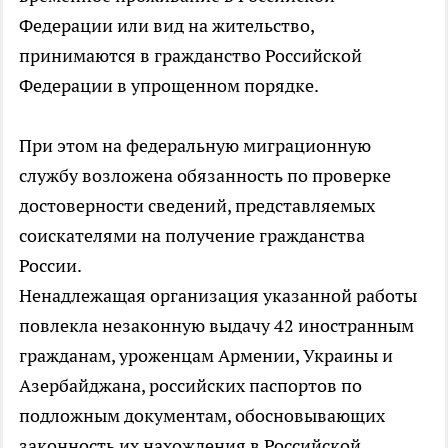
Федерации или вид на жительство,
принимаются в гражданство Российской
Федерации в упрощенном порядке.
При этом на федеральную миграционную
службу возложена обязанность по проверке
достоверности сведений, представляемых
соискателями на получение гражданства
России.
Ненадлежащая организация указанной работы
повлекла незаконную выдачу 42 иностранным
гражданам, уроженцам Армении, Украины и
Азербайджана, российских паспортов по
подложным документам, обосновывающих
законность их нахождения в Российской