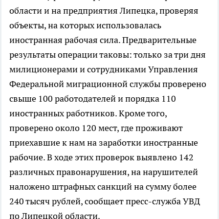
области и на предприятия Липецка, проверяя
объекты, на которых использовалась
иностранная рабочая сила. Предварительные
результаты операции таковы: только за три дня
милиционерами и сотрудниками Управления
Федеральной миграционной службы проверено
свыше 100 работодателей и порядка 110
иностранных работников. Kроме того,
проверено около 120 мест, где проживают
приехавшие к нам на заработки иностранные
рабочие. В ходе этих проверок выявлено 142
различных правонарушения, на нарушителей
наложено штрафных санкций на сумму более
240 тысяч рублей, сообщает пресс-служба УВД
по Липецкой области.