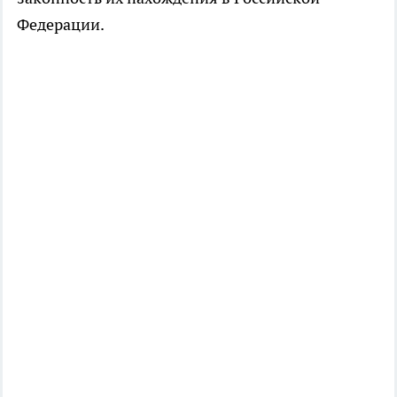
Федерации.