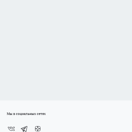
Мы в социальных сетях