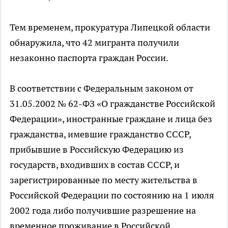
Тем временем, прокуратура Липецкой области
обнаружила, что 42 мигранта получили
незаконно паспорта граждан России.
В соответствии с Федеральным законом от
31.05.2002 № 62-ФЗ «О гражданстве Российской
Федерации», иностранные граждане и лица без
гражданства, имевшие гражданство СССР,
прибывшие в Российскую Федерацию из
государств, входивших в состав СССР, и
зарегистрированные по месту жительства в
Российской Федерации по состоянию на 1 июля
2002 года либо получившие разрешение на
временное проживание в Российской