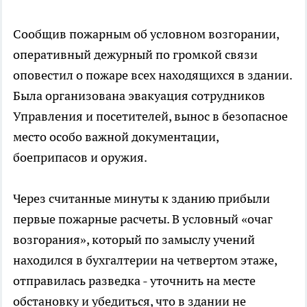
Сообщив пожарным об условном возгорании,
оперативный дежурный по громкой связи
оповестил о пожаре всех находящихся в здании.
Была организована эвакуация сотрудников
Управления и посетителей, вынос в безопасное
место особо важной документации,
боеприпасов и оружия.
Через считанные минуты к зданию прибыли
первые пожарные расчеты. В условный «очаг
возгорания», который по замыслу учений
находился в бухгалтерии на четвертом этаже,
отправилась разведка - уточнить на месте
обстановку и убедиться, что в здании не