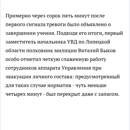
Примерно через сорок пять минут после
первого сигнала тревоги было объявлено о
завершении учения. Подводя его итоги, первый
заместитель начальника УВД по Липецкой
области полковник милиции Виталий Быков
особо отметил четкую слаженную работу
сотрудников аппарата Управления при
эвакуации личного состава: предусмотренный
для таких случае норматив - чуть меньше
четырех минут - был перекрыт даже с запасом.