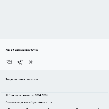
Мы в социальных сетях
Редакционная политика
© Липецкие новости, 2004-2026
Сетевое издание «Lipetsknews.ru»