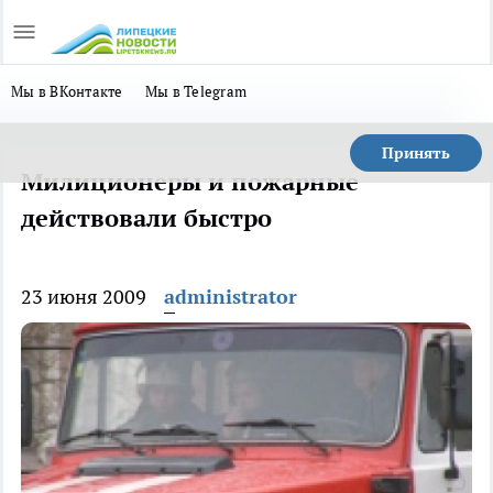
Мы в ВКонтакте
Мы в Telegram
Принять
Милиционеры и пожарные
действовали быстро
23 июня 2009
administrator