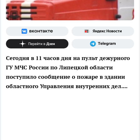
Сегодня в 11 часов дня на пульт дежурного
ГУ МЧС России по Липецкой области
поступило сообщение о пожаре в здании
областного Управления внутренних дел....