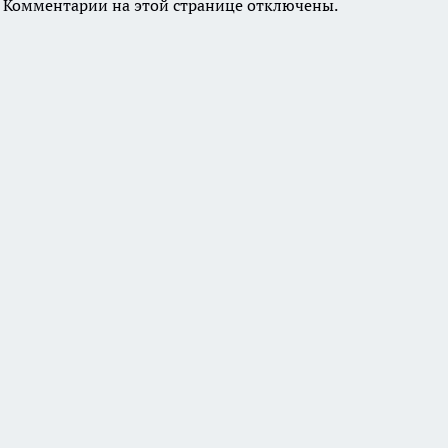
Комментарии на этой странице отключены.