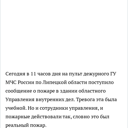
Сегодня в 11 часов дня на пульт дежурного ГУ
МЧС России по Липецкой области поступило
сообщение о пожаре в здании областного
Управления внутренних дел. Тревога эта была
учебной. Но и сотрудники управления, и
пожарные действовали так, словно это был
реальный пожар.