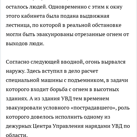
осталось людей. Одновременно с этим к окну
этого кабинета была подана выдвижная
лестница, по которой в реальной обстановке
могли быть эвакуированы отрезанные огнем от
выходов люди.
Согласно следующей вводной, огонь вырвался
наружу. Здесь вступил в дело расчет
специальной машины с подъемником, в задачи
которого входит борьба с огнем в высотных
зданиях. А из здания УВД тем временем
эвакуировали условного «пострадавшего», роль
которого довелось исполнить одному из
дежурных Центра Управления нарядами УВД по
области.