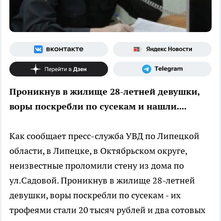
Проникнув в жилище 28-летней девушки,
воры поскребли по сусекам и нашли....
Как сообщает пресс-служба УВД по Липецкой
области, в Липецке, в Октябрьском округе,
неизвестные проломили стену из дома по
ул.Садовой. Проникнув в жилище 28-летней
девушки, воры поскребли по сусекам - их
трофеями стали 20 тысяч рублей и два сотовых