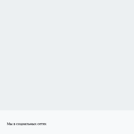
Мы в социальных сетях