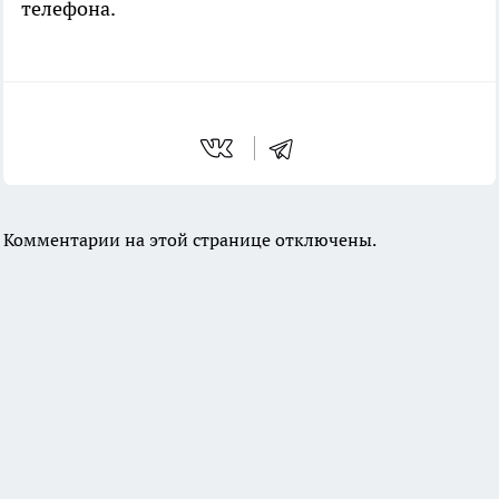
телефона.
Комментарии на этой странице отключены.