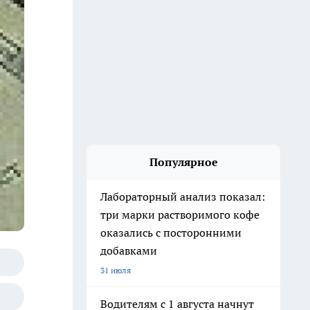
Популярное
Лабораторный анализ показал:
три марки растворимого кофе
оказались с посторонними
добавками
31 июля
Водителям с 1 августа начнут