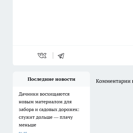
Последние новости
Комментарии н
Дачники восхищаются
новым материалом для
забора и садовых дорожек:
служит дольше — плачу
меньше