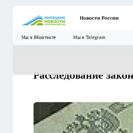
Новости России
Мы в ВКонтакте
Мы в Telegram
Расследование зако