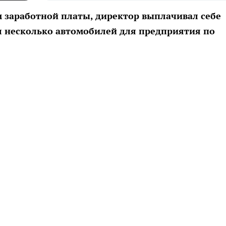
 заработной платы, директор выплачивал себе
л несколько автомобилей для предприятия по