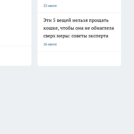
23 июля
Эти 5 вещей нельзя прощать
кошке, чтобы она не обнаглела
сверх меры: советы эксперта
26 июля