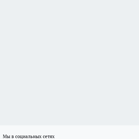
Мы в социальных сетях