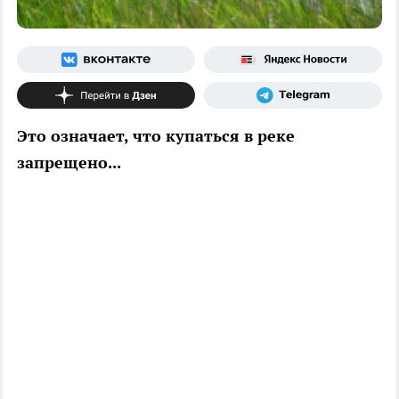
Это означает, что купаться в реке
запрещено...