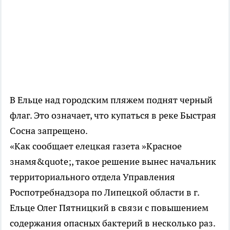
В Ельце над городским пляжем поднят черный
флаг. Это означает, что купаться в реке Быстрая
Сосна запрещено.
«Как сообщает елецкая газета »Красное
знамя&quote;, такое решение вынес начальник
территориального отдела Управления
Роспотребнадзора по Липецкой области в г.
Ельце Олег Пятницкий в связи с повышением
содержания опасных бактерий в несколько раз.