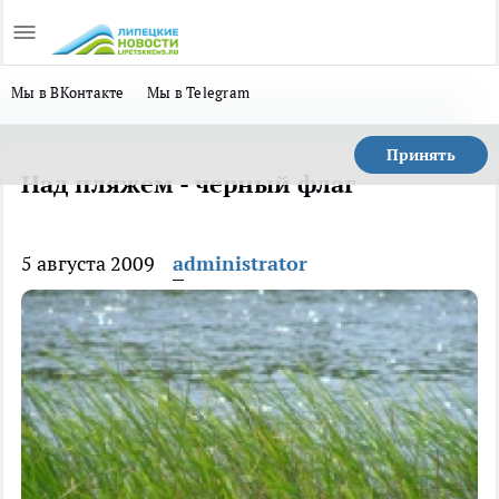
Мы в ВКонтакте
Мы в Telegram
Принять
Над пляжем - черный флаг
5 августа 2009
administrator