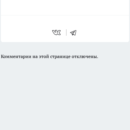
Комментарии на этой странице отключены.