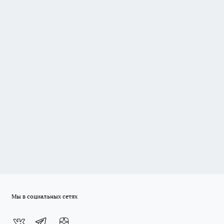
Мы в социальных сетях