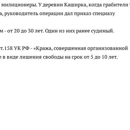
и милиционеры. У деревни Каширка, когда грабители
а, руководитель операции дал приказ спецназу
- от 20 до 30 лет. Один из них ранее судимый.
 ст.158 УК РФ - «Кража, совершенная организованной
 в виде лишения свободы на срок от 5 до 10 лет.