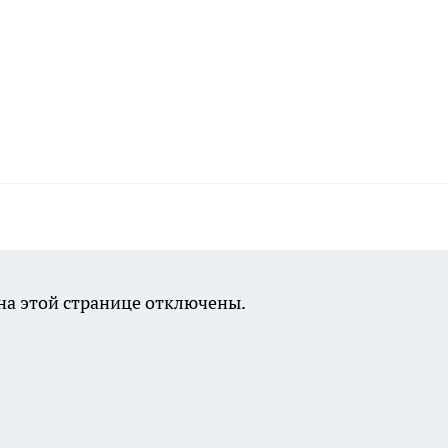
а этой странице отключены.