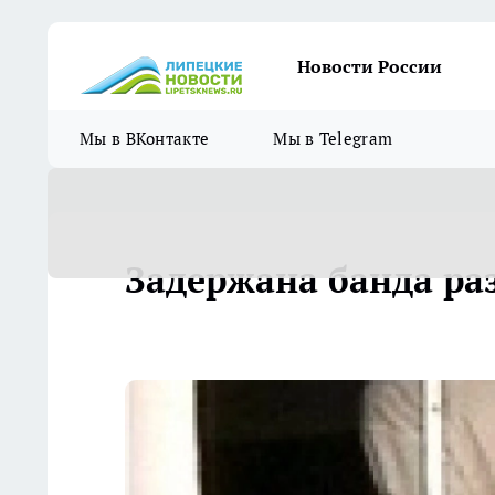
Новости России
Мы в ВКонтакте
Мы в Telegram
Задержана банда ра