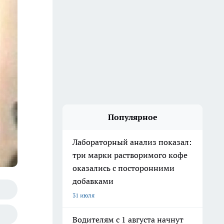
Популярное
Лабораторный анализ показал:
три марки растворимого кофе
оказались с посторонними
добавками
31 июля
Водителям с 1 августа начнут