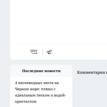
Последние новости
Комментарии н
4 неочевидных места на
Черном море: пляжи с
идеальным песком и водой-
кристаллом