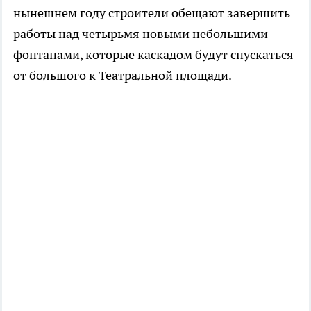
нынешнем году строители обещают завершить
работы над четырьмя новыми небольшими
фонтанами, которые каскадом будут спускаться
от большого к Театральной площади.