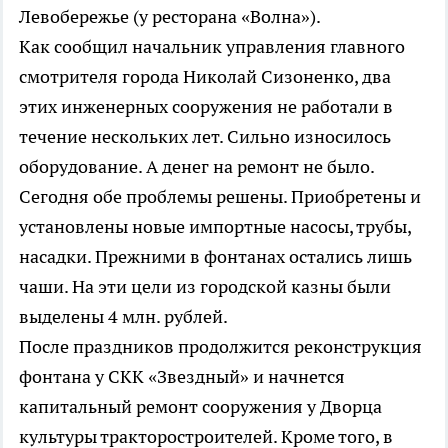
Левобережье (у ресторана «Волна»).
Как сообщил начальник управления главного
смотрителя города Николай Сизоненко, два
этих инженерных сооружения не работали в
течение нескольких лет. Сильно износилось
оборудование. А денег на ремонт не было.
Сегодня обе проблемы решены. Приобретены и
установлены новые импортные насосы, трубы,
насадки. Прежними в фонтанах остались лишь
чаши. На эти цели из городской казны были
выделены 4 млн. рублей.
После праздников продолжится реконструкция
фонтана у СКК «Звездный» и начнется
капитальный ремонт сооружения у Дворца
культуры тракторостроителей. Кроме того, в