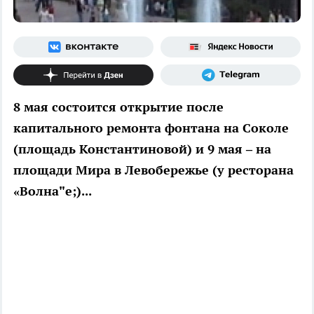
8 мая состоится открытие после
капитального ремонта фонтана на Соколе
(площадь Константиновой) и 9 мая – на
площади Мира в Левобережье (у ресторана
«Волна"e;)...