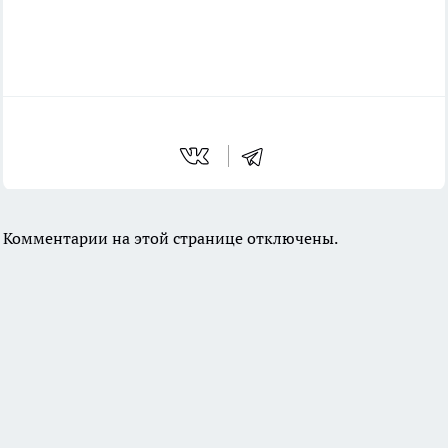
Комментарии на этой странице отключены.