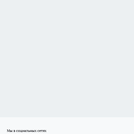
Мы в социальных сетях