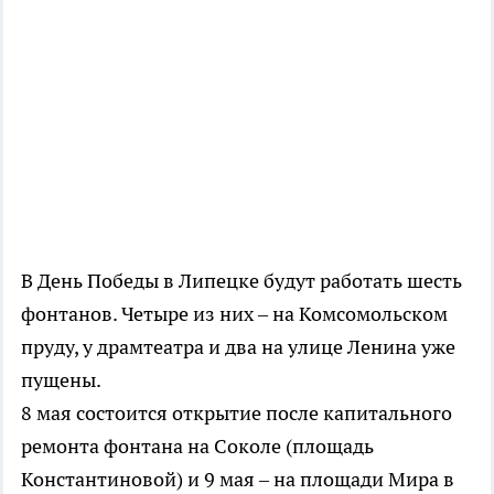
В День Победы в Липецке будут работать шесть
фонтанов. Четыре из них – на Комсомольском
пруду, у драмтеатра и два на улице Ленина уже
пущены.
8 мая состоится открытие после капитального
ремонта фонтана на Соколе (площадь
Константиновой) и 9 мая – на площади Мира в