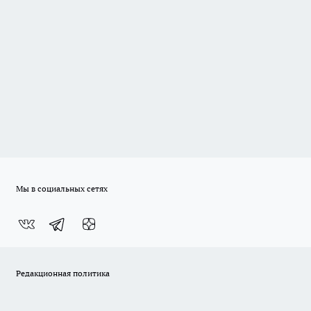
Мы в социальных сетях
Редакционная политика