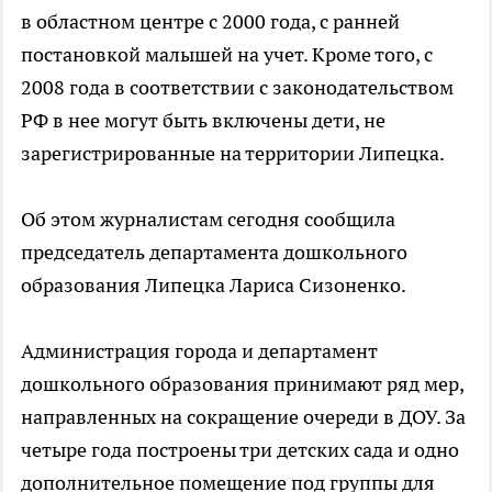
в областном центре с 2000 года, с ранней
постановкой малышей на учет. Кроме того, с
2008 года в соответствии с законодательством
РФ в нее могут быть включены дети, не
зарегистрированные на территории Липецка.
Об этом журналистам сегодня сообщила
председатель департамента дошкольного
образования Липецка Лариса Сизоненко.
Администрация города и департамент
дошкольного образования принимают ряд мер,
направленных на сокращение очереди в ДОУ. За
четыре года построены три детских сада и одно
дополнительное помещение под группы для