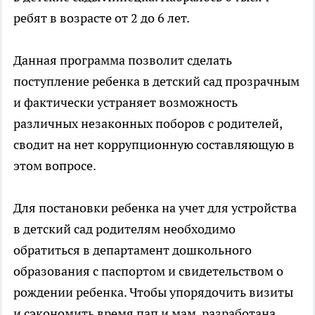
ребят в возрасте от 2 до 6 лет.
Данная программа позволит сделать
поступление ребенка в детский сад прозрачным
и фактически устраняет возможность
различных незаконных поборов с родителей,
сводит на нет коррупционную составляющую в
этом вопросе.
Для постановки ребенка на учет для устройства
в детский сад родителям необходимо
обратиться в департамент дошкольного
образования с паспортом и свидетельством о
рождении ребенка. Чтобы упорядочить визиты
и сэкономить время пап и мам, разработана