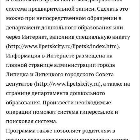
система предварительной записи. Сделать это
можно при непосредственном обращении в
департамент дошкольного образования или
через Интернет, заполнив специальную анкету
(http://www.lipetskcity.ru/lipetsk/index.htm).
Информация в Интернете размещена на
главной странице администрации города
Липецка и Липецкого городского Совета
депутатов (http://www.lipetskcity.ru), а также на
странице департамента дошкольного
образования. Произвести необходимые
операции поможет система гиперссылок и
поисковая система.
Программа также позволяет родителям в
режиме реального времени определить номер