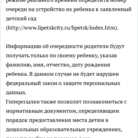
очереди на устройство их ребенка в заявленный
детский сад
(http://www.lipetskcity.ru/lipetsk/index.htm).
Информацию об очередности родители будут
получать только по своему ребенку, указав
фамилию, имя, отчество, дату рождения
ребенка. В данном случае не будет нарушен
федеральный закон о защите персональных
данных.
Гиперссылки также позволят познакомиться с
нормативным документом, определяющим
порядок предоставления места детям в
дошкольных образовательных учреждениях,