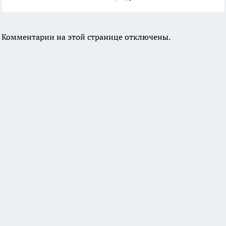
Комментарии на этой странице отключены.