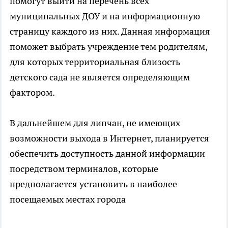
помогут выйти на перечень всех
муниципальных ДОУ и на информационную
страницу каждого из них. Данная информация
поможет выбрать учреждение тем родителям,
для которых территориальная близость
детского сада не является определяющим
фактором.
В дальнейшем для липчан, не имеющих
возможности выхода в Интернет, планируется
обеспечить доступность данной информации
посредством терминалов, которые
предполагается установить в наиболее
посещаемых местах города