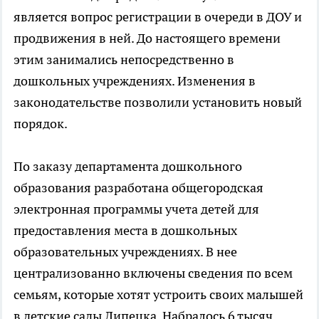
является вопрос регистрации в очереди в ДОУ и
продвижения в ней. До настоящего времени
этим занимались непосредственно в
дошкольных учреждениях. Изменения в
законодательстве позволили установить новый
порядок.
По заказу департамента дошкольного
образования разработана общегородская
электронная программы учета детей для
предоставления места в дошкольных
образовательных учреждениях. В нее
централизованно включены сведения по всем
семьям, которые хотят устроить своих малышей
в детские сады Липецка. Набралось 6 тысяч