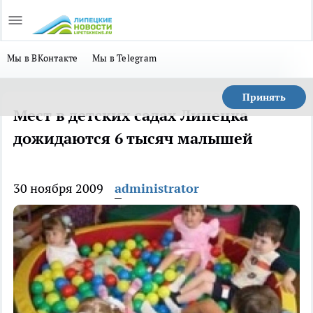
Мы в ВКонтакте
Мы в Telegram
Принять
Мест в детских садах Липецка
дожидаются 6 тысяч малышей
30 ноября 2009
administrator