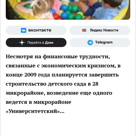
Несмотря на финансовые трудности,
связанные с экономическим кризисом, в
конце 2009 года планируется завершить
строительство детского сада в 28
микрорайоне, возведение еще одного
ведется в микрорайоне
«Университетский»...