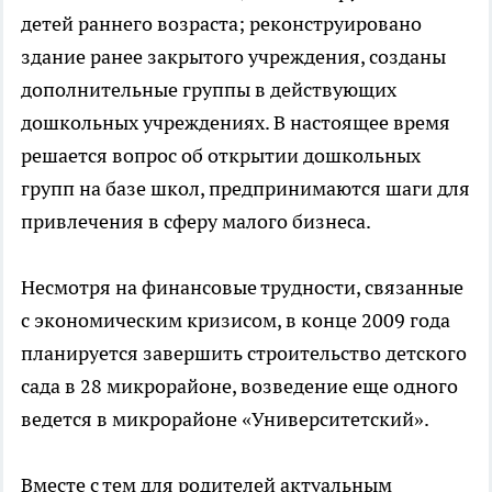
детей раннего возраста; реконструировано
здание ранее закрытого учреждения, созданы
дополнительные группы в действующих
дошкольных учреждениях. В настоящее время
решается вопрос об открытии дошкольных
групп на базе школ, предпринимаются шаги для
привлечения в сферу малого бизнеса.
Несмотря на финансовые трудности, связанные
с экономическим кризисом, в конце 2009 года
планируется завершить строительство детского
сада в 28 микрорайоне, возведение еще одного
ведется в микрорайоне «Университетский».
Вместе с тем для родителей актуальным