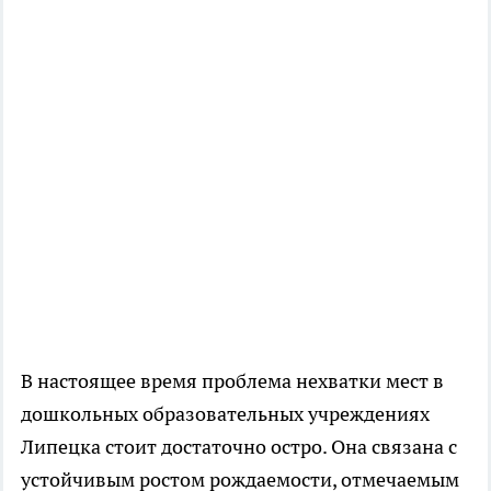
В настоящее время проблема нехватки мест в
дошкольных образовательных учреждениях
Липецка стоит достаточно остро. Она связана с
устойчивым ростом рождаемости, отмечаемым