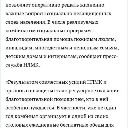
позволяет оперативно решать жизненно
важные вопросы социально незащищенных
слоев населения. В числе реализуемых
комбинатом социальных программ -
благотворительная помощь пожилым людям,
инвалидам, многодетным и неполным семьям,
детским домам и интернатам, сообщает пресс-
служба НЛМК.
«Результатом совместных усилий НЛМК и
органов соцзащиты стало регулярное оказание
благотворительной помощи тем, кто в ней
особенно нуждается. В частности, уже не один
год комбинат организует в одной из своих
столовых ежедневные бесплатные обеды для