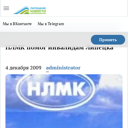
Мы в ВКонтакте
Мы в Telegram
Принять
НЛМК помог инвалидам Липецка
4 декабря 2009
administrator