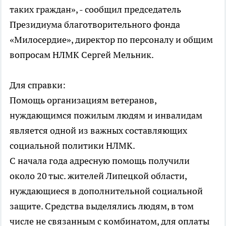
таких граждан», - сообщил председатель
Президиума благотворительного фонда
«Милосердие», директор по персоналу и общим
вопросам НЛМК Сергей Мельник.
Для справки:
Помощь организациям ветеранов,
нуждающимся пожилым людям и инвалидам
является одной из важных составляющих
социальной политики НЛМК.
С начала года адресную помощь получили
около 20 тыс. жителей Липецкой области,
нуждающиеся в дополнительной социальной
защите. Средства выделялись людям, в том
числе не связанным с комбинатом, для оплаты