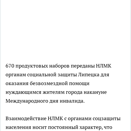
670 продуктовых наборов переданы НЛМК
органам социальной защиты Липецка для
оказания безвозмездной помощи
нуждающимся жителям города накануне
Международного дня инвалида.
Взаимодействие НЛМК с органами соцзащиты
населения носит постоянный характер, что