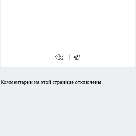
Комментарии на этой странице отключены.