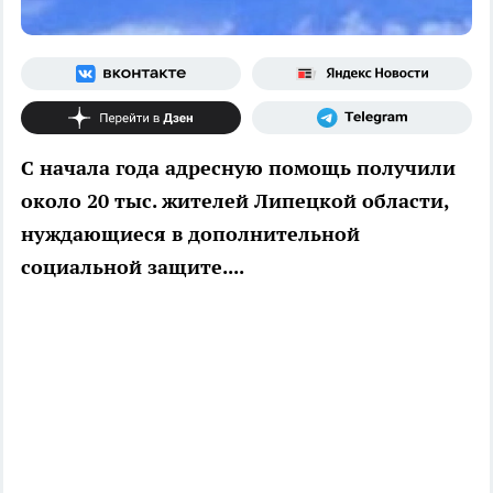
С начала года адресную помощь получили
около 20 тыс. жителей Липецкой области,
нуждающиеся в дополнительной
социальной защите....