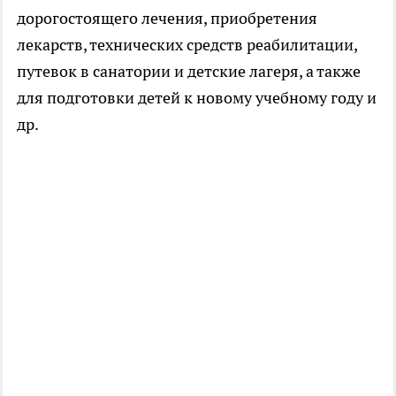
дорогостоящего лечения, приобретения
лекарств, технических средств реабилитации,
путевок в санатории и детские лагеря, а также
для подготовки детей к новому учебному году и
др.