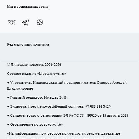
Мы в социальных сетях
Редакционная политика
© Липецкие новости, 2004-2026
Сетевое издание «Lipetsknews.ru»
● Учредитель: Индивидуальный предприниматель Суворов Алексей
Владимирович
● Главный редактор: Имешев Э. И.
● Эл.почта:
lipeckienovosti@gmail.com
, тел: +7 985 814 3429
● Свидетельство о регистрации ЭЛ № ФС 77 – 89920 от 15 августа 2025
● Ограничение по возрасту: 16+
«На информационном ресурсе применяются рекомендательные