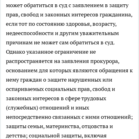
может обратиться в суд с заявлением в защиту
прав, свобод и законных интересов гражданина,
если тот по состоянию здоровья, возрасту,
недееспособности и другим уважительным
причинам не может сам обратиться в суд.
Однако указанное ограничение не
распространяется на заявления прокурора,
основанием для которых являются обращения к
нему граждан о защите нарушенных или
оспариваемых социальных прав, свобод и
законных интересов в сфере трудовых
(служебных) отношений и иных
непосредственно связанных с ними отношений;
защиты семьи, материнства, отцовства и
детства; социальной защиты, включая