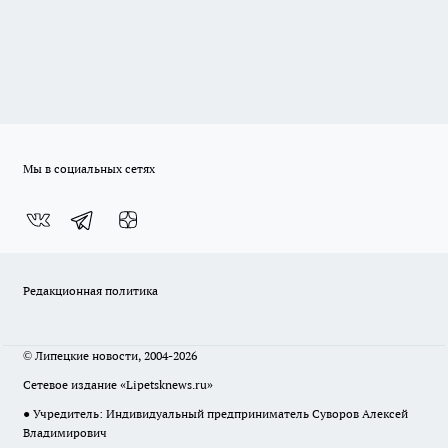
Мы в социальных сетях
Редакционная политика
© Липецкие новости, 2004-2026
Сетевое издание «Lipetsknews.ru»
● Учредитель: Индивидуальный предприниматель Суворов Алексей
Владимирович