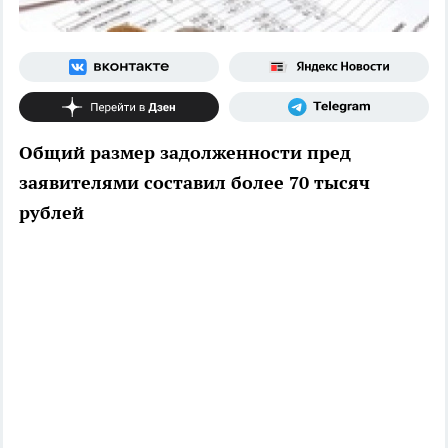
Общий размер задолженности пред
заявителями составил более 70 тысяч
рублей