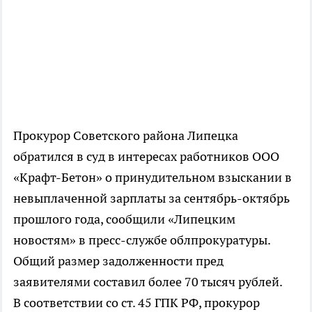
Прокурор Советского района Липецка
обратился в суд в интересах работников ООО
«Крафт-Бетон» о принудительном взыскании в
невыплаченной зарплаты за сентябрь-октябрь
прошлого года, сообщили «Липецким
новостям» в пресс-службе облпрокуратуры.
Общий размер задолженности пред
заявителями составил более 70 тысяч рублей.
В соответствии со ст. 45 ГПК РФ, прокурор