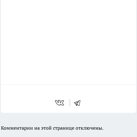
Комментарии на этой странице отключены.