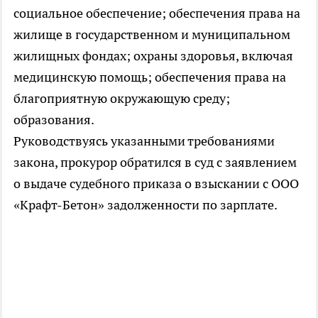
социальное обеспечение; обеспечения права на
жилище в государственном и муниципальном
жилищных фондах; охраны здоровья, включая
медицинскую помощь; обеспечения права на
благоприятную окружающую среду;
образования.
Руководствуясь указанными требованиями
закона, прокурор обратился в суд с заявлением
о выдаче судебного приказа о взыскании с ООО
«Крафт-Бетон» задолженности по зарплате.