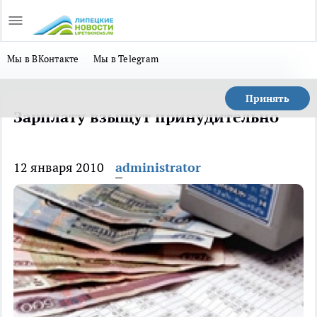
Мы в ВКонтакте
Мы в Telegram
Принять
Зарплату взыщут принудительно
12 января 2010
administrator