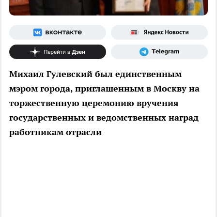
Михаил Гулевский был единственным
мэром города, приглашенным в Москву на
торжественную церемонию вручения
государственных и ведомственных наград
работникам отрасли