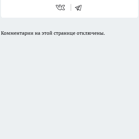
Комментарии на этой странице отключены.