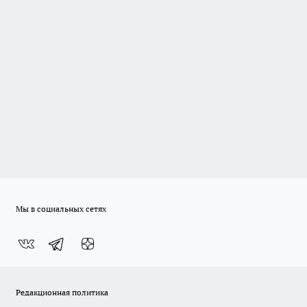
Мы в социальных сетях
Редакционная политика