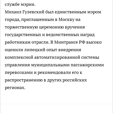
службе мэрии.
Михаил Гулевский был единственным мэром
города, приглашенным в Москву на
торжественную церемонию вручения
государственных и ведомственных наград
работникам отрасли. В Минтрансе РФ высоко
оценили липецкий опыт внедрения
комплексной автоматизированной системы
управления муниципальными пассажирскими
перевозками и рекомендовали его к
распространению в других российских
регионах.