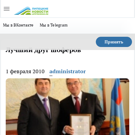
Мы в ВКонтакте
Мы в Telegram
Принять
Лучший друг шоферов
1 февраля 2010
administrator