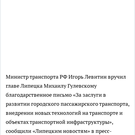
Министр транспорта РФ Игорь Левитин вручил
главе Липецка Михаилу Гулевскому
благодарственное письмо «За заслуги в
развитии городского пассажирского транспорта,
внедрении новых технологий на транспорте и
объектах транспортной инфраструктуры»,
сообщили «Липецким новостям» в пресс-