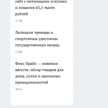
сайт с интимными услугами
и лишился 43,5 тысяч
рублей
11:20
Липецкие тренеры и
спортсмены удостоены
государственных наград
11:09
Фикс Прайс — новинки
августа: обзор товаров для
дома, кухни и школьных
принадлежностей
10:41