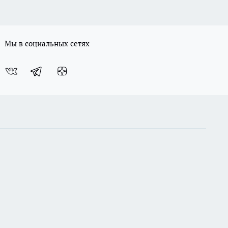
Мы в социальных сетях