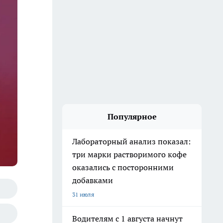
Популярное
Лабораторный анализ показал:
три марки растворимого кофе
оказались с посторонними
добавками
31 июля
Водителям с 1 августа начнут