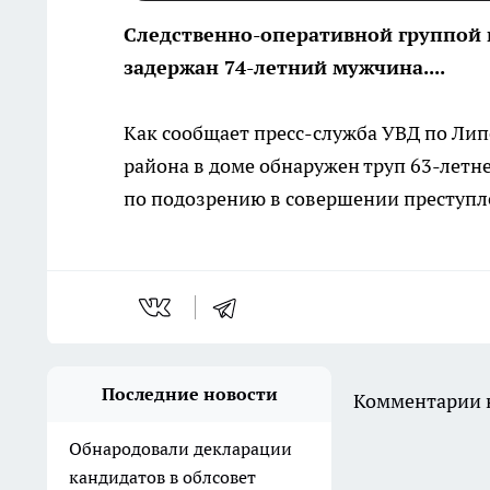
Следственно-оперативной группой 
задержан 74-летний мужчина....
Как сообщает пресс-служба УВД по Лип
района в доме обнаружен труп 63-лет
по подозрению в совершении преступл
Последние новости
Комментарии н
Обнародовали декларации
кандидатов в облсовет