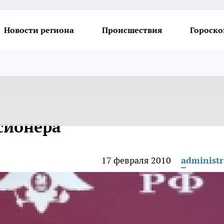
Новости региона
Происшествия
Гороско
сионера
17 февраля 2010
administr