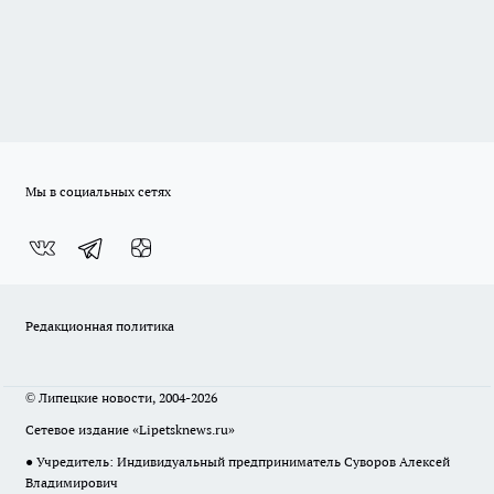
Мы в социальных сетях
Редакционная политика
© Липецкие новости, 2004-2026
Сетевое издание «Lipetsknews.ru»
● Учредитель: Индивидуальный предприниматель Суворов Алексей
Владимирович