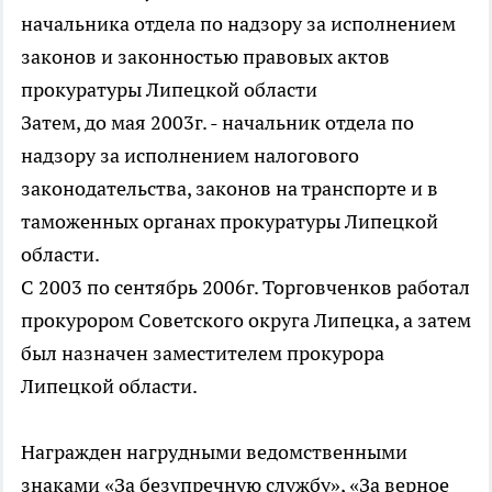
начальника отдела по надзору за исполнением
законов и законностью правовых актов
прокуратуры Липецкой области
Затем, до мая 2003г. - начальник отдела по
надзору за исполнением налогового
законодательства, законов на транспорте и в
таможенных органах прокуратуры Липецкой
области.
С 2003 по сентябрь 2006г. Торговченков работал
прокурором Советского округа Липецка, а затем
был назначен заместителем прокурора
Липецкой области.
Награжден нагрудными ведомственными
знаками «За безупречную службу», «За верное