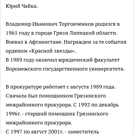
Юрий Чайка.
Владимир Иванович Торговченков родился в
1965 году в городе Грязи Липецкой области.
Воевал в Афганистане. Награжден за те события
орденом «Красной звезды».
В 1989 году окончил юридический факультет
Воронежского государственного университета.
В прокуратуре работает с августа 1989 года.
Сначала был помощником Грязинского
межрайонного прокурора. С 1992 по декабрь
1996г. - старший помощник Грязинского
межрайонного прокурора.
С 1997 по август 2001г. - заместитель