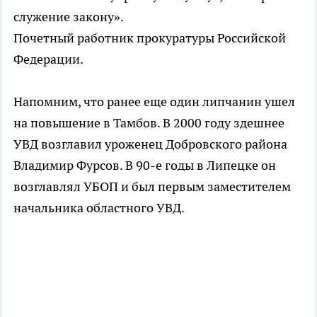
служение закону».
Почетный работник прокуратуры Российской
Федерации.
Напомним, что ранее еще один липчанин ушел
на повышение в Тамбов. В 2000 году здешнее
УВД возглавил уроженец Добровского района
Владимир Фурсов. В 90-е годы в Липецке он
возглавлял УБОП и был первым заместителем
начальника областного УВД.