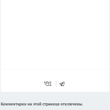
Комментарии на этой странице отключены.