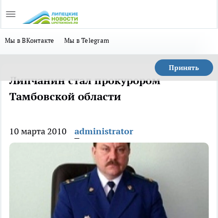
Мы в ВКонтакте
Мы в Telegram
Принять
Липчанин стал прокурором
Тамбовской области
10 марта 2010
administrator