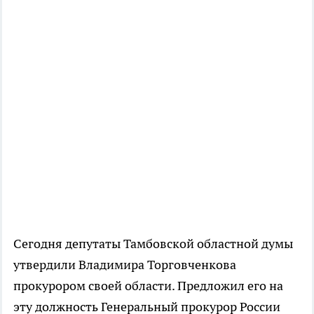
Сегодня депутаты Тамбовской областной думы
утвердили Владимира Торговченкова
прокурором своей области. Предложил его на
эту должность Генеральный прокурор России