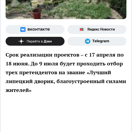
Срок реализации проектов – с 17 апреля по
18 июня. До 9 июля будет проходить отбор
трех претендентов на звание «Лучший
липецкий дворик, благоустроенный силами
жителей»