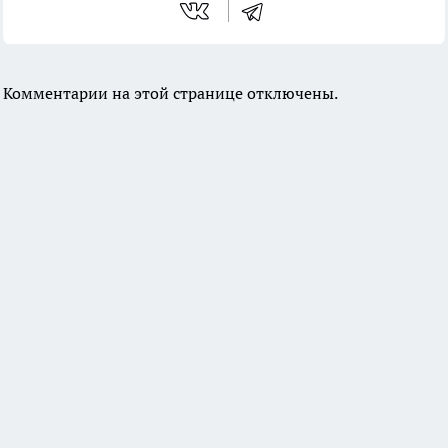
Комментарии на этой странице отключены.