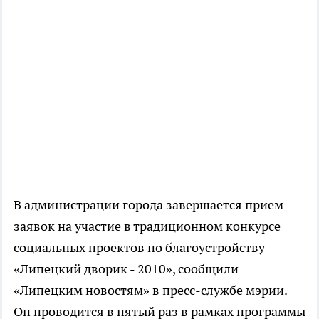
В администрации города завершается прием
заявок на участие в традиционном конкурсе
социальных проектов по благоустройству
«Липецкий дворик - 2010», сообщили
«Липецким новостям» в пресс-службе мэрии.
Он проводится в пятый раз в рамках программы