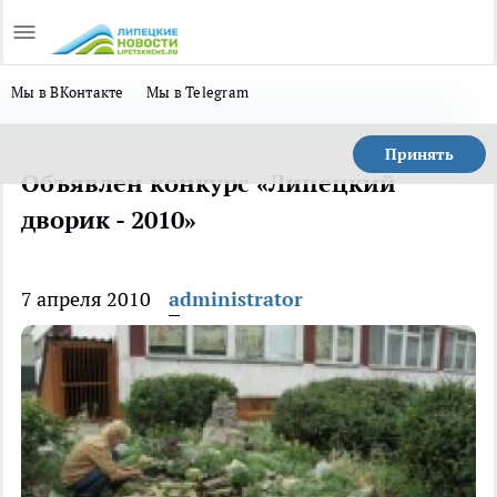
Мы в ВКонтакте
Мы в Telegram
Принять
Объявлен конкурс «Липецкий
дворик - 2010»
7 апреля 2010
administrator