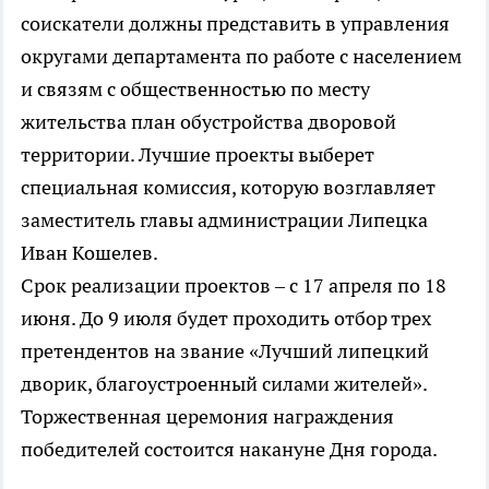
соискатели должны представить в управления
округами департамента по работе с населением
и связям с общественностью по месту
жительства план обустройства дворовой
территории. Лучшие проекты выберет
специальная комиссия, которую возглавляет
заместитель главы администрации Липецка
Иван Кошелев.
Срок реализации проектов – с 17 апреля по 18
июня. До 9 июля будет проходить отбор трех
претендентов на звание «Лучший липецкий
дворик, благоустроенный силами жителей».
Торжественная церемония награждения
победителей состоится накануне Дня города.