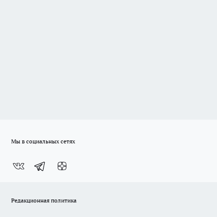
Мы в социальных сетях
Редакционная политика