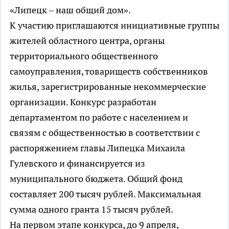
«Липецк – наш общий дом».
К участию приглашаются инициативные группы
жителей областного центра, органы
территориального общественного
самоуправления, товариществ собственников
жилья, зарегистрированные некоммерческие
организации. Конкурс разработан
департаментом по работе с населением и
связям с общественностью в соответствии с
распоряжением главы Липецка Михаила
Гулевского и финансируется из
муниципального бюджета. Общий фонд
составляет 200 тысяч рублей. Максимальная
сумма одного гранта 15 тысяч рублей.
На первом этапе конкурса, до 9 апреля,