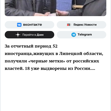
За отчетный период 52
иностранца,живущих в Липецкой области,
получили «черные метки» от российских
властей. 18 уже выдворены из России....