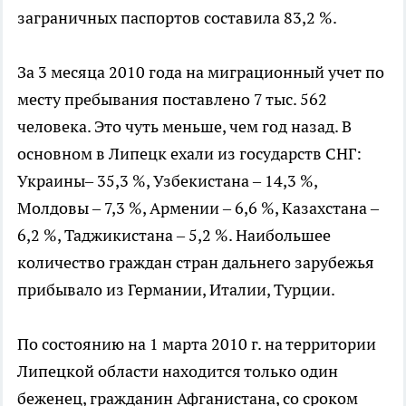
заграничных паспортов составила 83,2 %.
За 3 месяца 2010 года на миграционный учет по
месту пребывания поставлено 7 тыс. 562
человека. Это чуть меньше, чем год назад. В
основном в Липецк ехали из государств СНГ:
Украины– 35,3 %, Узбекистана – 14,3 %,
Молдовы – 7,3 %, Армении – 6,6 %, Казахстана –
6,2 %, Таджикистана – 5,2 %. Наибольшее
количество граждан стран дальнего зарубежья
прибывало из Германии, Италии, Турции.
По состоянию на 1 марта 2010 г. на территории
Липецкой области находится только один
беженец, гражданин Афганистана, со сроком