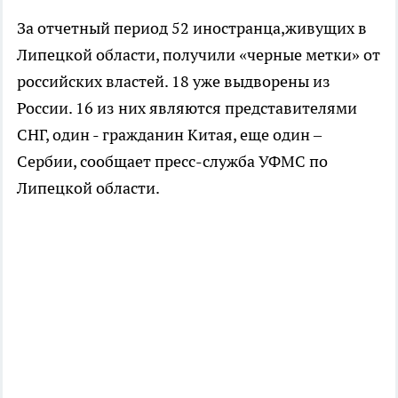
За отчетный период 52 иностранца,живущих в
Липецкой области, получили «черные метки» от
российских властей. 18 уже выдворены из
России. 16 из них являются представителями
СНГ, один - гражданин Китая, еще один –
Сербии, сообщает пресс-служба УФМС по
Липецкой области.