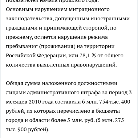
Основным нарушением миграционного
законодательства, допущенным иностранными
гражданами и принимающей стороной, по-
прежнему, остается нарушение режима
пребывания (проживания) на территории
Российской Федерации, или 78,1 % от общего
количества выявленных правонарушений.
Общая сумма наложенного должностными
лицами административного штрафа за период 3
месяцев 2010 года составила 6 млн. 754 тыс. 400
рублей, из которых перечислено в бюджеты
города и области более 5 млн. руб. (5 млн. 275
тыс. 900 рублей).