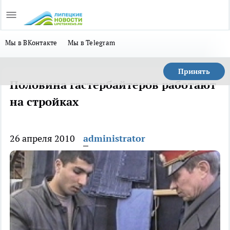
Мы в ВКонтакте
Мы в Telegram
Принять
Половина гастербайтеров работают
на стройках
26 апреля 2010
administrator