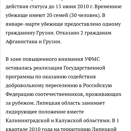
действия статуса до 15 июня 2010 г. Временное
убежище имеют 20 семей (30 человек). В
январе-марте убежище предоставлено одному
гражданину Грузии. Отказано 2 гражданам
Афганистана и Грузии.
В зоне повышенного внимания УФМС
оставалась реализация Государственной
программы по оказанию содействия
добровольному переселению в Российскую
Федерацию соотечественников, проживающих
за рубежом. Липецкая область занимает
лидирующее положение вместе
Калининградской и Калужской областями. В 1
квартале 2010 года на территорию Липецкой