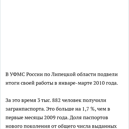
В УФМС России по Липецкой области подвели
итоги своей работы в январе-марте 2010 года.
За это время 3 тыс. 882 человек получили
загранпаспорта. Это больше на 1,7 %, чем в
первые месяцы 2009 года. Доля паспортов
нового поколения от общего числа выданных