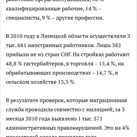
квалифицированные рабочие, 14 % –
специалисты, 9 % – другие профессии.
В 2010 году в Липецкой области осуществляли 3
тыс. 681 иностранных работников. Лишь 382
прибыли не из стран СНГ. На стройках работают
48,8 % гастербайтеров, в торговля – 15,4 %, на
обрабатывающих производствах – 14,7 %, в
сельском хозяйстве 13,3 %.
В результате проверок, которые миграционная
служба проводила совместно с милицией, за 3
месяца 2010 года выявлено 1 тыс. 371
административных правонарушений. Это на 4%
показателей начала прошлого года.