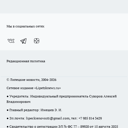
Мы в социальных сетях
Редакционная политика
© Липецкие новости, 2004-2026
Сетевое издание «Lipetsknews.ru»
● Учредитель: Индивидуальный предприниматель Суворов Алексей
Владимирович
● Главный редактор: Имешев Э. И.
● Эл.почта:
lipeckienovosti@gmail.com
, тел: +7 985 814 3429
● Свидетельство о регистрации ЭЛ № ФС 77 – 89920 от 15 августа 2025