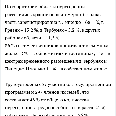
По территории области переселенцы
расселились крайне неравномерно, большая
часть зарегистрирована в Липецке – 68,1 %, в
Грязях – 15,2 %, в Тербунах – 5,2 %, в других
районах области – 11,5 %.
86 % соотечественников проживают в съемном
жилье, 2 % – в общежитиях и гостиницах, 1 % – в
центрах временного размещения в Тербунах и
Липецке. И только 11 % – в собственном жилье.
Трудоустроены 657 участников Государственной
программы и 297 членов их семей, что
составляет 46 % от общего количества
переселенцев трудоспособного возраста. 21 % –
работники сферы обслуживания, 56 % –