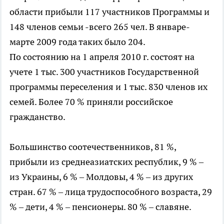
области прибыли 117 участников Программы и
148 членов семьи -всего 265 чел. В январе-
марте 2009 года таких было 204.
По состоянию на 1 апреля 2010 г. состоят на
учете 1 тыс. 300 участников Государственной
программы переселения и 1 тыс. 830 членов их
семей. Более 70 % приняли российское
гражданство.
Большинство соотечественников, 81 %,
прибыли из среднеазиатских республик, 9 % –
из Украины, 6 % – Молдовы, 4 % – из других
стран. 67 % – лица трудоспособного возраста, 29
% – дети, 4 % – пенсионеры. 80 % – славяне.