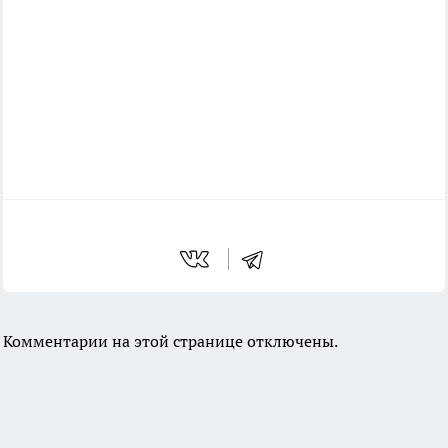
Комментарии на этой странице отключены.