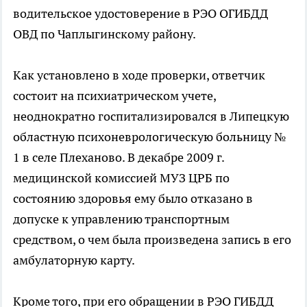
водительское удостоверение в РЭО ОГИБДД
ОВД по Чаплыгинскому району.
Как установлено в ходе проверки, ответчик
состоит на психиатрическом учете,
неоднократно госпитализировался в Липецкую
областную психоневрологическую больницу №
1 в селе Плеханово. В декабре 2009 г.
медицинской комиссией МУЗ ЦРБ по
состоянию здоровья ему было отказано в
допуске к управлению транспортным
средством, о чем была произведена запись в его
амбулаторную карту.
Кроме того, при его обращении в РЭО ГИБДД