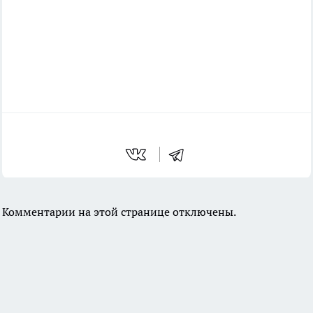
Комментарии на этой странице отключены.