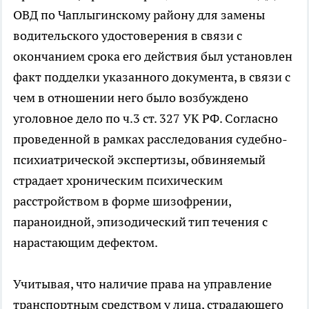
ОВД по Чаплыгинскому району для замены
водительского удостоверения в связи с
окончанием срока его действия был установлен
факт подделки указанного документа, в связи с
чем в отношении него было возбуждено
уголовное дело по ч.3 ст. 327 УК РФ. Согласно
проведенной в рамках расследования судебно-
психиатрической экспертизы, обвиняемый
страдает хроническим психическим
расстройством в форме шизофрении,
параноидной, эпизодический тип течения с
нарастающим дефектом.
Учитывая, что наличие права на управление
транспортным средством у лица, страдающего