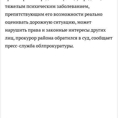
тяжелым психическим заболеванием,
препятствующим его возможности реально
оценивать дорожную ситуацию, может
нарушить права и законные интересы других
лиц, прокурор района обратился в суд, сообщает
пресс-служба облпрокуратуры.