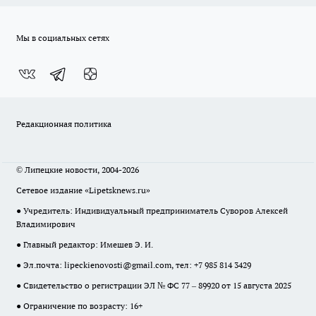
Мы в социальных сетях
Редакционная политика
© Липецкие новости, 2004-2026
Сетевое издание «Lipetsknews.ru»
● Учредитель: Индивидуальный предприниматель Суворов Алексей
Владимирович
● Главный редактор: Имешев Э. И.
● Эл.почта:
lipeckienovosti@gmail.com
, тел: +7 985 814 3429
● Свидетельство о регистрации ЭЛ № ФС 77 – 89920 от 15 августа 2025
● Ограничение по возрасту: 16+