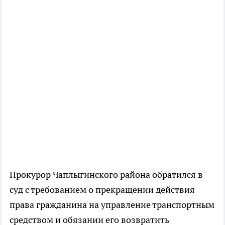
Прокурор Чаплыгинского района обратился в
суд с требованием о прекращении действия
права гражданина на управление транспортным
средством и обязании его возвратить