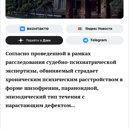
Согласно проведенной в рамках
расследования судебно-психиатрической
экспертизы, обвиняемый страдает
хроническим психическим расстройством в
форме шизофрении, параноидной,
эпизодический тип течения с
нарастающим дефектом...