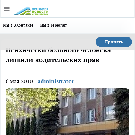
Мы в ВКонтакте
Мы в Telegram
Принять
Психически больного человека
лишили водительских прав
6 мая 2010
administrator