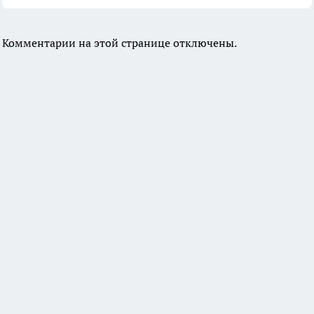
Комментарии на этой странице отключены.