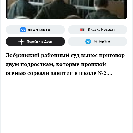
Добринский районный суд вынес приговор
двум подросткам, которые прошлой
осенью сорвали занятия в школе №2....