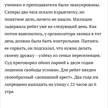
ученики и преподаватели были эвакуированы.
Саперы два часа искали взрывчатку, но
понятное дело, ничего не нашли. Милиция
задержала ребят уже на следующий день. Как
потом выяснилось, у организатора звонка в тот
день должна была быть контрольная. Пытаясь
ее сорвать, он подсказал, что нужно делать
своему дружку – узбеку из семьи переселенцев.
Суд приговорил обоих парней к двум годам
лишения свободы условно. Для ребят введен
своеобразный «домашний арест». Два года им
запрещено выходить на улицу с 22 часов до 6
утра