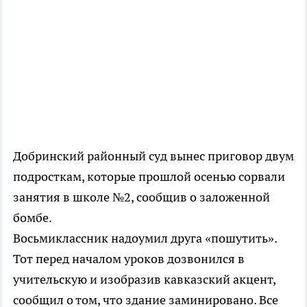
Добринский районный суд вынес приговор двум
подросткам, которые прошлой осенью сорвали
занятия в школе №2, сообщив о заложенной
бомбе.
Восьмиклассник надоумил друга «пошутить».
Тот перед началом уроков дозвонился в
учительскую и изобразив кавказский акцент,
сообщил о том, что здание заминировано. Все