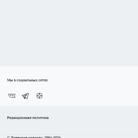
Мы в социальных сетях
Редакционная политика
© Липецкие новости, 2004-2026