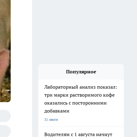
Популярное
Лабораторный анализ показал:
три марки растворимого кофе
оказались с посторонними
добавками
31 июля
Водителям с 1 августа начнут