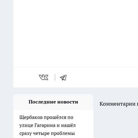
Последние новости
Комментарии н
Щербаков прошёлся по
улице Гагарина и нашёл
сразу четыре проблемы