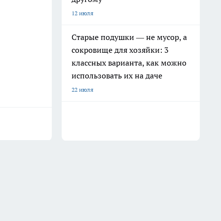
12 июля
Старые подушки — не мусор, а
сокровище для хозяйки: 3
классных варианта, как можно
использовать их на даче
22 июля