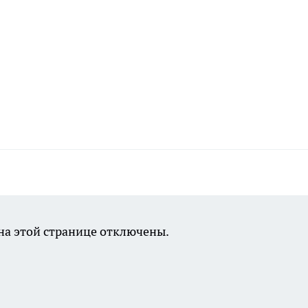
а этой странице отключены.