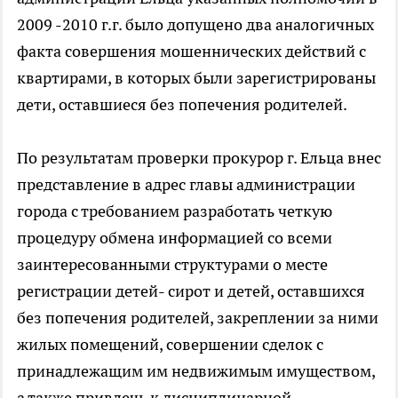
2009 -2010 г.г. было допущено два аналогичных
факта совершения мошеннических действий с
квартирами, в которых были зарегистрированы
дети, оставшиеся без попечения родителей.
По результатам проверки прокурор г. Ельца внес
представление в адрес главы администрации
города с требованием разработать четкую
процедуру обмена информацией со всеми
заинтересованными структурами о месте
регистрации детей- сирот и детей, оставшихся
без попечения родителей, закреплении за ними
жилых помещений, совершении сделок с
принадлежащим им недвижимым имуществом,
а также привлечь к дисциплинарной