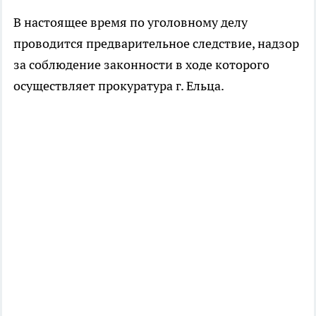
В настоящее время по уголовному делу
проводится предварительное следствие, надзор
за соблюдение законности в ходе которого
осуществляет прокуратура г. Ельца.