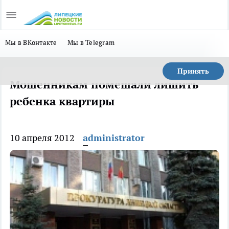
Мы в ВКонтакте
Мы в Telegram
Принять
Мошенникам помешали лишить
ребенка квартиры
10 апреля 2012
administrator