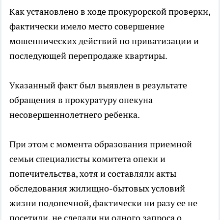
Как установлено в ходе прокурорской проверки,
фактически имело место совершение
мошеннических действий по приватизации и
последующей перепродаже квартиры.
Указанный факт был выявлен в результате
обращения в прокуратуру опекуна
несовершеннолетнего ребенка.
При этом с момента образования приемной
семьи специалисты комитета опеки и
попечительства, хотя и составляли акты
обследования жилищно-бытовых условий
жизни подопечной, фактически ни разу ее не
посетили, не сделали ни одного запроса о