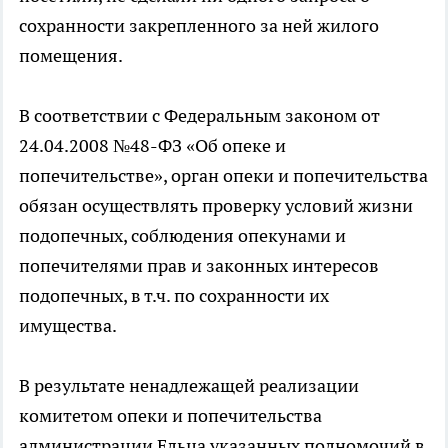
сохранности закрепленного за ней жилого
помещения.
В соответствии с Федеральным законом от
24.04.2008 №48-ФЗ «Об опеке и
попечительстве», орган опеки и попечительства
обязан осуществлять проверку условий жизни
подопечных, соблюдения опекунами и
попечителями прав и законных интересов
подопечных, в т.ч. по сохранности их
имущества.
В результате ненадлежащей реализации
комитетом опеки и попечительства
администрации Ельца указанных полномочий в