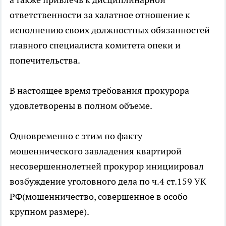
ответственности за халатное отношение к
исполнению своих должностных обязанностей
главного специалиста комитета опеки и
попечительства.
В настоящее время требования прокурора
удовлетворены в полном объеме.
Одновременно с этим по факту
мошеннического завладения квартирой
несовершеннолетней прокурор инициировал
возбуждение уголовного дела по ч.4 ст.159 УК
РФ(мошенничество, совершенное в особо
крупном размере).