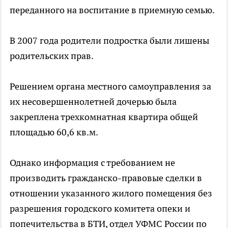
переданного на воспитание в приемную семью.
В 2007 года родители подростка были лишены
родительских прав.
Решением органа местного самоуправления за
их несовершеннолетней дочерью была
закреплена трехкомнатная квартира общей
площадью 60,6 кв.м.
Однако информация с требованием не
производить гражданско-правовые сделки в
отношении указанного жилого помещения без
разрешения городского комитета опеки и
попечительства в БТИ, отдел УФМС России по