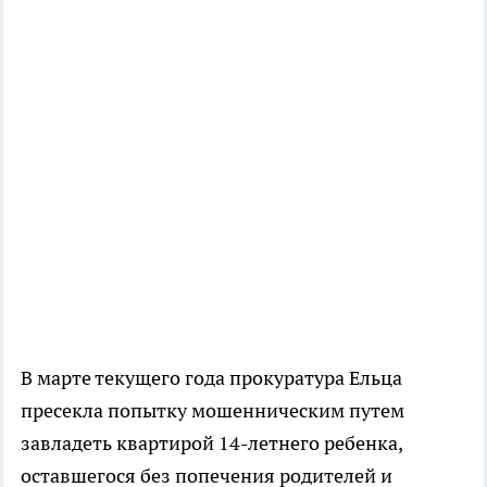
В марте текущего года прокуратура Ельца
пресекла попытку мошенническим путем
завладеть квартирой 14-летнего ребенка,
оставшегося без попечения родителей и