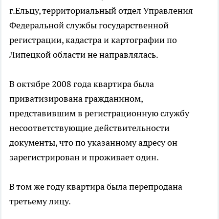
г.Ельцу, территориальный отдел Управления
Федеральной службы государственной
регистрации, кадастра и картографии по
Липецкой области не направлялась.
В октябре 2008 года квартира была
приватизирована гражданином,
представившим в регистрационную службу
несоответствующие действительности
документы, что по указанному адресу он
зарегистрирован и проживает один.
В том же году квартира была перепродана
третьему лицу.