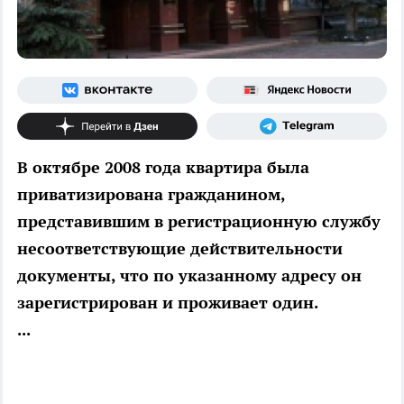
В октябре 2008 года квартира была
приватизирована гражданином,
представившим в регистрационную службу
несоответствующие действительности
документы, что по указанному адресу он
зарегистрирован и проживает один.
...