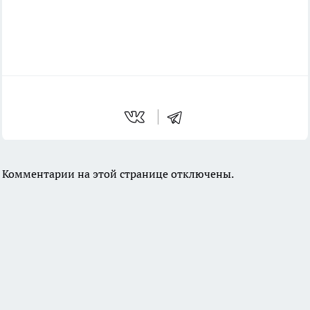
Комментарии на этой странице отключены.