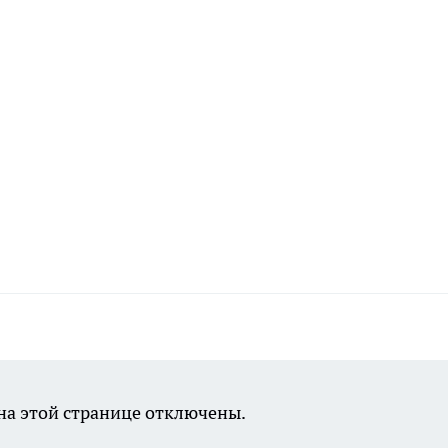
а этой странице отключены.