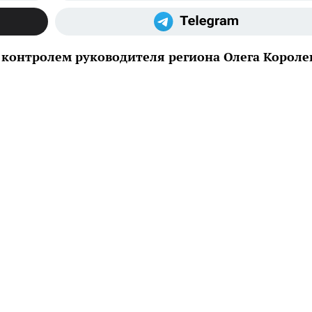
контролем руководителя региона Олега Королев