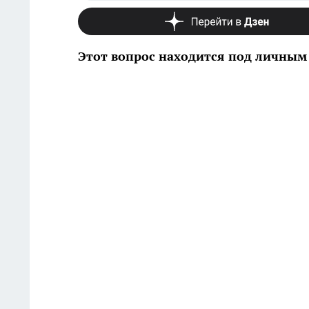
Этот вопрос находится под личным 