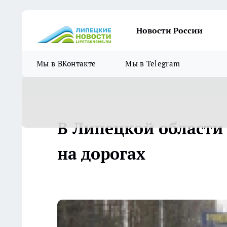
Новости России
Мы в ВКонтакте
Мы в Telegram
В Липецкой области
на дорогах