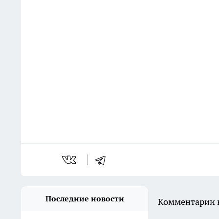
Последние новости
Комментарии н