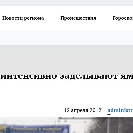
Новости региона
Происшествия
Гороско
 интенсивно заделывают я
12 апреля 2012
administr