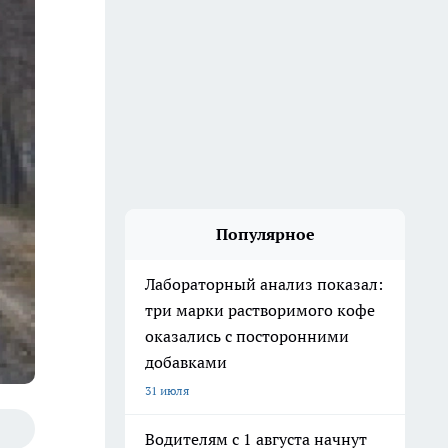
Популярное
Лабораторный анализ показал:
три марки растворимого кофе
оказались с посторонними
добавками
31 июля
Водителям с 1 августа начнут