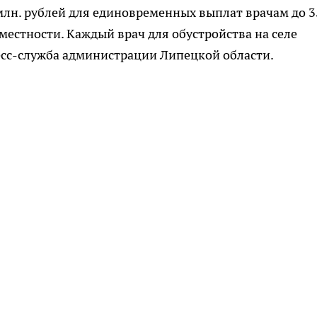
 млн. рублей для единовременных выплат врачам до 3
 местности. Каждый врач для обустройства на селе
ресс-служба администрации Липецкой области.