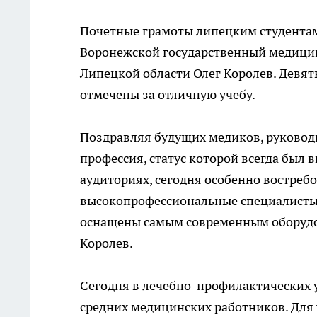
Почетные грамоты липецким студентам
Воронежской государственный медицин
Липецкой области Олег Королев. Девят
отмечены за отличную учебу.
Поздравляя будущих медиков, руководи
профессия, статус которой всегда был 
аудиториях, сегодня особенно востре
высокопрофессиональные специалисты.
оснащены самым современным оборудова
Королев.
Сегодня в лечебно-профилактических 
средних медицинских работников. Для