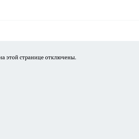
а этой странице отключены.