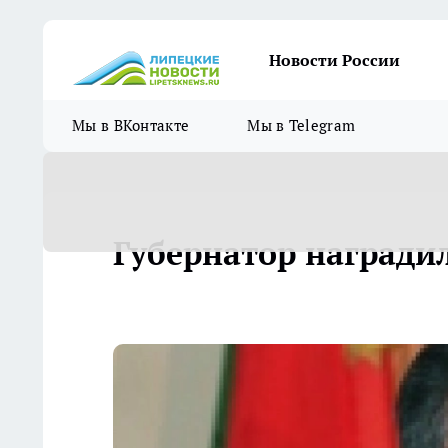
Новости России
Мы в ВКонтакте
Мы в Telegram
Губернатор награди