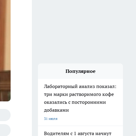
Популярное
Лабораторный анализ показал:
три марки растворимого кофе
оказались с посторонними
добавками
31 июля
Водителям с 1 августа начнут