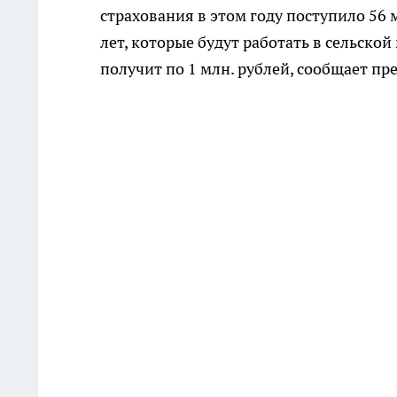
страхования в этом году поступило 56
лет, которые будут работать в сельской
получит по 1 млн. рублей, сообщает п