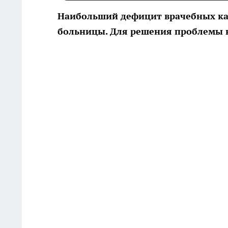
Наибольший дефицит врачебных к
больницы. Для решения проблемы н