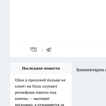
Последние новости
Комментарии н
Обои в прихожей больше не
клеят: на Ozon скупают
рельефные панели под
камень — выглядят
роскошно, а отмываются за