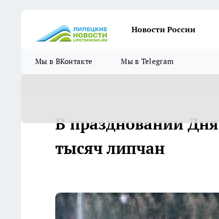
Новости России
Мы в ВКонтакте
Мы в Telegram
В праздновании Дня 
тысяч липчан