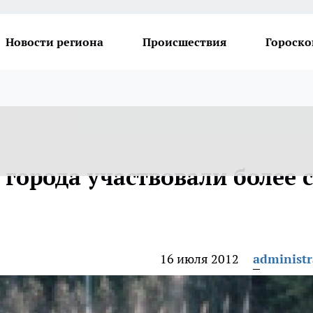
Новости региона
Происшествия
Гороско
города участвовали более 
16 июля 2012
administr