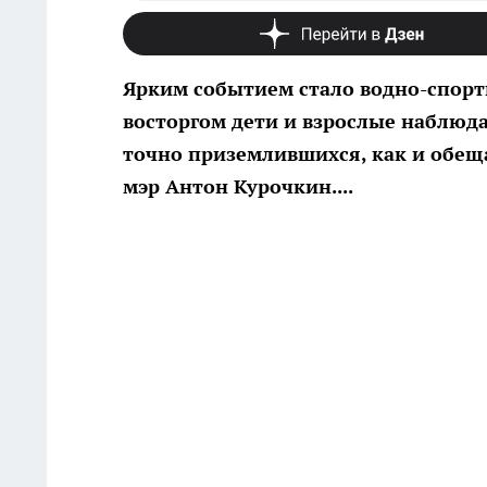
Ярким событием стало водно-спорт
восторгом дети и взрослые наблюд
точно приземлившихся, как и обещ
мэр Антон Курочкин....