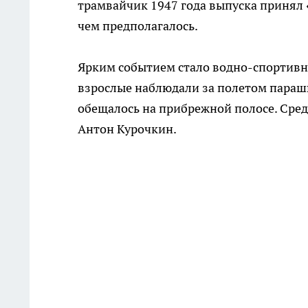
трамвайчик 1947 года выпуска принял «
чем предполагалось.
Ярким событием стало водно-спортивно
взрослые наблюдали за полетом параш
обещалось на прибрежной полосе. Сред
Антон Курочкин.