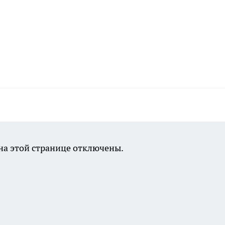
а этой странице отключены.