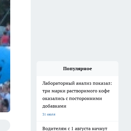
Популярное
Лабораторный анализ показал:
три марки растворимого кофе
оказались с посторонними
добавками
31 июля
Водителям с 1 августа начнут