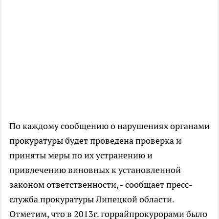
По каждому сообщению о нарушениях органами
прокуратуры будет проведена проверка и
приняты меры по их устранению и
привлечению виновных к установленной
законом ответственности, - сообщает пресс-
служба прокуратуры Липецкой области.
Отметим, что в 2013г. горрайпрокурорами было