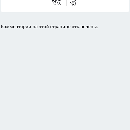
Комментарии на этой странице отключены.