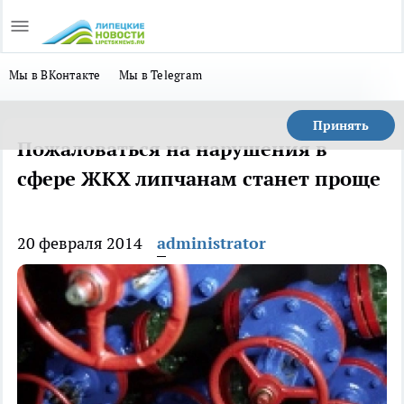
Мы в ВКонтакте
Мы в Telegram
Принять
Пожаловаться на нарушения в
сфере ЖКХ липчанам станет проще
20 февраля 2014
administrator