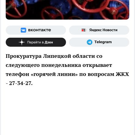
Прокуратура Липецкой области со
следующего понедельника открывает
телефон «горячей линии» по вопросам ЖКХ
- 27-34-27.