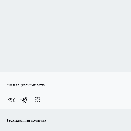
Мы в социальных сетях
Редакционная политика