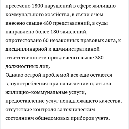
пресечено 1800 нарушений в сфере жилищно-
коммунального хозяйства, в связи с чем
внесено свыше 480 представлений, в суды
направлено более 180 заявлений,
опротестовано 60 незаконных правовых акта, к
дисциплинарной и административной
ответственности привлечено свыше 380
должностных лиц.
Однако острой проблемой все еще остаются
злоупотребления при начислении платы за
жилищно-коммунальные услуги,
предоставление услуг ненадлежащего качества,
отсутствие контроля за техническим
состоянием общедомовых приборов учета.