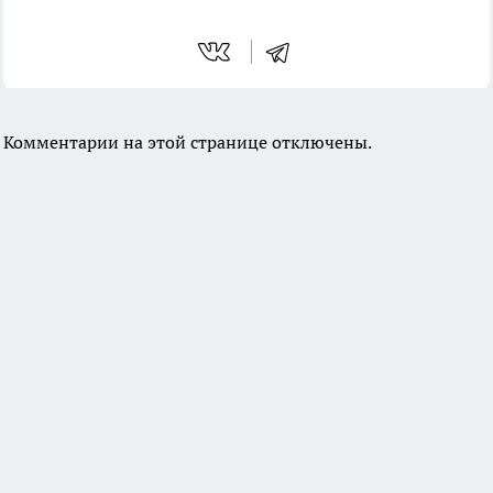
Комментарии на этой странице отключены.