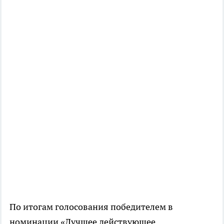
По итогам голосования победителем в
номинации «Лучшее действующее