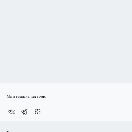
Мы в социальных сетях