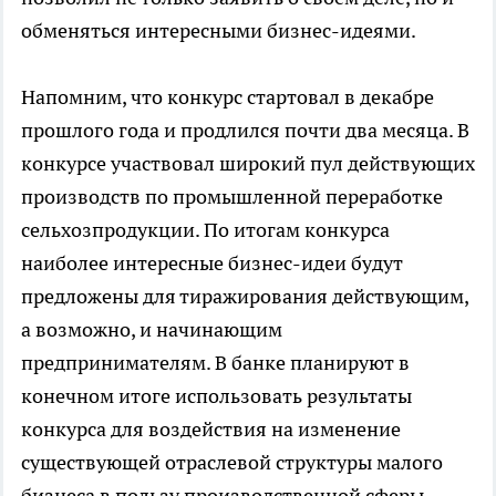
обменяться интересными бизнес-идеями.
Напомним, что конкурс стартовал в декабре
прошлого года и продлился почти два месяца. В
конкурсе участвовал широкий пул действующих
производств по промышленной переработке
сельхозпродукции. По итогам конкурса
наиболее интересные бизнес-идеи будут
предложены для тиражирования действующим,
а возможно, и начинающим
предпринимателям. В банке планируют в
конечном итоге использовать результаты
конкурса для воздействия на изменение
существующей отраслевой структуры малого
бизнеса в пользу производственной сферы.