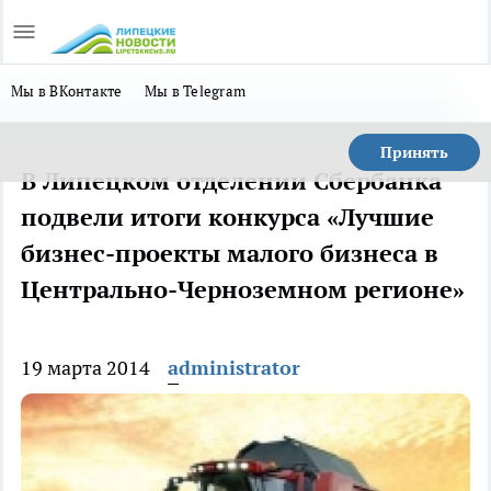
Мы в ВКонтакте
Мы в Telegram
Принять
В Липецком отделении Сбербанка
подвели итоги конкурса «Лучшие
бизнес-проекты малого бизнеса в
Центрально-Черноземном регионе»
19 марта 2014
administrator