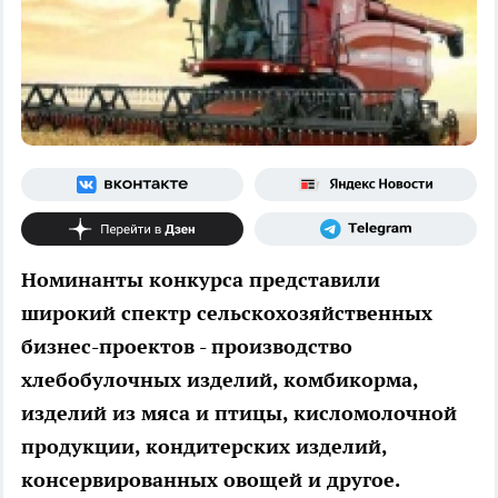
Номинанты конкурса представили
широкий спектр сельскохозяйственных
бизнес-проектов - производство
хлебобулочных изделий, комбикорма,
изделий из мяса и птицы, кисломолочной
продукции, кондитерских изделий,
консервированных овощей и другое.