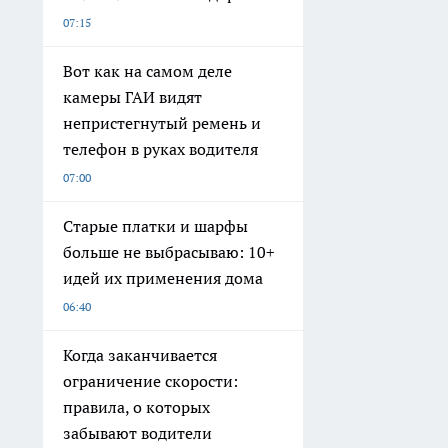
07:15
Вот как на самом деле
камеры ГАИ видят
непристегнутый ремень и
телефон в руках водителя
07:00
Старые платки и шарфы
больше не выбрасываю: 10+
идей их применения дома
06:40
Когда заканчивается
ограничение скорости:
правила, о которых
забывают водители