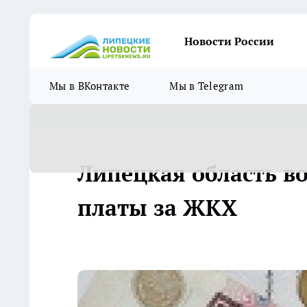
Новости России
Мы в ВКонтакте
Мы в Telegram
Липецкая область во
платы за ЖКХ