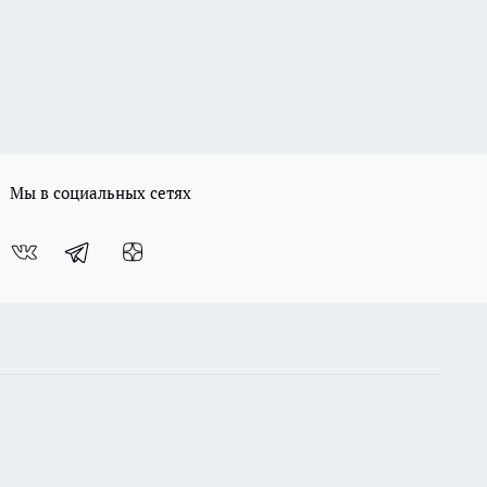
Мы в социальных сетях