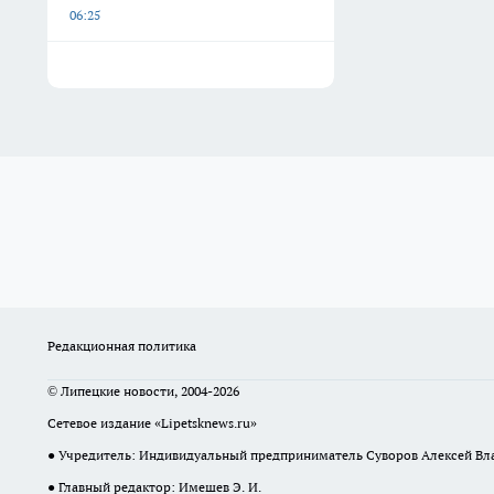
06:25
Редакционная политика
© Липецкие новости, 2004-2026
Сетевое издание «Lipetsknews.ru»
● Учредитель: Индивидуальный предприниматель Суворов Алексей В
● Главный редактор: Имешев Э. И.