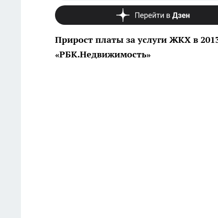
Прирост платы за услуги ЖКХ в 201
«РБК.Недвижимость»