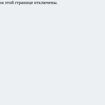
а этой странице отключены.