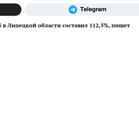
3 в Липецкой области составил 112,5%, пишет