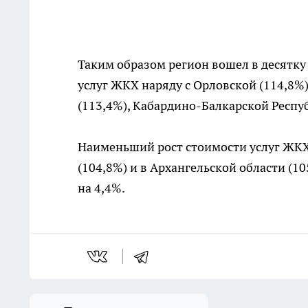
Таким образом регион вошел в десятку
услуг ЖКХ наряду с Орловской (114,8%)
(113,4%), Кабардино-Балкарской Респу
Наименьший рост стоимости услуг ЖКХ
(104,8%) и в Архангельской области (1
на 4,4%.