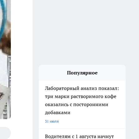
Популярное
Лабораторный анализ показал:
три марки растворимого кофе
оказались с посторонними
добавками
31 июля
Водителям с 1 августа начнут